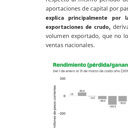
aportaciones de capital por pa
explica principalmente por
deriv
exportaciones de crudo,
volumen exportado, que no l
ventas nacionales.