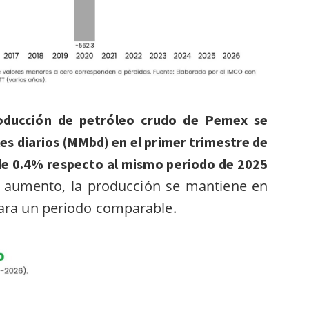
roducción de petróleo crudo de Pemex se
les diarios (MMbd) en el primer trimestre de
de 0.4% respecto al mismo periodo de 2025
e aumento, la producción se mantiene en
para un periodo comparable.