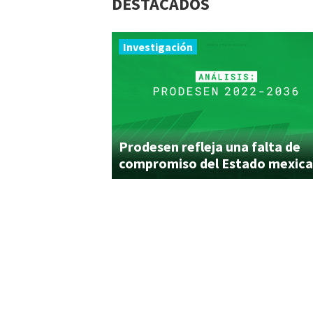
DESTACADOS
Investigación
Prodesen refleja una falta de