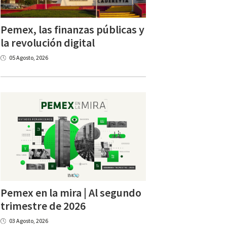
Pemex, las finanzas públicas y
la revolución digital
05 Agosto, 2026
Pemex en la mira | Al segundo
trimestre de 2026
03 Agosto, 2026