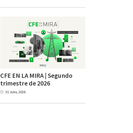
CFE EN LA MIRA | Segundo
trimestre de 2026
31 Julio, 2026