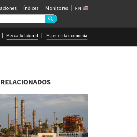
gaciones
Índices
Monitores
EN
Mercado laboral
Mujer en la economía
RELACIONADOS