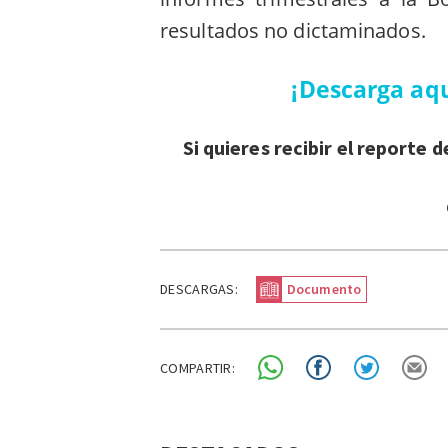
resultados no dictaminados.
¡Descarga aqu
Si quieres recibir el reporte 
DESCARGAS:
Documento
COMPARTIR: