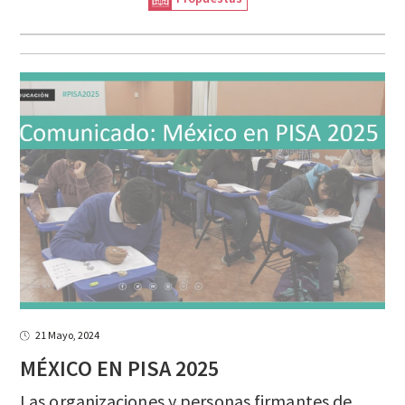
21 Mayo, 2024
MÉXICO
EN
PISA
2025
Las organizaciones y personas firmantes de