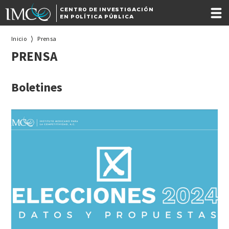
CENTRO DE INVESTIGACIÓN
EN POLÍTICA PÚBLICA
Inicio
Prensa
PRENSA
Boletines