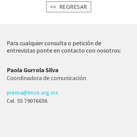
REGRESAR
Para cualquier consulta o petición de
entrevistas ponte en contacto con nosotros:
Paola Gurrola Silva
Coordinadora de comunicación
prensa@imco.org.mx
Cel. 55 79076656