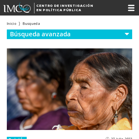
CENTRO DE INVESTIGACIÓN
EN POLÍTICA PÚBLICA
Inicio
Busqueda
Búsqueda avanzada
27 Julio, 2022