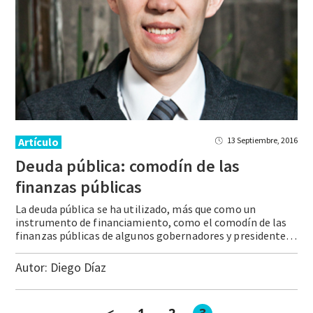
Artículo
13 Septiembre, 2016
Deuda pública: comodín de las
finanzas públicas
La deuda pública se ha utilizado, más que como un
instrumento de financiamiento, como el comodín de las
finanzas públicas de algunos gobernadores y presidentes municipales.
Autor:
Diego Díaz