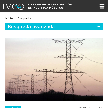
CENTRO DE INVESTIGACIÓN
EN POLÍTICA PÚBLICA
Inicio
Busqueda
Búsqueda avanzada
04 Febrero, 2021