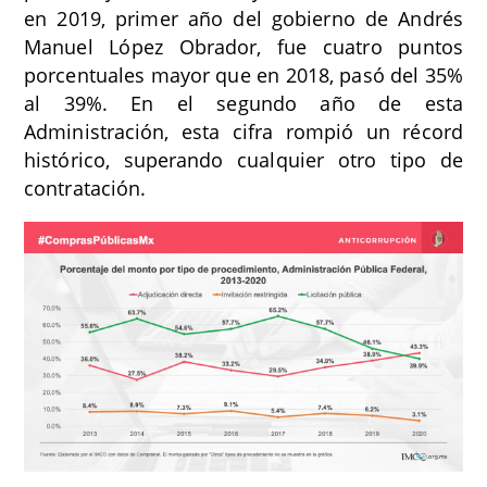
en 2019, primer año del gobierno de Andrés
Manuel López Obrador, fue cuatro puntos
porcentuales mayor que en 2018, pasó del 35%
al 39%. En el segundo año de esta
Administración, esta cifra rompió un récord
histórico, superando cualquier otro tipo de
contratación.