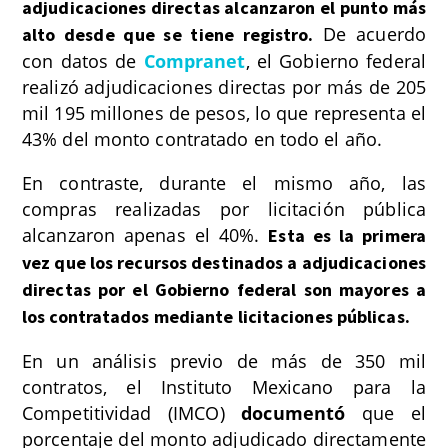
adjudicaciones directas alcanzaron el punto más
De acuerdo
alto desde que se tiene registro.
con datos de
Compranet
, el Gobierno federal
realizó adjudicaciones directas por más de 205
mil 195 millones de pesos, lo que representa el
43% del monto contratado en todo el año.
En contraste, durante el mismo año, las
compras realizadas por licitación pública
alcanzaron apenas el 40%.
Esta es la primera
vez que los recursos destinados a adjudicaciones
directas por el Gobierno federal son mayores a
los contratados mediante licitaciones públicas.
En un análisis previo de más de 350 mil
contratos, el Instituto Mexicano para la
Competitividad (IMCO)
documentó
que el
porcentaje del monto adjudicado directamente