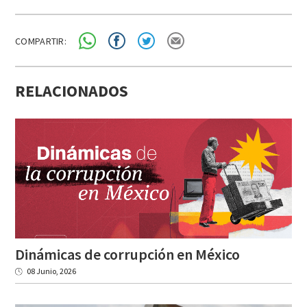
COMPARTIR:
RELACIONADOS
Dinámicas
de
corrupción
en
México
08 Junio, 2026