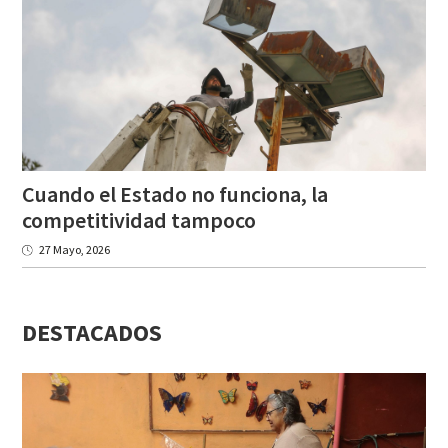
Cuando el Estado no funciona, la
competitividad tampoco
27 Mayo, 2026
DESTACADOS