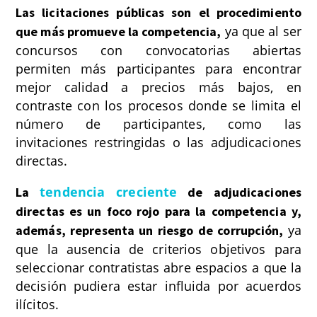
Las licitaciones públicas son el procedimiento
ya que al ser
que más promueve la competencia,
concursos con convocatorias abiertas
permiten más participantes para encontrar
mejor calidad a precios más bajos, en
contraste con los procesos donde se limita el
número de participantes, como las
invitaciones restringidas o las adjudicaciones
directas.
tendencia creciente
La
de adjudicaciones
directas es un foco rojo para la competencia y,
ya
además, representa un riesgo de corrupción,
que la ausencia de criterios objetivos para
seleccionar contratistas abre espacios a que la
decisión pudiera estar influida por acuerdos
ilícitos.