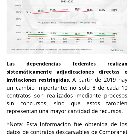
Las dependencias federales realizan
sistemáticamente adjudicaciones directas e
A partir de 2019 hay
invitaciones restringidas.
un cambio importante: no solo 8 de cada 10
contratos son realizados mediante procesos
sin concursos, sino que estos también
representan una mayor cantidad de recursos.
*Nota: Esta información fue obtenida de los
datos de contratos descargables de Compranet