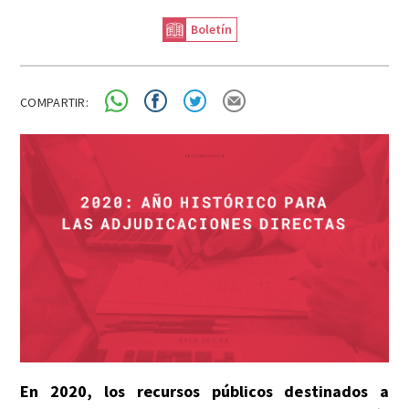
Boletín
COMPARTIR:
En 2020, los recursos públicos destinados a