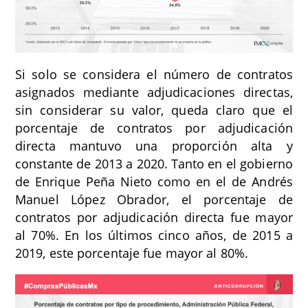
Si solo se considera el número de contratos
asignados mediante adjudicaciones directas,
sin considerar su valor, queda claro que el
porcentaje de contratos por adjudicación
directa mantuvo una proporción alta y
constante de 2013 a 2020. Tanto en el gobierno
de Enrique Peña Nieto como en el de Andrés
Manuel López Obrador, el porcentaje de
contratos por adjudicación directa fue mayor
al 70%. En los últimos cinco años, de 2015 a
2019, este porcentaje fue mayor al 80%.