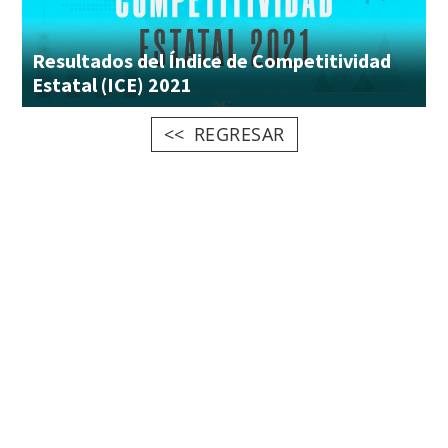
Resultados del Índice de Competitividad
Estatal (ICE) 2021
REGRESAR