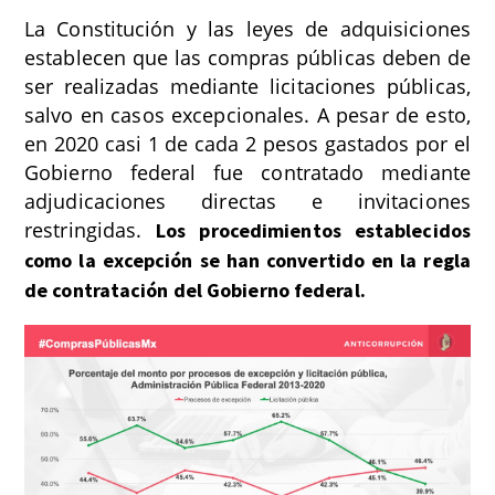
La Constitución y las leyes de adquisiciones
establecen que las compras públicas deben de
ser realizadas mediante licitaciones públicas,
salvo en casos excepcionales. A pesar de esto,
en 2020 casi 1 de cada 2 pesos gastados por el
Gobierno federal fue contratado mediante
adjudicaciones directas e invitaciones
restringidas.
Los procedimientos establecidos
como la excepción se han convertido en la regla
de contratación del Gobierno federal.