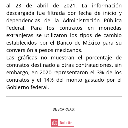
al 23 de abril de 2021. La información
descargada fue filtrada por fecha de inicio y
dependencias de la Administración Pública
Federal. Para los contratos en monedas
extranjeras se utilizaron los tipos de cambio
establecidos por el Banco de México para su
conversión a pesos mexicanos.
Las gráficas no muestran el porcentaje de
contratos destinado a otras contrataciones, sin
embargo, en 2020 representaron el 3% de los
contratos y el 14% del monto gastado por el
Gobierno federal.
DESCARGAS:
Boletín