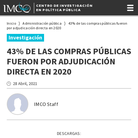
CENTRO DE INVESTIGACIÓN
EN POLÍTICA PÚBLICA
Inicio
Administración pública
43% de las compras públicas fueron
por adjudicación directa en 2020
Investigación
43% DE LAS COMPRAS PÚBLICAS
FUERON POR ADJUDICACIÓN
DIRECTA EN 2020
28 Abril, 2021
IMCO Staff
DESCARGAS: