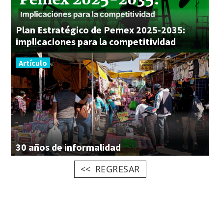
Plan Estratégico de Pemex 2025-2035:
implicaciones para la competitividad
Artículo
30
años
de
informalidad
REGRESAR