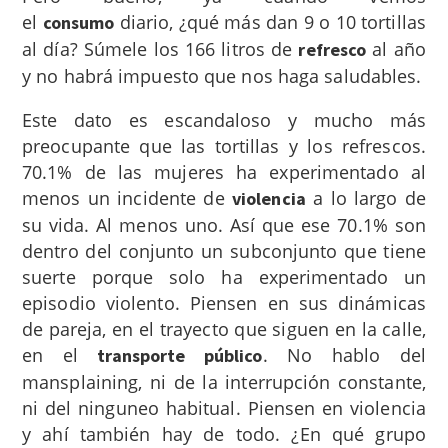
el
diario, ¿qué más dan 9 o 10 tortillas
consumo
al día? Súmele los 166 litros de
al año
refresco
y no habrá impuesto que nos haga saludables.
Este dato es escandaloso y mucho más
preocupante que las tortillas y los refrescos.
70.1% de las mujeres ha experimentado al
menos un incidente de
a lo largo de
violencia
su vida. Al menos uno. Así que ese 70.1% son
dentro del conjunto un subconjunto que tiene
suerte porque solo ha experimentado un
episodio violento. Piensen en sus dinámicas
de pareja, en el trayecto que siguen en la calle,
en el
. No hablo del
transporte público
mansplaining, ni de la interrupción constante,
ni del ninguneo habitual. Piensen en violencia
y ahí también hay de todo. ¿En qué grupo