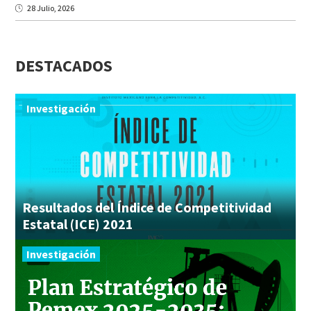
28 Julio, 2026
DESTACADOS
Investigación
Resultados del Índice de Competitividad
Estatal (ICE) 2021
Investigación