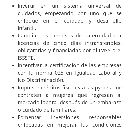
Invertir en un sistema universal de
cuidados, empezando por uno que se
enfoque en el cuidado y desarrollo
infantil.
Cambiar los permisos de paternidad por
licencias de cinco días intransferibles,
obligatorias y financiadas por el IMSS o el
ISSSTE.
Incentivar la certificación de las empresas
con la norma 025 en Igualdad Laboral y
No Discriminación.
Impulsar créditos fiscales a las pymes que
contraten a mujeres que regresan al
mercado laboral después de un embarazo
o cuidado de familiares.
Fomentar inversiones responsables
enfocadas en mejorar las condiciones