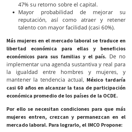
47% su retorno sobre el capital.
Mayor probabilidad de mejorar su
reputación, así como atraer y retener
talento con mayor facilidad (casi 60%).
Más mujeres en el mercado laboral se traduce en
libertad económica para ellas y beneficios
De no
económicos para sus familias y el país.
implementar una agenda sustantiva y real para
la igualdad entre hombres y mujeres, y
mantener la tendencia actual,
México tardaría
casi 60 años en alcanzar la tasa de participación
económica promedio de los países de la OCDE.
Por ello se necesitan condiciones para que más
mujeres entren, crezcan y permanezcan en el
mercado laboral. Para lograrlo, el IMCO Propone: