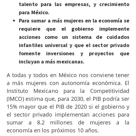
talento para las empresas, y crecimiento
para México.
Para sumar a más mujeres en la economía se
requiere que el gobierno implemente
acciones como un sistema de cuidados
infantiles universal y que el sector privado
fomente inversiones y proyectos que
incluyan a más mexicanas.
A todas y todos en México nos conviene tener
a más mujeres con autonomía económica. El
Instituto Mexicano para la Competitividad
(IMCO) estima que, para 2030, el PIB podría ser
15% mayor que el PIB de 2020 si el gobierno y
el sector privado implementan acciones para
sumar a 8.2 millones de mujeres a la
economía en los próximos 10 años.