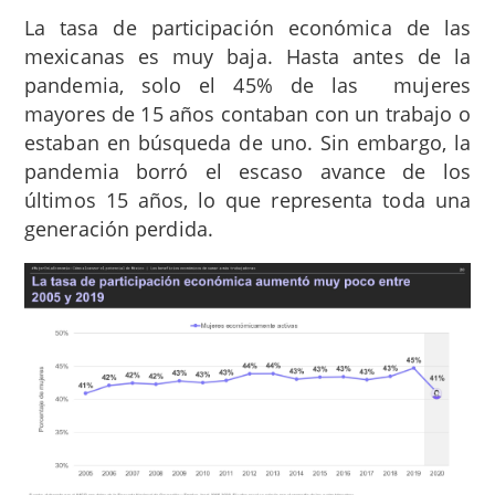
La tasa de participación económica de las
mexicanas es muy baja.
Hasta antes de la
pandemia, solo el 45% de las mujeres
mayores de 15 años contaban con un trabajo o
estaban en búsqueda de uno. Sin embargo, la
pandemia borró el escaso avance de los
últimos 15 años, lo que representa toda una
generación perdida.