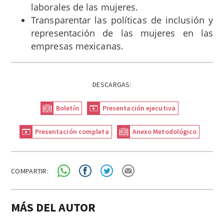
laborales de las mujeres.
Transparentar las políticas de inclusión y
representación de las mujeres en las
empresas mexicanas.
DESCARGAS:
Boletín
Presentación ejecutiva
Presentación completa
Anexo Metodológico
COMPARTIR:
MÁS DEL AUTOR