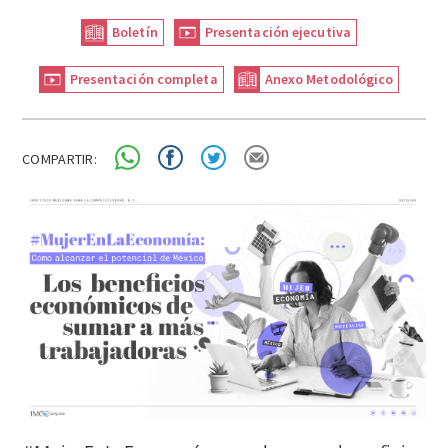
Boletín
Presentación ejecutiva
Presentación completa
Anexo Metodológico
COMPARTIR: