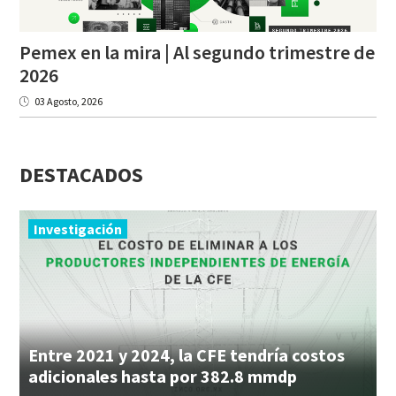
Pemex en la mira | Al segundo trimestre de
2026
03 Agosto, 2026
DESTACADOS
Investigación
Entre 2021 y 2024, la CFE tendría costos
adicionales hasta por 382.8 mmdp