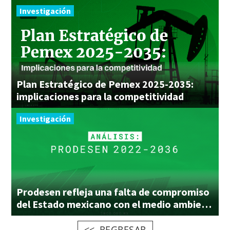
Investigación
Plan Estratégico de Pemex 2025-2035:
implicaciones para la competitividad
Investigación
Prodesen refleja una falta de compromiso
del Estado mexicano con el medio ambiente
REGRESAR