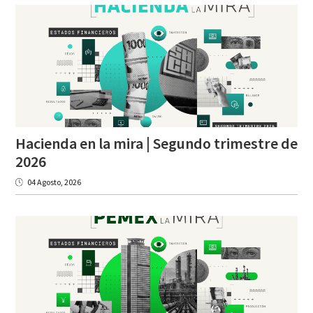
Hacienda en la mira | Segundo trimestre de
2026
04 Agosto, 2026