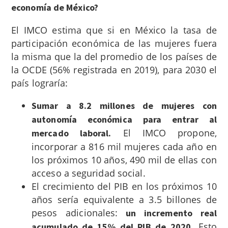
economía de México?
El IMCO estima que si en México la tasa de
participación económica de las mujeres fuera
la misma que la del promedio de los países de
la OCDE (56% registrada en 2019), para 2030 el
país lograría:
Sumar a 8.2 millones de mujeres con
autonomía económica para entrar al
El IMCO propone,
mercado laboral.
incorporar a
816 mil mujeres cada año en
los próximos 10 años, 490 mil de ellas con
acceso a seguridad social.
El crecimiento del PIB en los próximos 10
años sería equivalente a 3.5 billones de
pesos adicionales:
un incremento real
Esto
acumulado de 15% del PIB de 2020.