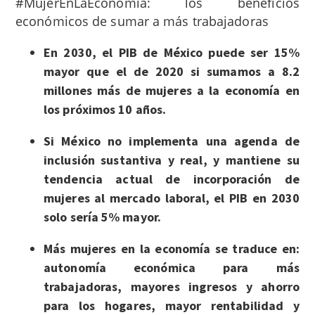
#MujerEnLaEconomía: los beneficios
económicos de sumar a más trabajadoras
En 2030, el PIB de México puede ser 15%
mayor que el de 2020 si sumamos a 8.2
millones más de mujeres a la economía en
los próximos 10 años.
Si México no implementa una agenda de
inclusión sustantiva y real, y mantiene su
tendencia actual de incorporación de
mujeres al mercado laboral, el PIB en 2030
solo sería 5% mayor.
Más mujeres en la economía se traduce en:
autonomía económica para más
trabajadoras, mayores ingresos y ahorro
para los hogares, mayor rentabilidad y