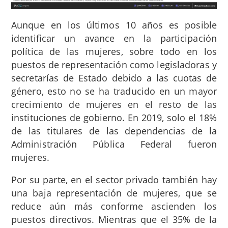
Aunque
en los últimos 10 años es posible
identificar un
avance en la participación
política de las mujeres
, sobre todo en los
puestos de representación como legisladoras y
secretarías de Estado debido a
las cuotas de
género,
esto
no se ha traducido en un mayor
crecimiento de mujeres en el resto de las
instituciones de gobierno. En 2019, solo el 18%
de las titulares de las dependencias de la
Administración Pública Federal fueron
mujeres.
Por su parte,
en el sector privado también hay
una baja representación de mujeres, que se
reduce
aún más
conforme ascienden los
puestos directivos.
Mientras que el 35% de la