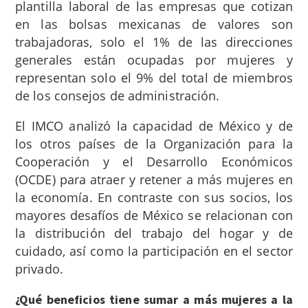
plantilla laboral de las empresas que cotizan
en las bolsas mexicanas de valores son
trabajadoras,
solo el 1% de las direcciones
generales están ocupadas por mujeres y
representan solo el 9% del total de miembros
de los consejos de administración.
El IMCO analizó la capacidad de México y de
los otros países de la Organización para la
Cooperación y el Desarrollo Económicos
(OCDE) para atraer y retener a más mujeres en
la economía. En contraste con sus socios, los
mayores desafíos de México se relacionan con
la distribución del trabajo del hogar y de
cuidado, así como la participación en el sector
privado.
¿Qué beneficios tiene sumar a más mujeres a la