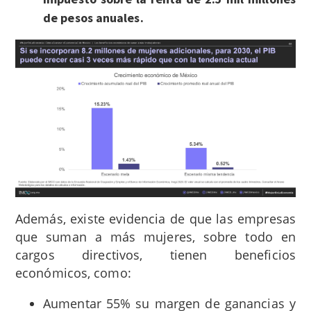
de pesos anuales.
Además, existe evidencia de que las empresas
que suman a más mujeres, sobre todo en
cargos directivos, tienen beneficios
económicos, como:
Aumentar 55% su margen de ganancias y