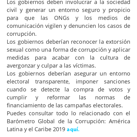
Los gobiernos deben involucrar a la sociedad
civil y generar un entorno seguro y propicio
para que las ONGs y los medios de
comunicación vigilen y denuncien los casos de
corrupción.
Los gobiernos deberían reconocer la extorsión
sexual como una forma de corrupción y aplicar
medidas para acabar con la cultura de
avergonzar y culpar a las víctimas.
Los gobiernos deberían asegurar un entorno
electoral transparente, imponer sanciones
cuando se detecte la compra de votos y
cumplir y reformar las normas de
financiamiento de las campañas electorales.
Puedes consultar todo lo relacionado con el
Barómetro Global de la Corrupción: América
Latina y el Caribe 2019
aquí
.