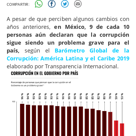
COMPARTIR:
A pesar de que perciben algunos cambios con
años anteriores,
en México, 9 de cada 10
personas aún declaran que la corrupción
sigue siendo un problema grave para el
país,
según el
Barómetro Global de la
Corrupción: América Latina y el Caribe 2019
elaborado por Transparencia Internacional.