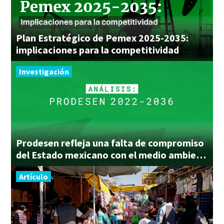
Plan Estratégico de Pemex 2025-2035:
implicaciones para la competitividad
Investigación
Prodesen refleja una falta de compromiso
del Estado mexicano con el medio ambiente
Artículo