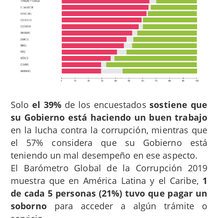
Solo
el 39%
de los encuestados
sostiene que
su Gobierno está haciendo un buen trabajo
en la lucha contra la corrupción, mientras que
el 57% considera que su Gobierno está
teniendo un mal desempeño en ese aspecto.
El Barómetro Global de la Corrupción 2019
muestra que en América Latina y el Caribe,
1
de cada 5 personas (21%) tuvo que pagar un
soborno
para acceder a algún trámite o