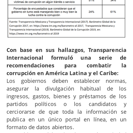
Con base en sus hallazgos, Transparencia
Internacional formuló una serie de
recomendaciones para combatir la
corrupción en América Latina y el Caribe:
Los gobiernos deben establecer normas,
asegurar la divulgación habitual de los
ingresos, gastos, bienes y préstamos de los
partidos políticos o los candidatos y
cerciorarse de que toda la información se
publica en un único portal en línea, en un
formato de datos abiertos.