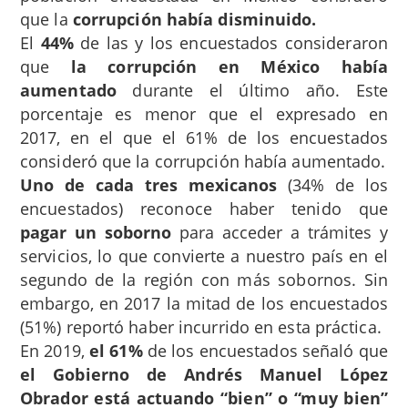
que la
corrupción había disminuido.
El
44%
de las y los encuestados consideraron
que
la corrupción en México había
aumentado
durante el último año. Este
porcentaje es menor que el expresado en
2017, en el que el 61% de los encuestados
consideró que la corrupción había aumentado.
Uno de cada tres mexicanos
(34% de los
encuestados) reconoce haber tenido que
pagar un soborno
para acceder a trámites y
servicios, lo que convierte a nuestro país en el
segundo de la región con más sobornos. Sin
embargo, en 2017 la mitad de los encuestados
(51%) reportó haber incurrido en esta práctica.
En 2019,
el 61%
de los encuestados señaló que
el Gobierno de Andrés Manuel López
Obrador está actuando “bien” o “muy bien”