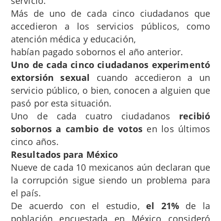
servicio.
Más de uno de cada cinco ciudadanos que
accedieron a los servicios públicos, como
atención médica y educación,
habían pagado sobornos el año anterior.
Uno de cada cinco ciudadanos experimentó
extorsión sexual
cuando accedieron a un
servicio público, o bien, conocen a alguien que
pasó por esta situación.
Uno de cada cuatro ciudadanos
recibió
sobornos a cambio de votos
en los últimos
cinco años.
Resultados para México
Nueve de cada 10 mexicanos aún declaran que
la corrupción sigue siendo un problema para
el país.
De acuerdo con el estudio,
el 21%
de la
población encuestada en México consideró