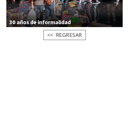
30
años
de
informalidad
REGRESAR