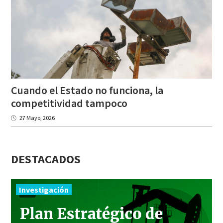
Cuando el Estado no funciona, la
competitividad tampoco
27 Mayo, 2026
DESTACADOS
Investigación