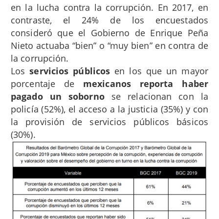
en la lucha contra la corrupción. En 2017, en
contraste, el 24% de los encuestados
consideró que el Gobierno de Enrique Peña
Nieto actuaba “bien” o “muy bien” en contra de
la corrupción.
Los
servicios públicos
en los que un mayor
porcentaje de
mexicanos reporta haber
pagado un soborno
se relacionan con la
policía (52%), el acceso a la justicia (35%) y con
la provisión de servicios públicos básicos
(30%).