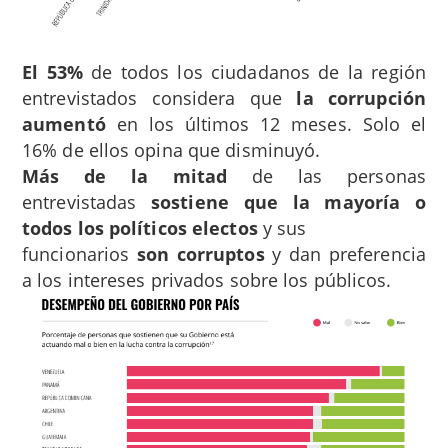
El 53%
de todos los ciudadanos de la región
entrevistados considera que
la corrupción
aumentó
en los últimos 12 meses. Solo el
16% de ellos opina que disminuyó.
Más de la mitad
de las personas
entrevistadas
sostiene que la mayoría o
todos los políticos electos
y sus
funcionarios
son corruptos
y dan preferencia
a los intereses privados sobre los públicos.