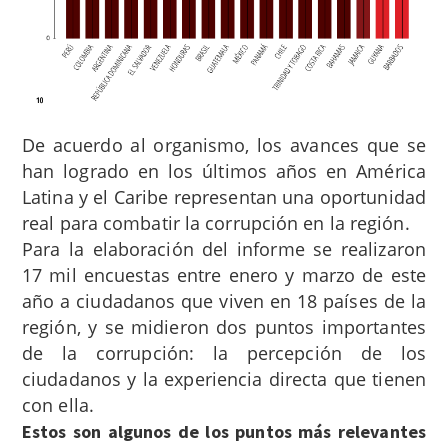
De acuerdo al organismo, los avances que se
han logrado en los últimos años en América
Latina y el Caribe representan una oportunidad
real para combatir la corrupción en la región.
Para la elaboración del informe se realizaron
17 mil encuestas entre enero y marzo de este
año a ciudadanos que viven en 18 países de la
región, y se midieron dos puntos importantes
de la corrupción: la percepción de los
ciudadanos y la experiencia directa que tienen
con ella.
Estos son algunos de los puntos más relevantes