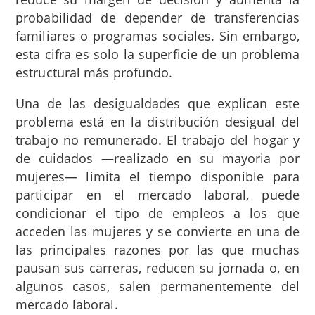
probabilidad de depender de transferencias
familiares o programas sociales. Sin embargo,
esta cifra es solo la superficie de un problema
estructural más profundo.
Una de las desigualdades que explican este
problema está en la distribución desigual del
trabajo no remunerado. El trabajo del hogar y
de cuidados —realizado en su mayoria por
mujeres— limita el tiempo disponible para
participar en el mercado laboral, puede
condicionar el tipo de empleos a los que
acceden las mujeres y se convierte en una de
las principales razones por las que muchas
pausan sus carreras, reducen su jornada o, en
algunos casos, salen permanentemente del
mercado laboral.