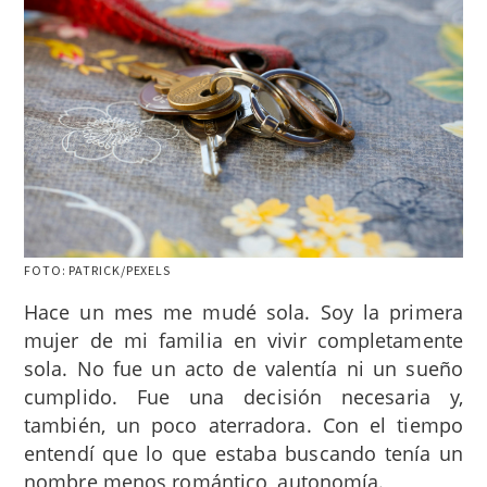
FOTO: PATRICK/PEXELS
Hace un mes me mudé sola. Soy la primera
mujer de mi familia en vivir completamente
sola. No fue un acto de valentía ni un sueño
cumplido. Fue una decisión necesaria y,
también, un poco aterradora. Con el tiempo
entendí que lo que estaba buscando tenía un
nombre menos romántico, autonomía.