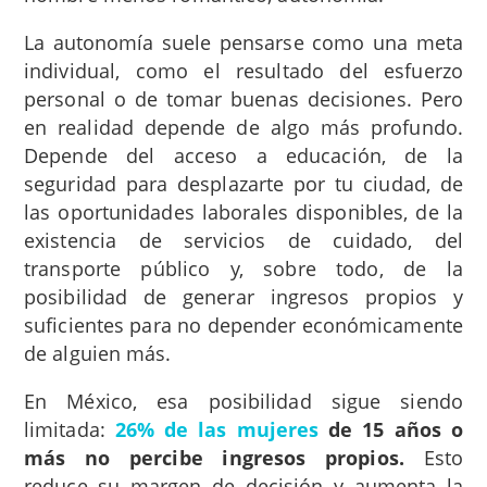
La autonomía suele pensarse como una meta
individual, como el resultado del esfuerzo
personal o de tomar buenas decisiones. Pero
en realidad depende de algo más profundo.
Depende del acceso a educación, de la
seguridad para desplazarte por tu ciudad, de
las oportunidades laborales disponibles, de la
existencia de servicios de cuidado, del
transporte público y, sobre todo, de la
posibilidad de generar ingresos propios y
suficientes para no depender económicamente
de alguien más.
En México, esa posibilidad sigue siendo
limitada:
26% de las mujeres
de 15 años o
más no percibe ingresos propios.
Esto
reduce su margen de decisión y aumenta la