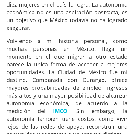
diez mujeres en el país lo logra. La autonomía
económica no es una aspiración abstracta, es
un objetivo que México todavía no ha logrado
asegurar.
Volviendo a mi historia personal, como
muchas personas en México, llega un
momento en el que migrar a otro estado
parece la única forma de acceder a mejores
oportunidades. La Ciudad de México fue mi
destino. Comparada con Durango, ofrece
mayores probabilidades de empleo, ingresos
más altos y una mayor posibilidad de alcanzar
autonomía económica, de acuerdo a la
medición del
IMCO
. Sin embargo, la
autonomía también tiene costos, como vivir
lejos de las redes de apoyo, reconstruir una