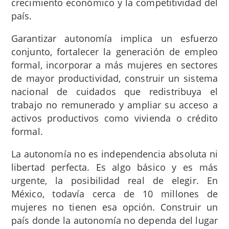
crecimiento económico y la competitividad del
país.
Garantizar autonomía implica un esfuerzo
conjunto, fortalecer la generación de empleo
formal, incorporar a más mujeres en sectores
de mayor productividad, construir un sistema
nacional de cuidados que redistribuya el
trabajo no remunerado y ampliar su acceso a
activos productivos como vivienda o crédito
formal.
La autonomía no es independencia absoluta ni
libertad perfecta. Es algo básico y es más
urgente, la posibilidad real de elegir. En
México, todavía cerca de 10 millones de
mujeres no tienen esa opción. Construir un
país donde la autonomía no dependa del lugar