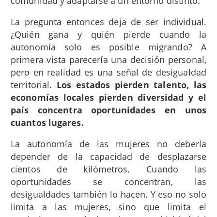
comunidad y adaptarse a un entorno distinto.
La pregunta entonces deja de ser individual.
¿Quién gana y quién pierde cuando la
autonomía solo es posible migrando? A
primera vista parecería una decisión personal,
pero en realidad es una señal de desigualdad
territorial.
Los estados pierden talento, las
economías locales pierden diversidad y el
país concentra oportunidades en unos
cuantos lugares.
La autonomía de las mujeres no debería
depender de la capacidad de desplazarse
cientos de kilómetros. Cuando las
oportunidades se concentran, las
desigualdades también lo hacen. Y eso no solo
limita a las mujeres, sino que limita el