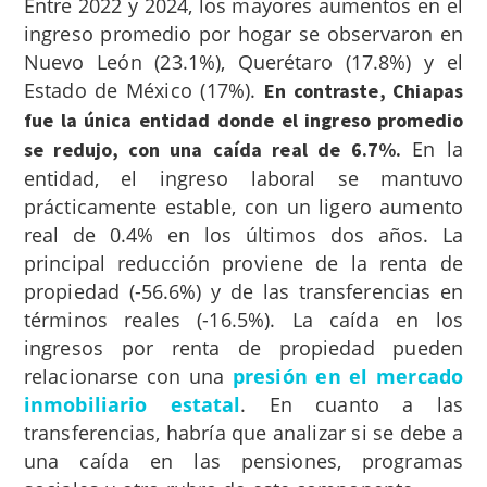
Entre 2022 y 2024, los mayores aumentos en el
ingreso promedio por hogar se observaron en
Nuevo León (23.1%), Querétaro (17.8%) y el
Estado de México (17%).
En contraste, Chiapas
fue la única entidad donde el ingreso promedio
En la
se redujo, con una caída real de 6.7%.
entidad, el ingreso laboral se mantuvo
prácticamente estable, con un ligero aumento
real de 0.4% en los últimos dos años. La
principal reducción proviene de la renta de
propiedad (-56.6%) y de las transferencias en
términos reales (-16.5%). La caída en los
ingresos por renta de propiedad pueden
relacionarse con una
presión en el mercado
inmobiliario estatal
. En cuanto a las
transferencias, habría que analizar si se debe a
una caída en las pensiones, programas