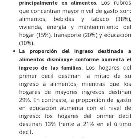
Los rubros
principalmente en alimentos.
que concentran mayor nivel de gasto son:
alimentos, bebidas y tabaco (38%),
vivienda, energía y mantenimiento del
hogar (15%), transporte (20%) y educación
(10%).
La proporción del ingreso destinada a
alimentos disminuye conforme aumenta el
Los hogares del
ingreso de las familias.
primer decil destinan la mitad de su
ingreso a alimentos, mientras que los
hogares de mayores ingresos destinan
29%. En contraste, la proporción del gasto
en educación aumenta con el nivel de
ingreso: los hogares del primer decil
destinan 13% frente a 21% en el último
decil.