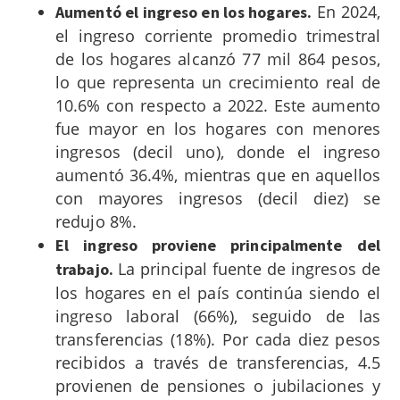
En 2024,
Aumentó el ingreso en los hogares.
el ingreso corriente promedio trimestral
de los hogares alcanzó 77 mil 864 pesos,
lo que representa un crecimiento real de
10.6% con respecto a 2022. Este aumento
fue mayor en los hogares con menores
ingresos (decil uno), donde el ingreso
aumentó 36.4%, mientras que en aquellos
con mayores ingresos (decil diez) se
redujo 8%.
El ingreso proviene principalmente del
La principal fuente de ingresos de
trabajo.
los hogares en el país continúa siendo el
ingreso laboral (66%), seguido de las
transferencias (18%). Por cada diez pesos
recibidos a través de transferencias, 4.5
provienen de pensiones o jubilaciones y