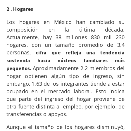
2 . Hogares
Los hogares en México han cambiado su
composición en la última década.
Actualmente, hay 38 millones 830 mil 230
hogares, con un tamaño promedio de 3.4
personas,
cifra que refleja una tendencia
sostenida hacia núcleos familiares más
Aproximadamente 2.2 miembros del
pequeños.
hogar obtienen algún tipo de ingreso, sin
embargo, 1.63 de los integrantes tiende a estar
ocupado en el mercado laboral. Esto indica
que parte del ingreso del hogar proviene de
otra fuente distinta al empleo, por ejemplo, de
transferencias o apoyos.
Aunque el tamaño de los hogares disminuyó,