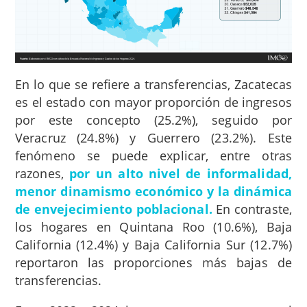
En lo que se refiere a transferencias, Zacatecas
es el estado con mayor proporción de ingresos
por este concepto (25.2%), seguido por
Veracruz (24.8%) y Guerrero (23.2%). Este
fenómeno se puede explicar, entre otras
razones,
por un alto nivel de informalidad,
menor dinamismo económico y la dinámica
de envejecimiento poblacional.
En contraste,
los hogares en Quintana Roo (10.6%), Baja
California (12.4%) y Baja California Sur (12.7%)
reportaron las proporciones más bajas de
transferencias.