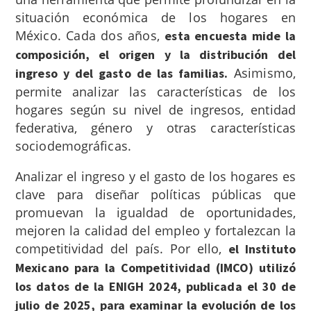
situación económica de los hogares en
México. Cada dos años,
esta encuesta mide la
composición, el origen y la distribución del
Asimismo,
ingreso y del gasto de las familias.
permite analizar las características de los
hogares según su nivel de ingresos, entidad
federativa, género y otras características
sociodemográficas.
Analizar el ingreso y el gasto de los hogares es
clave para diseñar políticas públicas que
promuevan la igualdad de oportunidades,
mejoren la calidad del empleo y fortalezcan la
competitividad del país. Por ello,
el Instituto
Mexicano para la Competitividad (IMCO) utilizó
los datos de la ENIGH 2024, publicada el 30 de
julio de 2025, para examinar la evolución de los