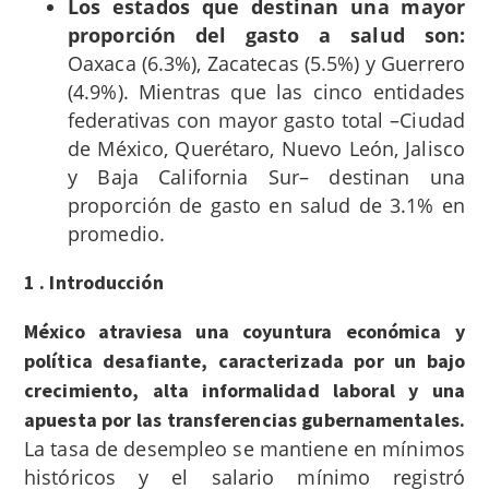
Los estados que destinan una mayor
proporción del gasto a salud son:
Oaxaca (6.3%), Zacatecas (5.5%) y Guerrero
(4.9%). Mientras que las cinco entidades
federativas con mayor gasto total –Ciudad
de México, Querétaro, Nuevo León, Jalisco
y Baja California Sur– destinan una
proporción de gasto en salud de 3.1% en
promedio.
1 . Introducción
México atraviesa una coyuntura económica y
política desafiante, caracterizada por un bajo
crecimiento, alta informalidad laboral y una
apuesta por las transferencias gubernamentales.
La tasa de desempleo se mantiene en mínimos
históricos y el salario mínimo registró