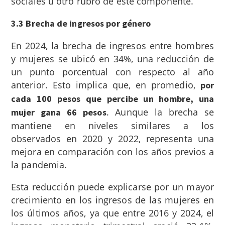
sociales u otro rubro de este componente.
3.3 Brecha de ingresos por género
En 2024, la brecha de ingresos entre hombres
y mujeres se ubicó en 34%, una reducción de
un punto porcentual con respecto al año
anterior. Esto implica que, en promedio,
por
cada 100 pesos que percibe un hombre, una
. Aunque la brecha se
mujer gana 66 pesos
mantiene en niveles similares a los
observados en 2020 y 2022, representa una
mejora en comparación con los años previos a
la pandemia.
Esta reducción puede explicarse por un mayor
crecimiento en los ingresos de las mujeres en
los últimos años, ya que entre 2016 y 2024, el