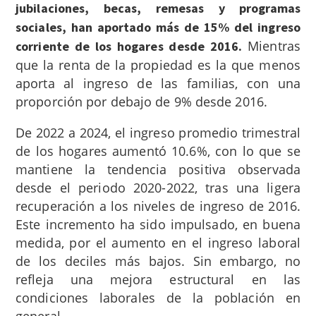
jubilaciones, becas, remesas y programas
sociales, han aportado más de 15% del ingreso
Mientras
corriente de los hogares desde 2016.
que la renta de la propiedad es la que menos
aporta al ingreso de las familias, con una
proporción por debajo de 9% desde 2016.
De 2022 a 2024, el ingreso promedio trimestral
de los hogares aumentó 10.6%, con lo que se
mantiene la tendencia positiva observada
desde el periodo 2020-2022, tras una ligera
recuperación a los niveles de ingreso de 2016.
Este incremento ha sido impulsado, en buena
medida, por el aumento en el ingreso laboral
de los deciles más bajos. Sin embargo, no
refleja una mejora estructural en las
condiciones laborales de la población en