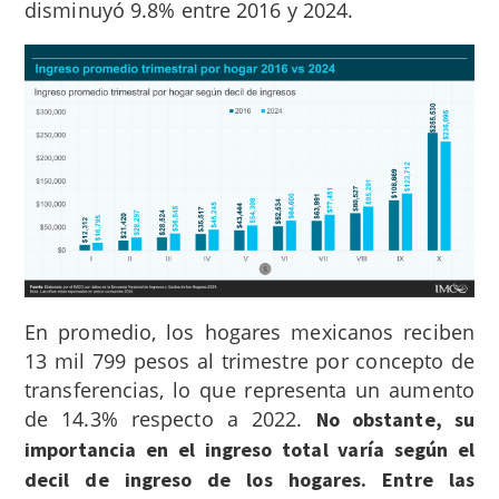
disminuyó 9.8% entre 2016 y 2024.
En promedio, los hogares mexicanos reciben
13 mil 799 pesos al trimestre por concepto de
transferencias, lo que representa un aumento
de 14.3% respecto a 2022.
No obstante, su
importancia en el ingreso total varía según el
decil de ingreso de los hogares. Entre las