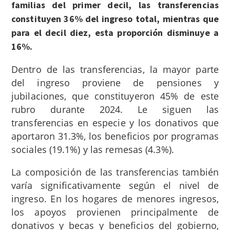
familias del primer decil, las transferencias
constituyen 36% del ingreso total, mientras que
para el decil diez, esta proporción disminuye a
16%.
Dentro de las transferencias, la mayor parte
del ingreso proviene de pensiones y
jubilaciones, que constituyeron 45% de este
rubro durante 2024. Le siguen las
transferencias en especie y los donativos que
aportaron 31.3%, los beneficios por programas
sociales (19.1%) y las remesas (4.3%).
La composición de las transferencias también
varía significativamente según el nivel de
ingreso. En los hogares de menores ingresos,
los apoyos provienen principalmente de
donativos y becas y beneficios del gobierno,