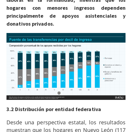
hogares con menores ingresos dependen
principalmente de apoyos asistenciales y
donativos privados.
3.2 Distribución por entidad federativa
Desde una perspectiva estatal, los resultados
muestran que los hogares en Nuevo León (117