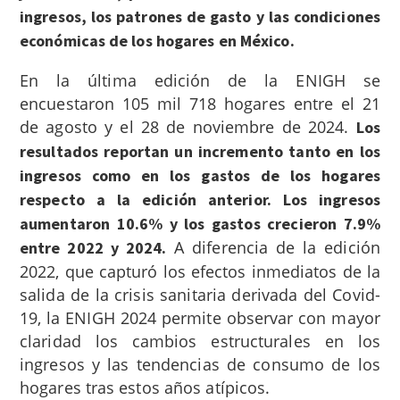
ingresos, los patrones de gasto y las condiciones
económicas de los hogares en México.
En la última edición de la ENIGH se
encuestaron 105 mil 718 hogares entre el 21
de agosto y el 28 de noviembre de 2024.
Los
resultados reportan un incremento tanto en los
ingresos como en los gastos de los hogares
respecto a la edición anterior. Los ingresos
aumentaron 10.6% y los gastos crecieron 7.9%
A diferencia de la edición
entre 2022 y 2024.
2022, que capturó los efectos inmediatos de la
salida de la crisis sanitaria derivada del Covid-
19, la ENIGH 2024 permite observar con mayor
claridad los cambios estructurales en los
ingresos y las tendencias de consumo de los
hogares tras estos años atípicos.