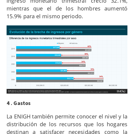
ingreso monetario trimestral creció 32.1%,
mientras que el de los hombres aumentó
15.9% para el mismo periodo.
4 . Gastos
La ENIGH también permite conocer el nivel y la
distribución de los recursos que los hogares
destinan a satisfacer necesidades como la