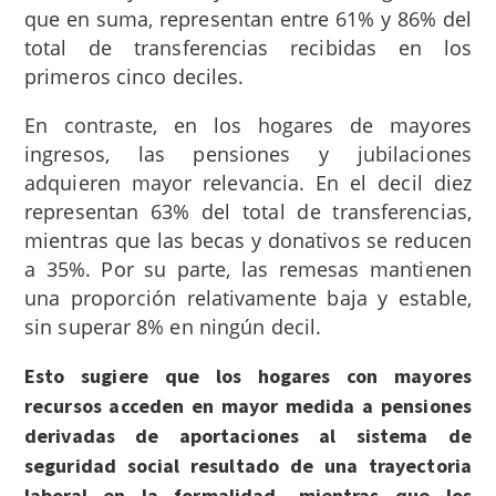
que en suma, representan entre 61% y 86% del
total de transferencias recibidas en los
primeros cinco deciles.
En contraste, en los hogares de mayores
ingresos, las pensiones y jubilaciones
adquieren mayor relevancia. En el decil diez
representan 63% del total de transferencias,
mientras que las becas y donativos se reducen
a 35%. Por su parte, las remesas mantienen
una proporción relativamente baja y estable,
sin superar 8% en ningún decil.
Esto sugiere que los hogares con mayores
recursos acceden en mayor medida a pensiones
derivadas de aportaciones al sistema de
seguridad social resultado de una trayectoria
laboral en la formalidad, mientras que los