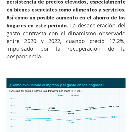
persistencia de precios elevados, especialmente
en bienes esenciales como alimentos y servicios.
Así como un posible aumento en el ahorro de los
La desaceleración del
hogares en este periodo.
gasto contrasta con el dinamismo observado
entre 2020 y 2022, cuando creció 17.2%,
impulsado por la recuperación de la
pospandemia.