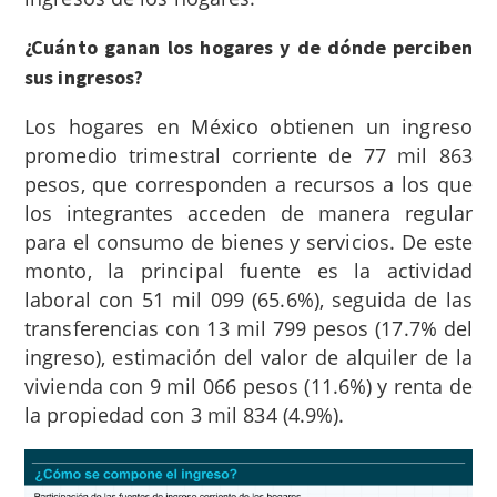
¿Cuánto ganan los hogares y de dónde perciben
sus ingresos?
Los hogares en México obtienen un ingreso
promedio trimestral corriente de 77 mil 863
pesos, que corresponden a recursos a los que
los integrantes acceden de manera regular
para el consumo de bienes y servicios. De este
monto, la principal fuente es la actividad
laboral con 51 mil 099 (65.6%), seguida de las
transferencias con 13 mil 799 pesos (17.7% del
ingreso), estimación del valor de alquiler de la
vivienda con 9 mil 066 pesos (11.6%) y renta de
la propiedad con 3 mil 834 (4.9%).