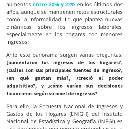
aumentos
entre 20% y 22%
en los últimos dos
años, aunque se mantienen retos estructurales
como la informalidad. Lo que plantea nuevas
dinámicas sobre los ingresos laborales,
especialmente en los hogares con menores
ingresos.
Ante este panorama surgen varias preguntas:
¿aumentaron los ingresos de los hogares?,
¿cuáles son sus principales fuentes de ingreso?,
¿en qué gastan más?, ¿creció el poder
adquisitivo?, y ¿cómo varían sus decisiones
financieras según su nivel de ingresos?
Para ello, la Encuesta Nacional de Ingresos y
Gastos de los Hogares (ENIGH) del Instituto
Nacional de Estadística y Geografía (INEGI) es
una herramienta que permite profundizar en la