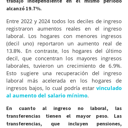
trabajo independiente en el mismo periodo
alcanzó 19.7%.
Entre 2022 y 2024 todos los deciles de ingreso
registraron aumentos reales en el ingreso
laboral. Los hogares con menores ingresos
(decil uno) reportaron un aumento real de
13.8%. En contraste, los hogares del último
decil, que concentran los mayores ingresos
laborales, tuvieron un crecimiento de 6.9%.
Esto sugiere una recuperación del ingreso
laboral más acelerada en los hogares de
ingresos bajos, lo cual podría estar
vinculado
al aumento del salario mínimo
.
En cuanto al ingreso no laboral, las
transferencias tienen el mayor peso. Las
transferencias, que incluyen pensiones,