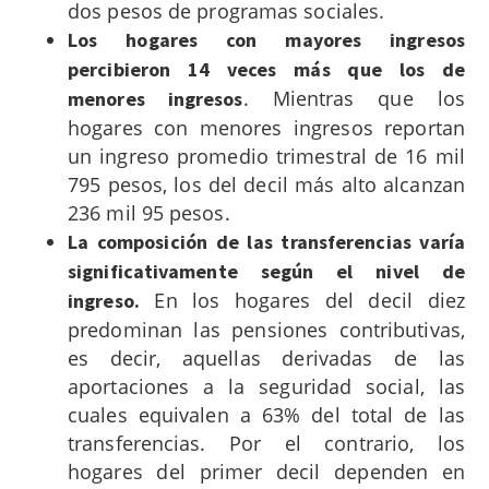
dos pesos de programas sociales.
Los hogares con mayores ingresos
percibieron 14 veces más que los de
. Mientras que los
menores ingresos
hogares con menores ingresos reportan
un ingreso promedio trimestral de 16 mil
795 pesos, los del decil más alto alcanzan
236 mil 95 pesos.
La composición de las transferencias varía
significativamente según el nivel de
En los hogares del decil diez
ingreso.
predominan las pensiones contributivas,
es decir, aquellas derivadas de las
aportaciones a la seguridad social, las
cuales equivalen a 63% del total de las
transferencias. Por el contrario, los
hogares del primer decil dependen en