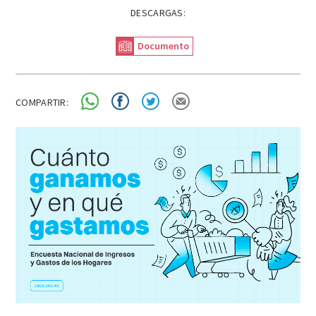
DESCARGAS:
Documento
COMPARTIR: