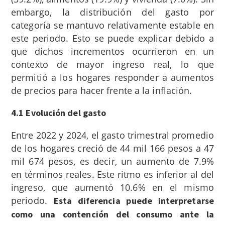
embargo, la distribución del gasto por
categoría se mantuvo relativamente estable en
este periodo. Esto se puede explicar debido a
que dichos incrementos ocurrieron en un
contexto de mayor ingreso real, lo que
permitió a los hogares responder a aumentos
de precios para hacer frente a la inflación.
4.1 Evolución del gasto
Entre 2022 y 2024, el gasto trimestral promedio
de los hogares creció de 44 mil 166 pesos a 47
mil 674 pesos, es decir, un aumento de 7.9%
en términos reales. Este ritmo es inferior al del
ingreso, que aumentó 10.6% en el mismo
periodo.
Esta diferencia puede interpretarse
como una contención del consumo ante la