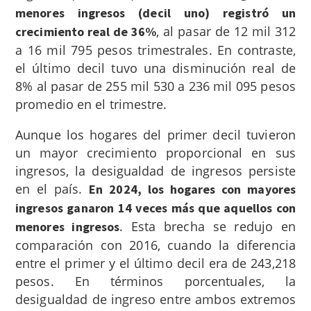
menores ingresos (decil uno) registró un
, al pasar de 12 mil 312
crecimiento real de 36%
a 16 mil 795 pesos trimestrales. En contraste,
el último decil tuvo una disminución real de
8% al pasar de 255 mil 530 a 236 mil 095 pesos
promedio en el trimestre.
Aunque los hogares del primer decil tuvieron
un mayor crecimiento proporcional en sus
ingresos, la desigualdad de ingresos persiste
en el país.
En 2024, los hogares con mayores
ingresos ganaron 14 veces más que aquellos con
. Esta brecha se redujo en
menores ingresos
comparación con 2016, cuando la diferencia
entre el primer y el último decil era de 243,218
pesos. En términos porcentuales, la
desigualdad de ingreso entre ambos extremos