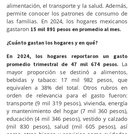
alimentación, el transporte y la salud. Además,
permite conocer los patrones de consumo de
las familias. En 2024, los hogares mexicanos
gastaron
15 mil 891 pesos en promedio al mes.
¿Cuánto gastan los hogares y en qué?
En 2024, los hogares reportaron un gasto
La
promedio trimestral de 47 mil 674 pesos.
mayor proporción se destinó a alimentos,
bebidas y tabaco: 17 mil 982 pesos, que
equivalen a 38% del total. Otros rubros en
orden de relevancia para el gasto fueron:
transporte (9 mil 319 pesos), vivienda, energía
y mantenimiento del hogar (7 mil 360 pesos),
educación (4 mil 346 pesos), vestido y calzado
(mil 830 pesos), salud (mil 605 pesos), así