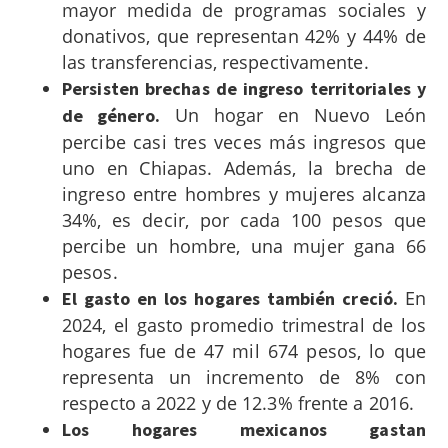
mayor medida de programas sociales y
donativos, que representan 42% y 44% de
las transferencias, respectivamente.
Persisten brechas de ingreso territoriales y
Un hogar en Nuevo León
de género.
percibe casi tres veces más ingresos que
uno en Chiapas. Además, la brecha de
ingreso entre hombres y mujeres alcanza
34%, es decir, por cada 100 pesos que
percibe un hombre, una mujer gana 66
pesos.
En
El gasto en los hogares también creció.
2024, el gasto promedio trimestral de los
hogares fue de 47 mil 674 pesos, lo que
representa un incremento de 8% con
respecto a 2022 y de 12.3% frente a 2016.
Los hogares mexicanos gastan