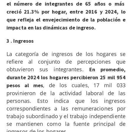
el número de integrantes de 65 años o más
creció 21.3% por hogar, entre 2016 y 2024, lo
que refleja el envejecimiento de la población e
impacta en las dinámicas de ingreso.
3 . Ingresos
La categoría de ingresos de los hogares se
refiere al conjunto de percepciones que
obtuvieron sus integrantes.
En promedio,
durante 2024 los hogares percibieron 25 mil 954
, de los cuales, 17 mil 033
pesos al mes
provinieron de la actividad laboral de las
personas. Esto indica que los ingresos
correspondientes a las remuneraciones por
trabajo subordinado y el trabajo independiente
se mantienen como la fuente principal de
ingresos de los hogares.