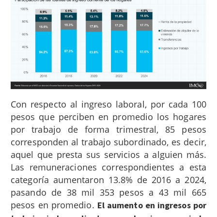
Con respecto al ingreso laboral, por cada 100
pesos que perciben en promedio los hogares
por trabajo de forma trimestral, 85 pesos
corresponden al trabajo subordinado, es decir,
aquel que presta sus servicios a alguien más.
Las remuneraciones correspondientes a esta
categoría aumentaron 13.8% de 2016 a 2024,
pasando de 38 mil 353 pesos a 43 mil 665
pesos en promedio.
El aumento en ingresos por