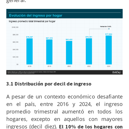
general.
3.1 Distribución por decil de ingreso
A pesar de un contexto económico desafiante
en el país, entre 2016 y 2024, el ingreso
promedio trimestral aumentó en todos los
hogares, excepto en aquellos con mayores
ingresos (decil diez).
El 10% de los hogares con