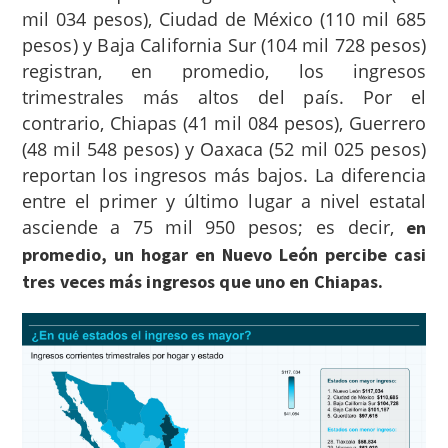
mil 034 pesos), Ciudad de México (110 mil 685
pesos) y Baja California Sur (104 mil 728 pesos)
registran, en promedio, los ingresos
trimestrales más altos del país. Por el
contrario, Chiapas (41 mil 084 pesos), Guerrero
(48 mil 548 pesos) y Oaxaca (52 mil 025 pesos)
reportan los ingresos más bajos. La diferencia
entre el primer y último lugar a nivel estatal
asciende a 75 mil 950 pesos; es decir,
en
promedio, un hogar en Nuevo León percibe casi
tres veces más ingresos que uno en Chiapas.