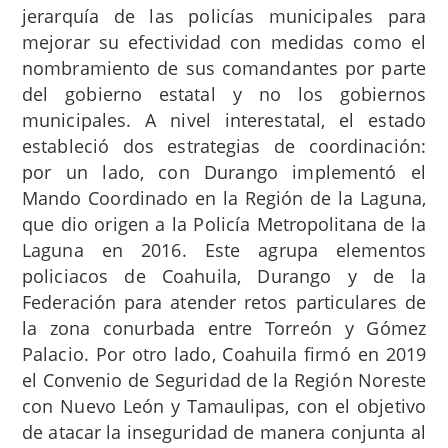
jerarquía de las policías municipales para
mejorar su efectividad con medidas como el
nombramiento de sus comandantes por parte
del gobierno estatal y no los gobiernos
municipales.
A nivel interestatal, el estado
estableció dos estrategias de coordinación:
por un lado, con Durango implementó el
Mando Coordinado en la Región de la Laguna,
que dio origen a la Policía Metropolitana de la
Laguna en 2016. Este agrupa elementos
policiacos de Coahuila, Durango y de la
Federación para atender retos particulares de
la zona conurbada entre Torreón y Gómez
Palacio. Por otro lado, Coahuila firmó en 2019
el Convenio de Seguridad de la Región Noreste
con Nuevo León y Tamaulipas, con el objetivo
de atacar la inseguridad de manera conjunta al