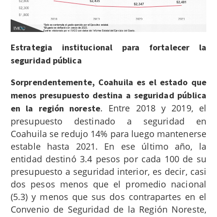
Estrategia institucional para fortalecer la
seguridad pública
Sorprendentemente, Coahuila es el estado que
menos presupuesto destina a seguridad pública
.
Entre 2018 y 2019, el
en la región noreste
presupuesto destinado a seguridad en
Coahuila se redujo 14% para luego mantenerse
estable hasta 2021.
En ese último año, la
entidad destinó 3.4 pesos por cada 100 de su
presupuesto a seguridad interior, es decir, casi
dos pesos menos que el promedio nacional
(5.3) y menos que sus dos contrapartes en el
Convenio de Seguridad de la Región Noreste,