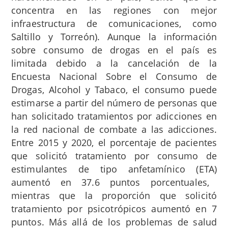
concentra en las regiones con mejor
infraestructura de comunicaciones, como
Saltillo y Torreón). Aunque la información
sobre consumo de drogas en el país es
limitada debido a la cancelación de la
Encuesta Nacional Sobre el Consumo de
Drogas, Alcohol y Tabaco, el consumo puede
estimarse a partir del número de personas que
han solicitado tratamientos por adicciones en
la red nacional de combate a las adicciones.
Entre 2015 y 2020, el porcentaje de pacientes
que solicitó tratamiento por consumo de
estimulantes de tipo anfetamínico (ETA)
aumentó en 37.6 puntos porcentuales,
mientras que la proporción que solicitó
tratamiento por psicotrópicos aumentó en 7
puntos.
Más allá de los problemas de salud