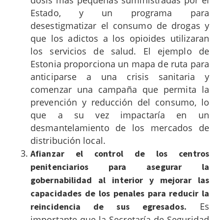
Estado, y un programa para
desestigmatizar el consumo de drogas y
que los adictos a los opioides utilizaran
los servicios de salud.
El ejemplo de
Estonia proporciona un mapa de ruta para
anticiparse a una crisis sanitaria y
comenzar una campaña que permita la
prevención y reducción del consumo, lo
que a su vez impactaría en un
desmantelamiento de los mercados de
distribución local.
Afianzar el control de los centros
penitenciarios para asegurar la
gobernabilidad al interior y mejorar las
capacidades de los penales para reducir la
Es
reincidencia de sus egresados.
importante que la Secretaría de Seguridad