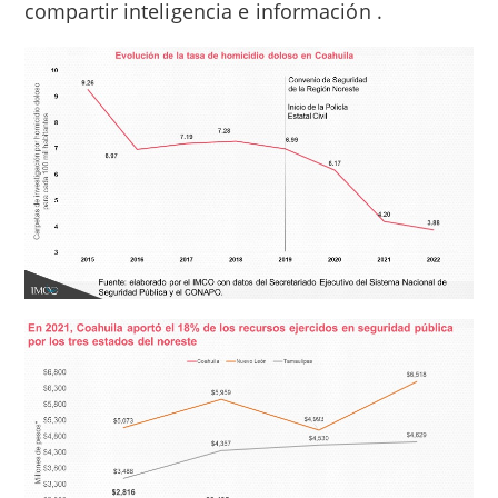
compartir inteligencia e información .