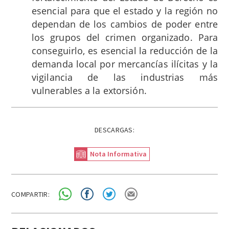
esencial para que el estado y la región no
dependan de los cambios de poder entre
los grupos del crimen organizado. Para
conseguirlo, es esencial la reducción de la
demanda local por mercancías ilícitas y la
vigilancia de las industrias más
vulnerables a la extorsión.
DESCARGAS:
Nota Informativa
COMPARTIR: