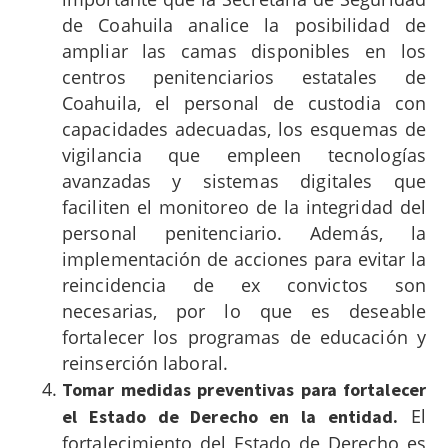
de Coahuila analice la posibilidad de
ampliar las camas disponibles en los
centros penitenciarios estatales de
Coahuila, el personal de custodia con
capacidades adecuadas, los esquemas de
vigilancia que empleen tecnologías
avanzadas y sistemas digitales que
faciliten el monitoreo de la integridad del
personal penitenciario. Además, la
implementación de acciones para evitar la
reincidencia de ex convictos son
necesarias, por lo que es deseable
fortalecer los programas de educación y
reinserción laboral.
Tomar medidas preventivas para fortalecer
El
el Estado de Derecho en la entidad.
fortalecimiento del Estado de Derecho es