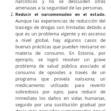
narcóticos y no se descuiden otras
amenazas a la seguridad de las personas.
Reducir el narcomenudeo en el estado.
Aunque las experiencias de reducción del
trasiego de drogas son limitadas debido a
que es un problema vigente y en ascenso
a nivel global, hay algunos casos de
buenas prácticas que pueden revisarse en
materia de consumo. En Estonia, por
ejemplo, se logró resolver un grave
problema de salud pública asociado al
consumo de opioides a través de un
programa que proveía
naloxona,
un
medicamento utilizado para revertir
sobredosis por opio, para reducir de
inmediato los daños en vidas humanas,
seguido por una sustitución gradual por
dosis más pequeñas suministradas por el