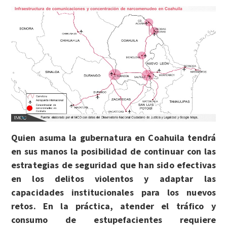
Quien asuma la gubernatura en Coahuila tendrá
en sus manos la posibilidad de continuar con las
estrategias de seguridad que han sido efectivas
en los delitos violentos y adaptar las
capacidades institucionales para los nuevos
retos. En la práctica, atender el tráfico y
consumo de estupefacientes requiere