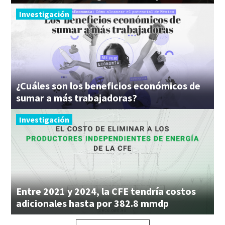
Investigación
¿Cuáles son los beneficios económicos de
sumar a más trabajadoras?
Investigación
Entre 2021 y 2024, la CFE tendría costos
adicionales hasta por 382.8 mmdp