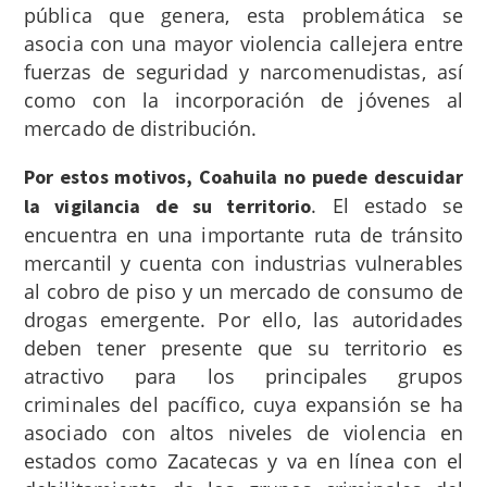
pública que genera, esta problemática se
asocia con una mayor violencia callejera entre
fuerzas de seguridad y narcomenudistas, así
como con la incorporación de jóvenes al
mercado de distribución.
Por estos motivos, Coahuila no puede descuidar
.
El estado se
la vigilancia de su territorio
encuentra en una importante ruta de tránsito
mercantil y cuenta con industrias vulnerables
al cobro de piso y un mercado de consumo de
drogas emergente.
Por ello, las autoridades
deben tener presente que su territorio es
atractivo para los principales grupos
criminales del pacífico, cuya expansión se ha
asociado con altos niveles de violencia en
estados como Zacatecas y va en línea con el