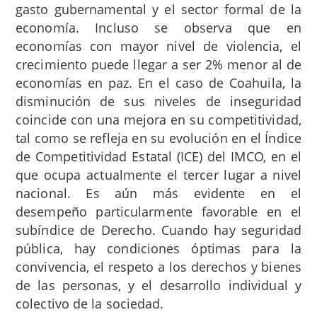
gasto gubernamental y el sector formal de la
economía. Incluso se observa que en
economías con mayor nivel de violencia, el
crecimiento puede llegar a ser 2% menor al de
economías en paz.
En el caso de Coahuila, la
disminución de sus niveles de inseguridad
coincide con una mejora en su competitividad,
tal como se refleja en su evolución en el Índice
de Competitividad Estatal (ICE) del IMCO, en el
que ocupa actualmente el tercer lugar a nivel
nacional. Es aún más evidente en el
desempeño particularmente favorable en el
subíndice de Derecho. Cuando hay seguridad
pública, hay condiciones óptimas para la
convivencia, el respeto a los derechos y bienes
de las personas, y el desarrollo individual y
colectivo de la sociedad.