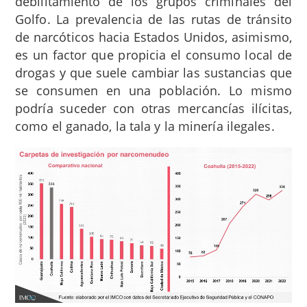
debilitamiento de los grupos criminales del
Golfo.
La prevalencia de las rutas de tránsito
de narcóticos hacia Estados Unidos, asimismo,
es un factor que propicia el consumo local de
drogas y que suele cambiar las sustancias que
se consumen en una población.
Lo mismo
podría suceder con otras mercancías ilícitas,
como el ganado,
la tala
y la minería
ilegales.