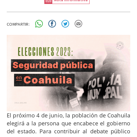
COMPARTIR:
El próximo 4 de junio, la población de Coahuila
elegirá a la persona que encabece el gobierno
del estado. Para contribuir al debate público