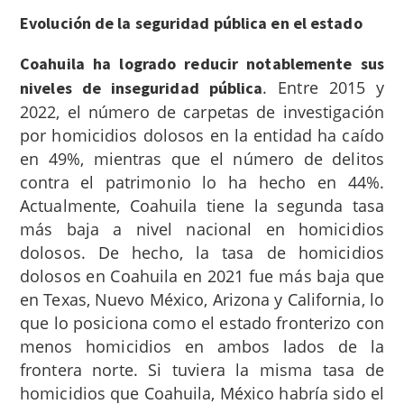
Evolución de la seguridad pública en el estado
Coahuila ha logrado reducir notablemente sus
. Entre 2015 y
niveles de inseguridad pública
2022, el número de carpetas de investigación
por homicidios dolosos en la entidad ha caído
en 49%, mientras que el número de delitos
contra el patrimonio
lo ha hecho en 44%.
Actualmente, Coahuila tiene la segunda tasa
más baja a nivel nacional en homicidios
dolosos. De hecho, la tasa de homicidios
dolosos en Coahuila en 2021 fue más baja que
en Texas, Nuevo México, Arizona y California, lo
que lo posiciona como el estado fronterizo con
menos homicidios en ambos lados de la
frontera norte.
Si tuviera la misma tasa de
homicidios que Coahuila, México habría sido el