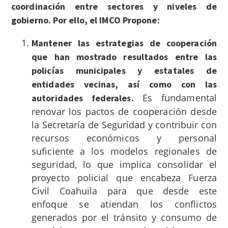
coordinación entre sectores y niveles de
gobierno. Por ello, el IMCO Propone:
Mantener las estrategias de cooperación
que han mostrado resultados entre las
policías municipales y estatales de
entidades vecinas, así como con las
Es fundamental
autoridades federales.
renovar los pactos de cooperación desde
la Secretaría de Seguridad y contribuir con
recursos económicos y personal
suficiente a los modelos regionales de
seguridad, lo que implica consolidar el
proyecto policial que encabeza Fuerza
Civil Coahuila para que desde este
enfoque se atiendan los conflictos
generados por el tránsito y consumo de