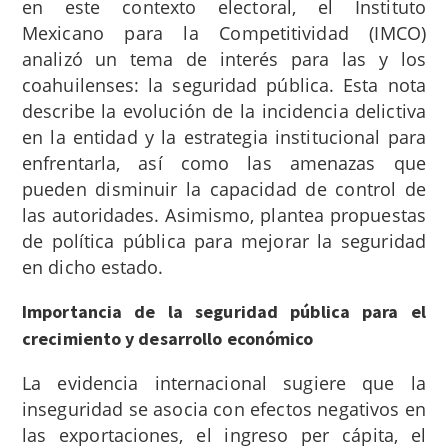
en este contexto electoral, el Instituto
Mexicano para la Competitividad (IMCO)
analizó un tema de interés para las y los
coahuilenses: la seguridad pública. Esta nota
describe la evolución de la incidencia delictiva
en la entidad y la estrategia institucional para
enfrentarla, así como las amenazas que
pueden disminuir la capacidad de control de
las autoridades. Asimismo, plantea propuestas
de política pública para mejorar la seguridad
en dicho estado.
Importancia de la seguridad pública para el
crecimiento y desarrollo económico
La evidencia internacional
sugiere que la
inseguridad se asocia con efectos negativos en
las exportaciones, el ingreso per cápita, el