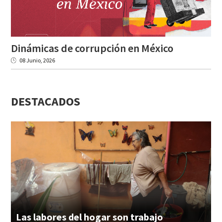
Dinámicas
de
corrupción
en
México
08 Junio, 2026
DESTACADOS
Las
labores
del
hogar
son
trabajo