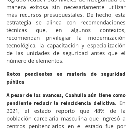
manera exitosa sin necesariamente utilizar
más recursos presupuestales. De hecho, esta
estrategia se alinea con recomendaciones
técnicas que, en algunos contextos,
recomiendan privilegiar la modernización
tecnológica, la capacitación y especialización
de las unidades de seguridad antes que el
número de elementos.
Retos pendientes en materia de seguridad
pública
A pesar de los avances, Coahuila aún tiene como
.
En
pendiente reducir la reincidencia delictiva
2021, el estado reportó que 48% de la
población carcelaria masculina que ingresó a
centros penitenciarios en el estado fue por