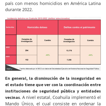
país con menos homicidios en América Latina
durante 2022.
En general, la disminución de la inseguridad en
el estado tiene que ver con la coordinación entre
instituciones de seguridad pública y entidades
.
A nivel estatal, Coahuila implementó el
vecinas
Mando Único, el cual consiste en ordenar la