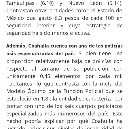
Tamaulipas (6.19) y Nuevo León (5.14).
Contrastan otras entidades como el Estado de
México que gastó 6.3 pesos de cada 100 en
seguridad interior y cuya estrategia de
seguridad ha sido menos efectiva.
Además, Coahuila cuenta con una de las policías
.
Si bien tiene una
más especializadas del país
proporción relativamente baja de policías con
respecto al tamaño de su población, con
únicamente 0.45 elementos por cada mil
habitantes -lo que contrasta con la meta del
Modelo Óptimo de la Función Policial que se
estableció en 1.8-, la entidad se caracteriza por
contar con uno de los seis cuerpos policiacos
especializados más numerosos del país.
Este
hecho podría explicar por qué Coahuila ha
logrado reducir sus niveles de inseguridad de