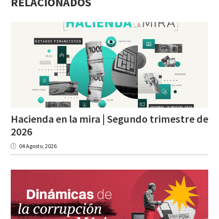
RELACIONADOS
Hacienda en la mira | Segundo trimestre de
2026
04 Agosto, 2026