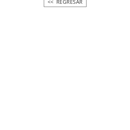
REGRESAR