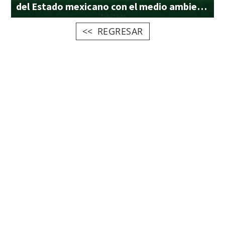
del Estado mexicano con el medio ambiente
REGRESAR