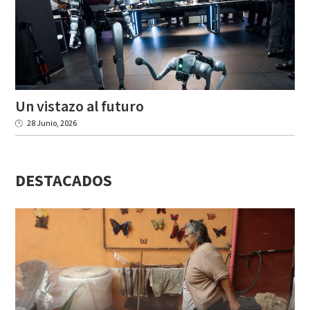
Un
vistazo
al
futuro
28 Junio, 2026
DESTACADOS