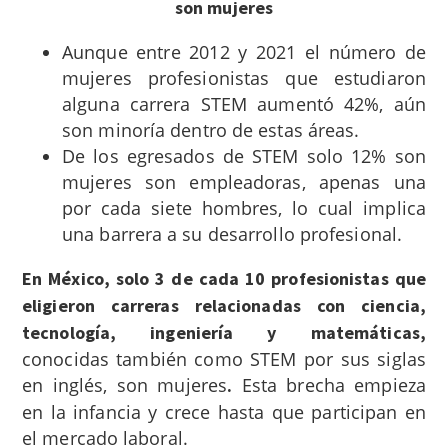
son mujeres
Aunque entre 2012 y 2021 el número de
mujeres profesionistas que estudiaron
alguna carrera STEM aumentó 42%, aún
son minoría dentro de estas áreas.
De los egresados de STEM solo 12% son
mujeres son empleadoras, apenas una
por cada siete hombres, lo cual implica
una barrera a su desarrollo profesional.
En México, solo 3 de cada 10 profesionistas que
eligieron carreras relacionadas con ciencia,
tecnología, ingeniería y matemáticas,
conocidas también como STEM por sus siglas
en inglés, son mujeres
Esta brecha empieza
.
en la infancia y crece hasta que participan en
el mercado laboral.