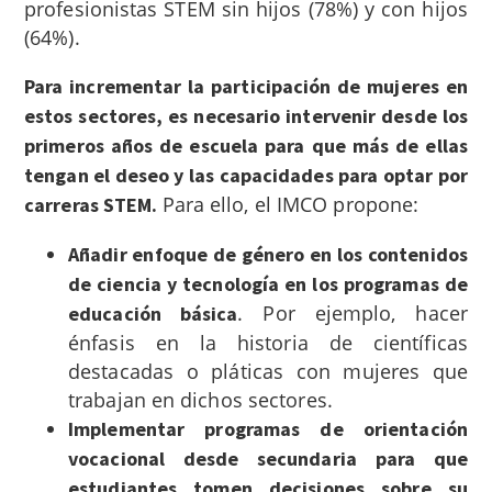
profesionistas STEM sin hijos (78%) y con hijos
(64%).
Para incrementar la participación de mujeres en
estos sectores, es necesario intervenir desde los
primeros años de escuela para que más de ellas
tengan el deseo y las capacidades para optar por
Para ello, el IMCO propone:
carreras STEM.
Añadir enfoque de género en los contenidos
de ciencia y tecnología en los programas de
. Por ejemplo, hacer
educación básica
énfasis en la historia de científicas
destacadas o pláticas con mujeres que
trabajan en dichos sectores.
Implementar programas de orientación
vocacional desde secundaria para que
estudiantes tomen decisiones sobre su