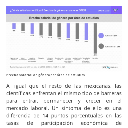
Brecha salarial de género por área de estudios
Al igual que el resto de las mexicanas, las
científicas enfrentan el mismo tipo de barreras
para entrar, permanecer y crecer en el
mercado laboral. Un síntoma de ello es una
diferencia de 14 puntos porcentuales en las
tasas de participación económica de