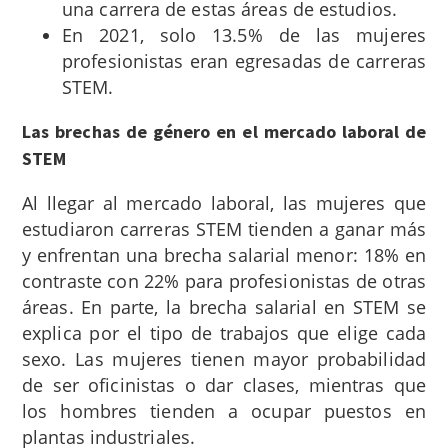
una carrera de estas áreas de estudios.
En 2021, solo 13.5% de las mujeres
profesionistas eran egresadas de carreras
STEM.
Las brechas de género en el mercado laboral de
STEM
Al llegar al mercado laboral, las mujeres que
estudiaron carreras STEM tienden a ganar más
y enfrentan una brecha salarial menor: 18% en
contraste con 22% para profesionistas de otras
áreas. En parte, la brecha salarial en STEM se
explica por el tipo de trabajos que elige cada
sexo. Las mujeres tienen mayor probabilidad
de ser oficinistas o dar clases, mientras que
los hombres tienden a ocupar puestos en
plantas industriales.