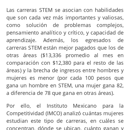
Las carreras STEM se asocian con habilidades
que son cada vez más importantes y valiosas,
como solución de problemas complejos,
pensamiento analítico y crítico, y capacidad de
aprendizaje. Además, los egresados de
carreras STEM están mejor pagados que los de
otras áreas ($13,336 promedio al mes en
comparación con $12,380 para el resto de las
áreas) y la brecha de ingresos entre hombres y
mujeres es menor (por cada 100 pesos que
gana un hombre en STEM, una mujer gana 82,
a diferencia de 78 que gana en otras áreas).
Por ello, el Instituto Mexicano para la
Competitividad (IMCO) analizó cuántas mujeres
estudian este tipo de carreras, en cuáles se
concentran, dónde se ubican, cuánto ganan y