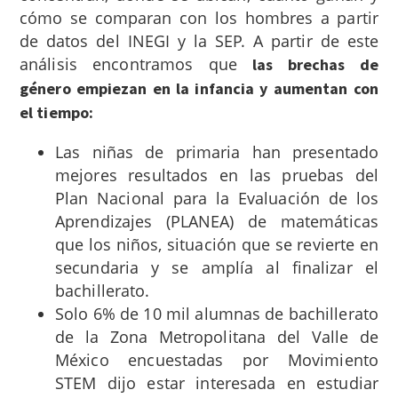
cómo se comparan con los hombres a partir
de datos del INEGI y la SEP. A partir de este
análisis encontramos que
las brechas de
género empiezan en la infancia y aumentan con
el tiempo:
Las
niñas de primaria han presentado
mejores resultados en las pruebas del
Plan Nacional para la Evaluación de los
Aprendizajes (PLANEA) de matemáticas
que los niños, situación que se revierte en
secundaria y se amplía al finalizar el
bachillerato.
Solo 6% de 10 mil alumnas de bachillerato
de la Zona Metropolitana del Valle de
México encuestadas por Movimiento
STEM dijo estar interesada en estudiar