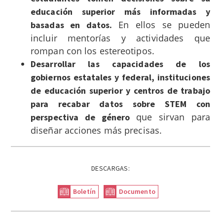
educación superior más informadas y
En ellos se pueden
basadas en datos.
incluir mentorías y actividades que
rompan con los estereotipos.
Desarrollar las capacidades de los
gobiernos estatales y federal, instituciones
de educación superior y centros de trabajo
para recabar datos sobre STEM con
que sirvan para
perspectiva de género
diseñar acciones más precisas.
DESCARGAS:
Boletín
Documento