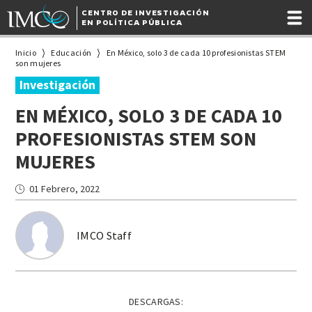
CENTRO DE INVESTIGACIÓN
EN POLÍTICA PÚBLICA
Inicio
Educación
En México, solo 3 de cada 10 profesionistas STEM
son mujeres
Investigación
EN MÉXICO, SOLO 3 DE CADA 10
PROFESIONISTAS STEM SON
MUJERES
01 Febrero, 2022
IMCO Staff
DESCARGAS: