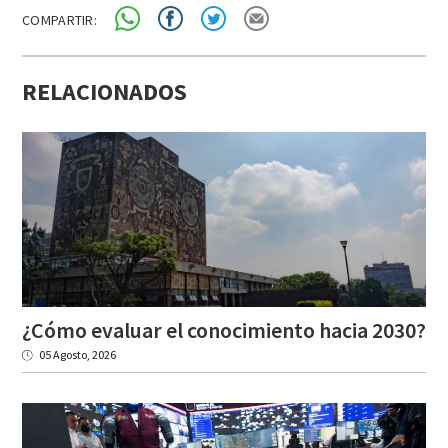
COMPARTIR:
RELACIONADOS
¿Cómo
evaluar
el
conocimiento
hacia
2030?
05 Agosto, 2026