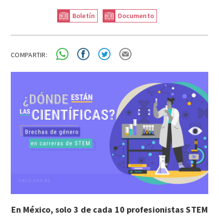
Boletín
Documento
COMPARTIR:
En México, solo 3 de cada 10 profesionistas STEM