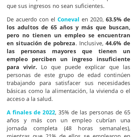
que sus ingresos no sean suficientes.
De acuerdo con el
Coneval
en 2020,
63.5% de
los adultos de 65 años y más que buscan,
pero no tienen un empleo se encuentran
en situación de pobreza
. Inclusive,
44.6% de
las personas mayores que tienen un
empleo perciben un ingreso insuficiente
para vivir.
Lo que puede explicar que las
personas de este grupo de edad continúen
trabajando para satisfacer sus necesidades
básicas como la alimentación, la vivienda o el
acceso a la salud.
A finales de 2022
, 35% de las personas de 65
años y más con un empleo cubrían una
jornada completa (48 horas semanales),
mientras que 21% de ellos se emplearon en