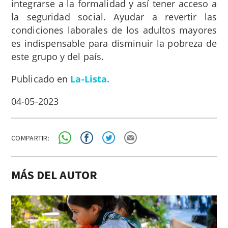
integrarse a la formalidad y así tener acceso a
la seguridad social. Ayudar a revertir las
condiciones laborales de los adultos mayores
es indispensable para disminuir la pobreza de
este grupo y del país.
Publicado en
La-Lista.
04-05-2023
COMPARTIR:
MÁS DEL AUTOR