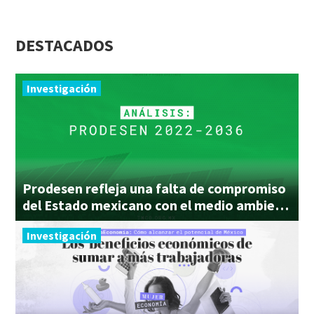
DESTACADOS
Investigación
Prodesen refleja una falta de compromiso
del Estado mexicano con el medio ambiente
Investigación