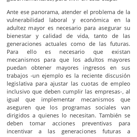
Ante ese panorama, atender el problema de la
vulnerabilidad laboral y económica en la
adultez mayor es necesario para asegurar su
bienestar y calidad de vida, tanto de las
generaciones actuales como de las futuras.
Para ello es necesario que existan
mecanismos para que los adultos mayores
puedan obtener mayores ingresos en sus
trabajos -un ejemplo es la reciente discusión
legislativa para ajustar las cuotas de empleo
inclusivo que deben cumplir las empresas-, al
igual que implementar mecanismos que
aseguren que los programas sociales van
dirigidos a quienes lo necesitan. También se
deben tomar acciones preventivas para
incentivar a las generaciones futuras a