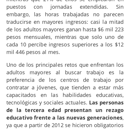
puestos con jornadas extendidas. Sin
embargo, las horas trabajadas no parecen
traducirse en mayores ingresos: casi la mitad
de los adultos mayores ganan hasta $6 mil 223
pesos mensuales, mientras que solo uno de
cada 10 percibe ingresos superiores a los $12
mil 446 pesos al mes.
Uno de los principales retos que enfrentan los
adultos mayores al buscar trabajo es la
preferencia de los centros de trabajo por
contratar a jóvenes, que tienden a estar más
capacitados en las habilidades educativas,
tecnológicas y sociales actuales.
Las personas
de la tercera edad presentan un rezago
educativo frente a las nuevas generaciones
,
ya que a partir de 2012 se hicieron obligatorios