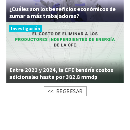
¿Cuáles son los beneficios económicos de
sumar a más trabajadoras?
Investigación
Entre 2021 y 2024, la CFE tendría costos
adicionales hasta por 382.8 mmdp
REGRESAR