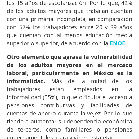
los 15 años de escolarización. Por lo que, 42%
de los adultos mayores que trabajan cuentan
con una primaria incompleta, en comparación
con 57% los trabajadores entre 20 y 39 años
que cuentan con al menos educación media
superior o superior, de acuerdo con la
ENOE
.
Otro elemento que agrava la vulnerabilidad
de los adultos mayores en el mercado
laboral, particularmente en México es la
informalidad.
Más de la mitad de los
trabajadores están empleados en la
informalidad (55%), lo que dificulta el acceso a
pensiones contributivas y facilidades de
cuentas de ahorro durante la vejez. Por lo que
tiende a aumentar su dependencia económica
de terceros, como familiares o pensiones
gubernamentales, para vivir en esta etapa.