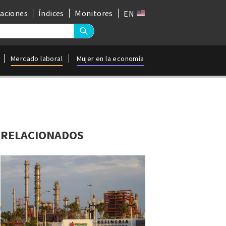
gaciones
Índices
Monitores
EN
Mercado laboral
Mujer en la economía
RELACIONADOS