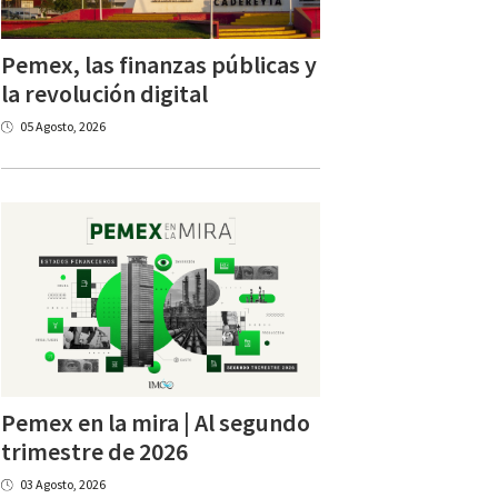
Pemex, las finanzas públicas y
la revolución digital
05 Agosto, 2026
Pemex en la mira | Al segundo
trimestre de 2026
03 Agosto, 2026