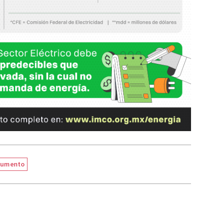
cumento