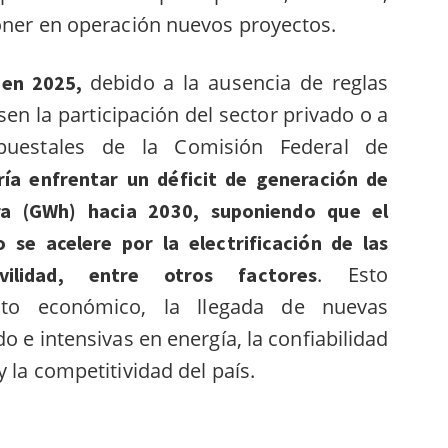
poner en operación nuevos proyectos.
debido a la ausencia de reglas
n en 2025,
en la participación del sector privado o a
upuestales de la Comisión Federal de
ía enfrentar un déficit de generación de
a (GWh) hacia 2030, suponiendo que el
se acelere por la electrificación de las
. Esto
vilidad, entre otros factores
nto económico, la llegada de nuevas
do e intensivas en energía, la confiabilidad
y la competitividad del país.