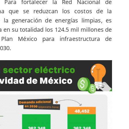
. Para fortalecer la Red Nacional de
ma que se reduzcan los costos de la
e la generación de energías limpias, es
a en su totalidad los 124.5 mil millones de
Plan México para infraestructura de
030.