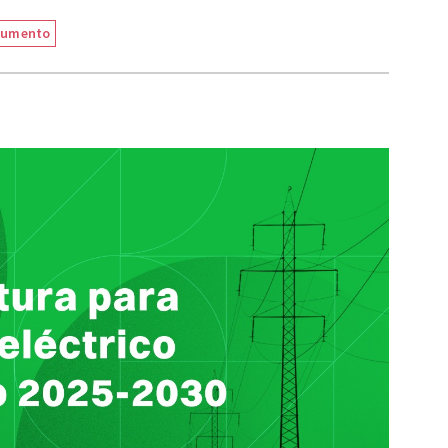
cumento