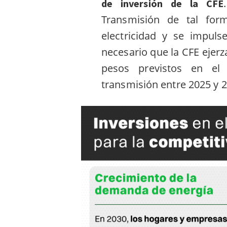
de inversión de la CFE
Transmisión de tal for
electricidad y se impuls
necesario que la CFE ejerz
pesos previstos en el 
transmisión entre 2025 y 2