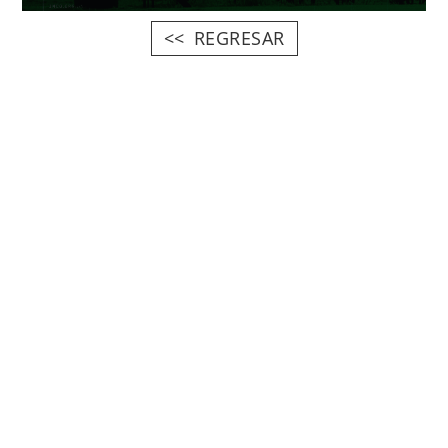
REGRESAR