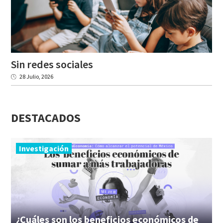
Sin
redes
sociales
28 Julio, 2026
DESTACADOS
Investigación
¿Cuáles son los beneficios económicos de