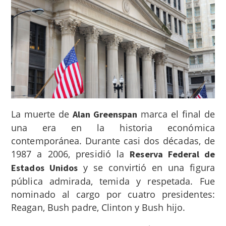
La muerte de
marca el final de
Alan Greenspan
una era en la historia económica
contemporánea. Durante casi dos décadas, de
1987 a 2006, presidió la
Reserva Federal de
y se convirtió en una figura
Estados Unidos
pública admirada, temida y respetada. Fue
nominado al cargo por cuatro presidentes:
Reagan, Bush padre, Clinton y Bush hijo.