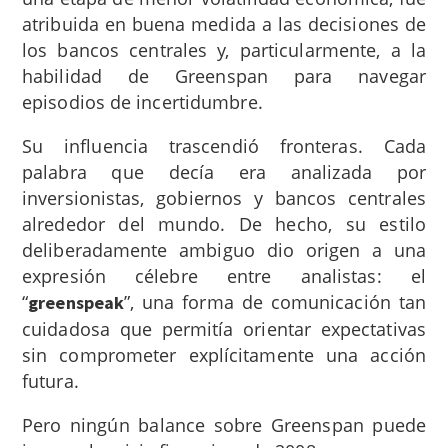
atribuida en buena medida a las decisiones de
los bancos centrales y, particularmente, a la
habilidad de Greenspan para navegar
episodios de incertidumbre.
Su influencia trascendió fronteras. Cada
palabra que decía era analizada por
inversionistas, gobiernos y bancos centrales
alrededor del mundo. De hecho, su estilo
deliberadamente ambiguo dio origen a una
expresión célebre entre analistas: el
“
”, una forma de comunicación tan
greenspeak
cuidadosa que permitía orientar expectativas
sin comprometer explícitamente una acción
futura.
Pero ningún balance sobre Greenspan puede