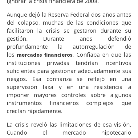
ignorar la crisis financiera de 2008.
Aunque dejó la Reserva Federal dos años antes
del colapso, muchas de las condiciones que
facilitaron la crisis se gestaron durante su
gestión. Durante años defendió
profundamente la autorregulación de
los
. Confiaba en que las
mercados financieros
instituciones privadas tendrían incentivos
suficientes para gestionar adecuadamente sus
riesgos. Esa confianza se reflejó en una
supervisión laxa y en una resistencia a
imponer mayores controles sobre algunos
instrumentos financieros complejos que
crecían rápidamente.
La crisis reveló las limitaciones de esa visión.
Cuando el mercado hipotecario