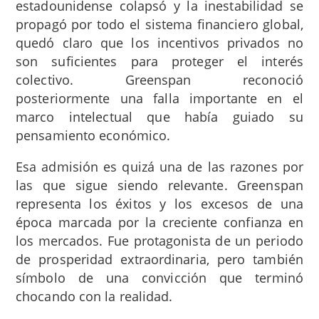
estadounidense colapsó y la inestabilidad se
propagó por todo el sistema financiero global,
quedó claro que los incentivos privados no
son suficientes para proteger el interés
colectivo. Greenspan reconoció
posteriormente una falla importante en el
marco intelectual que había guiado su
pensamiento económico.
Esa admisión es quizá una de las razones por
las que sigue siendo relevante. Greenspan
representa los éxitos y los excesos de una
época marcada por la creciente confianza en
los mercados. Fue protagonista de un periodo
de prosperidad extraordinaria, pero también
símbolo de una convicción que terminó
chocando con la realidad.