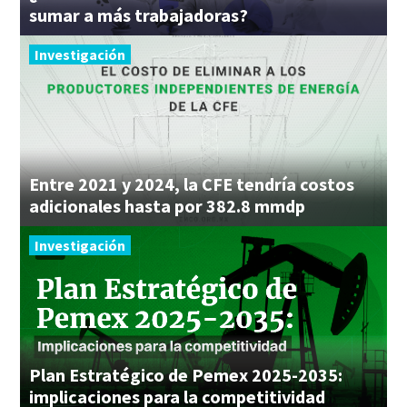
sumar a más trabajadoras?
Investigación
Entre 2021 y 2024, la CFE tendría costos
adicionales hasta por 382.8 mmdp
Investigación
Plan Estratégico de Pemex 2025-2035:
implicaciones para la competitividad