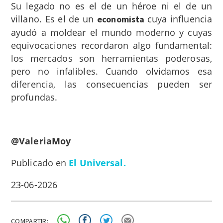
Su legado no es el de un héroe ni el de un
villano. Es el de un
cuya influencia
economista
ayudó a moldear el mundo moderno y cuyas
equivocaciones recordaron algo fundamental:
los mercados son herramientas poderosas,
pero no infalibles. Cuando olvidamos esa
diferencia, las consecuencias pueden ser
profundas.
@ValeriaMoy
Publicado en
El Universal.
23-06-2026
COMPARTIR: