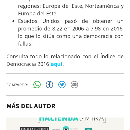
regiones: Europa del Este, Norteamérica y
Europa del Este.
Estados Unidos pasó de obtener un
promedio de 8.22 en 2006 a 7.98 en 2016,
lo que lo sitúa como una democracia con
fallas.
Consulta todo lo relacionado con el Índice de
Democracia 2016
aquí
.
COMPARTIR:
MÁS DEL AUTOR