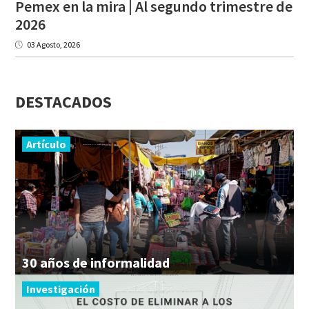
Pemex en la mira | Al segundo trimestre de
2026
03 Agosto, 2026
DESTACADOS
Artículo
30
años
de
informalidad
Investigación