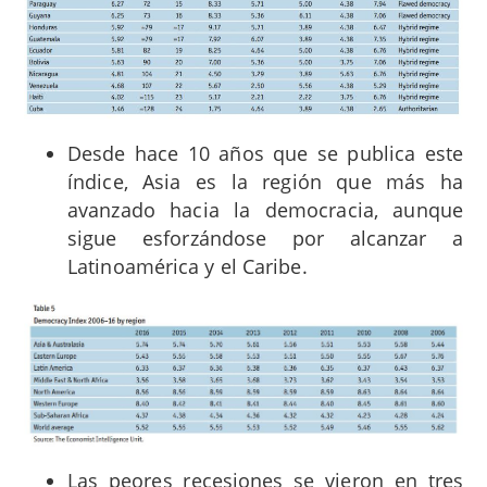
Desde hace 10 años que se publica este
índice, Asia es la región que más ha
avanzado hacia la democracia, aunque
sigue esforzándose por alcanzar a
Latinoamérica y el Caribe.
Las peores recesiones se vieron en tres