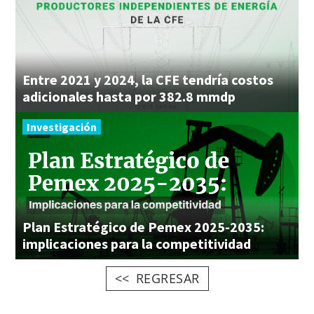
Entre 2021 y 2024, la CFE tendría costos
adicionales hasta por 382.8 mmdp
Investigación
Plan Estratégico de Pemex 2025-2035:
implicaciones para la competitividad
REGRESAR