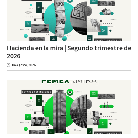
Hacienda en la mira | Segundo trimestre de
2026
04 Agosto, 2026