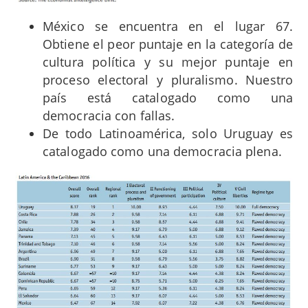
México se encuentra en el lugar 67.
Obtiene el peor puntaje en la categoría de
cultura política y su mejor puntaje en
proceso electoral y pluralismo. Nuestro
país está catalogado como una
democracia con fallas.
De todo Latinoamérica, solo Uruguay es
catalogado como una democracia plena.