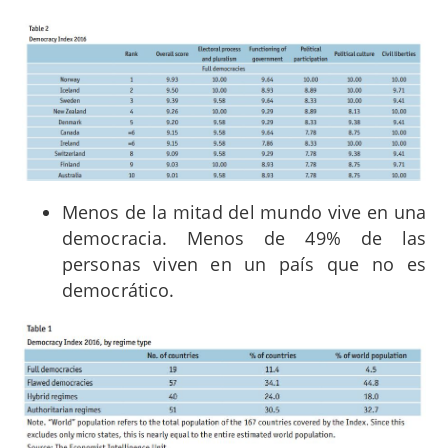
Menos de la mitad del mundo vive en una
democracia. Menos de 49% de las
personas viven en un país que no es
democrático.