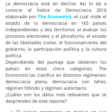
La democracia está en declive. Así lo da a
conocer el Índice de Democracia 2016
elaborado por
The Economist
, el cual mide el
estado de la democracia en 165 países
independientes y dos territorios al evaluar los
procesos electorales y el pluralismo, el estado
de las libertades civiles, el funcionamiento del
gobierno, la participación política y la cultura
política.
Dependiendo del puntaje que obtienen los
países en estas cinco categorías, The
Economist las clasifica en distintos regímenes:
democracia plena, democracia con fallas,
régimen híbrido y régimen autoritario.
¿Cuáles son los datos más relevantes que se
desprenden de este reporte?