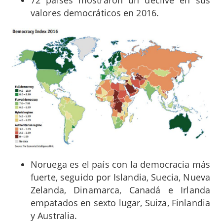
72 países mostraron un declive en sus
valores democráticos en 2016.
Noruega es el país con la democracia más
fuerte, seguido por Islandia, Suecia, Nueva
Zelanda, Dinamarca, Canadá e Irlanda
empatados en sexto lugar, Suiza, Finlandia
y Australia.