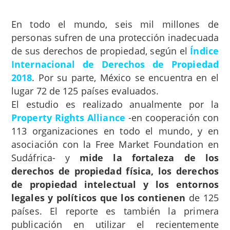
En todo el mundo, seis mil millones de
personas sufren de una protección inadecuada
de sus derechos de propiedad, según el
Índice
Internacional de Derechos de Propiedad
2018
. Por su parte, México se encuentra en el
lugar 72 de 125 países evaluados.
El estudio es realizado anualmente por la
Property Rights Alliance
-en cooperación con
113 organizaciones en todo el mundo, y en
asociación con la Free Market Foundation en
Sudáfrica- y
mide la fortaleza de los
derechos de propiedad física, los derechos
de propiedad intelectual y los entornos
legales y políticos que los contienen
de 125
países. El reporte es también la primera
publicación en utilizar el recientemente