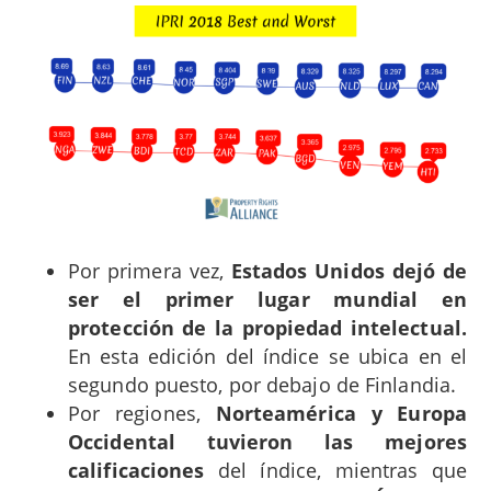
Por primera vez,
Estados Unidos dejó de
ser el primer lugar mundial en
protección de la propiedad intelectual.
En esta edición del índice se ubica en el
segundo puesto, por debajo de Finlandia.
Por regiones,
Norteamérica y Europa
Occidental tuvieron las mejores
calificaciones
del índice, mientras que