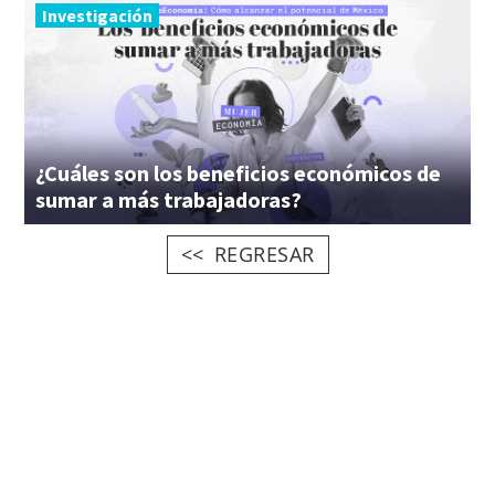
Investigación
¿Cuáles son los beneficios económicos de
sumar a más trabajadoras?
REGRESAR