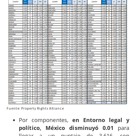
Fuente: Property Rights Alliance
Por componentes,
en Entorno legal y
político, México disminuyó 0.01
para
llegar a un puntaje de 3.616, con