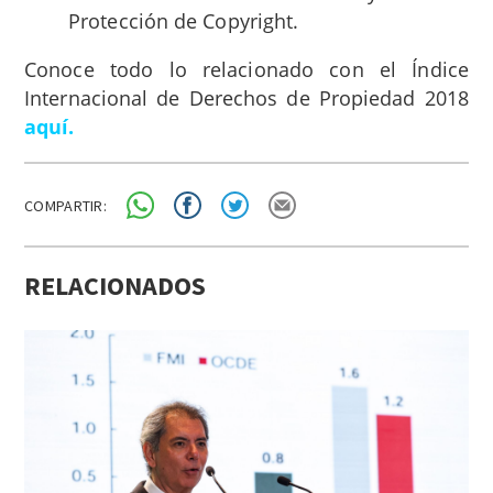
Protección de Copyright.
Conoce todo lo relacionado con el Índice
Internacional de Derechos de Propiedad 2018
aquí.
COMPARTIR:
RELACIONADOS