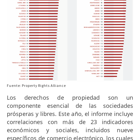
Fuente: Property Rights Alliance
Los derechos de propiedad son un
componente esencial de las sociedades
prósperas y libres. Este año, el informe incluye
correlaciones con más de 23 indicadores
económicos y sociales, incluidos nueve
específicos de comercio electrónico, los cuales