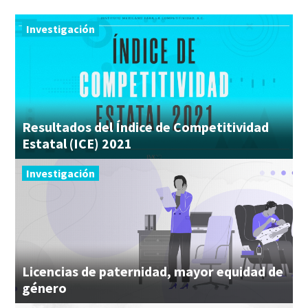
Investigación
Resultados del Índice de Competitividad
Estatal (ICE) 2021
Investigación
Licencias de paternidad, mayor equidad de
género