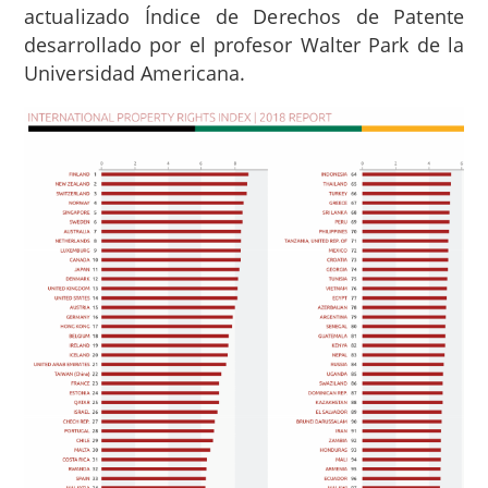
actualizado Índice de Derechos de Patente
desarrollado por el profesor Walter Park de la
Universidad Americana.