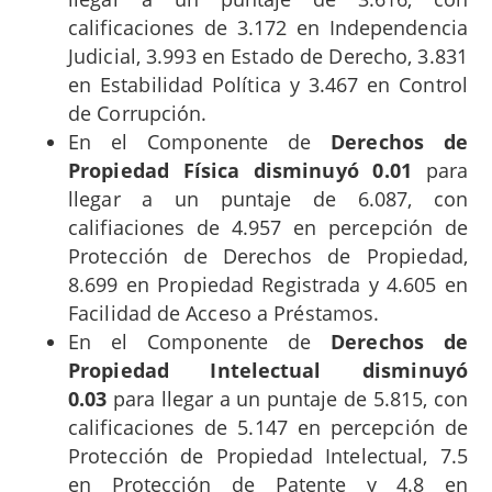
calificaciones de 3.172 en Independencia
Judicial, 3.993 en Estado de Derecho, 3.831
en Estabilidad Política y 3.467 en Control
de Corrupción.
En el Componente de
Derechos de
Propiedad Física disminuyó 0.01
para
llegar a un puntaje de 6.087, con
califiaciones de 4.957 en percepción de
Protección de Derechos de Propiedad,
8.699 en Propiedad Registrada y 4.605 en
Facilidad de Acceso a Préstamos.
En el Componente de
Derechos de
Propiedad Intelectual disminuyó
0.03
para llegar a un puntaje de 5.815, con
calificaciones de 5.147 en percepción de
Protección de Propiedad Intelectual, 7.5
en Protección de Patente y 4.8 en