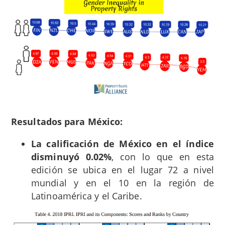
Resultados para México:
La calificación de México en el índice
disminuyó 0.02%
, con lo que en esta
edición se ubica en el lugar 72 a nivel
mundial y en el 10 en la región de
Latinoamérica y el Caribe.