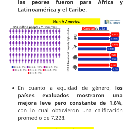
las peores fueron para África y
Latinoamérica y el Caribe
.
En cuanto a equidad de género,
los
países evaluados mostraron una
mejora leve pero constante de
1.6%,
con lo cual obtuvieron una calificación
promedio de 7.228.