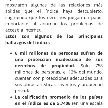
mostraron algunas de las relaciones más
sólidas que el índice haya descubierto,
sugiriendo que los derechos juegan un papel
importante al abordar los problemas de
acceso a Internet.
Estos son algunos de los principales
hallazgos del índice:
6 mil millones de personas sufren de
una protección inadecuada de sus
derechos de propiedad.
Solo 758
millones de personas, el 13% del mundo,
cuentan con protecciones adecuadas para
sus obras artísticas, inventos y propiedad
privada.
La calificación promedio de los países
en el índice es de 5.7406
(en una escala