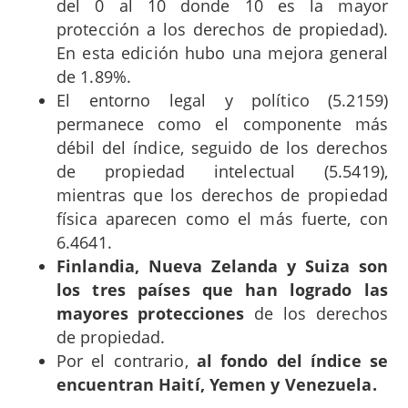
del 0 al 10 donde 10 es la mayor
protección a los derechos de propiedad).
En esta edición hubo una mejora general
de 1.89%.
El entorno legal y político (5.2159)
permanece como el componente más
débil del índice, seguido de los derechos
de propiedad intelectual (5.5419),
mientras que los derechos de propiedad
física aparecen como el más fuerte, con
6.4641.
Finlandia, Nueva Zelanda y Suiza son
los tres países que han logrado las
mayores protecciones
de los derechos
de propiedad.
Por el contrario,
al fondo del índice se
encuentran Haití, Yemen y Venezuela.