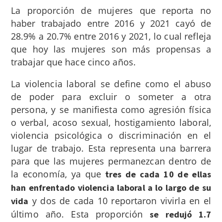
La proporción de mujeres que reporta no
haber trabajado entre 2016 y 2021 cayó de
28.9% a 20.7% entre 2016 y 2021, lo cual refleja
que hoy
las mujeres son más propensas a
trabajar que hace cinco años.
La violencia laboral se define como el abuso
de poder para excluir o someter a otra
persona, y se manifiesta como agresión física
o verbal, acoso sexual, hostigamiento laboral,
violencia psicológica o discriminación en el
lugar de trabajo. Esta representa una barrera
para que las mujeres permanezcan dentro de
la economía, ya que
tres de cada 10 de ellas
han enfrentado violencia laboral a lo largo de su
y dos de cada 10 reportaron vivirla en el
vida
último año. Esta proporción
se redujó 1.7