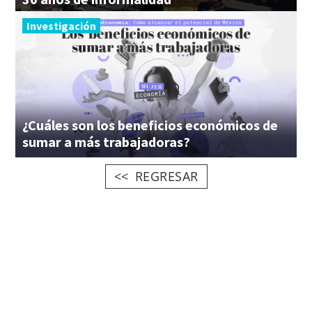
Investigación
¿Cuáles son los beneficios económicos de
sumar a más trabajadoras?
REGRESAR