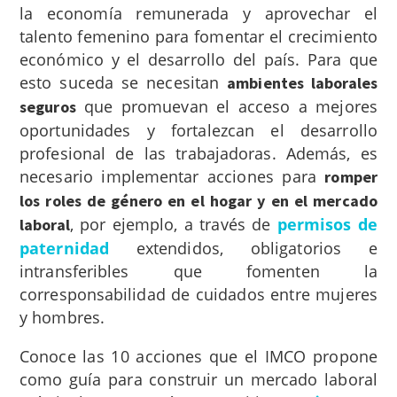
la economía remunerada y aprovechar el
talento femenino para fomentar el crecimiento
económico y el desarrollo del país. Para que
esto suceda se necesitan
ambientes laborales
que promuevan el acceso a mejores
seguros
oportunidades y fortalezcan el desarrollo
profesional de las trabajadoras. Además, es
necesario implementar acciones para
romper
los roles de género en el hogar y en el mercado
, por ejemplo, a través de
permisos de
laboral
paternidad
extendidos, obligatorios e
intransferibles que fomenten la
corresponsabilidad de cuidados entre mujeres
y hombres.
Conoce las 10 acciones que el IMCO propone
como guía para construir un mercado laboral