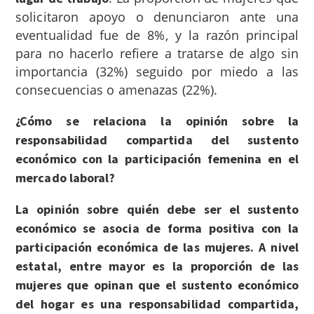
solicitaron apoyo o denunciaron ante una
eventualidad fue de 8%, y la razón principal
para no hacerlo refiere a tratarse de algo sin
importancia (32%) seguido por miedo a las
consecuencias o amenazas (22%).
¿Cómo se relaciona la opinión sobre la
responsabilidad compartida del sustento
económico con la participación femenina en el
mercado laboral?
La opinión sobre quién debe ser el sustento
económico se asocia de forma positiva con la
participación económica de las mujeres. A nivel
estatal,
entre mayor es la proporción de las
mujeres que opinan que el sustento económico
del hogar es una responsabilidad compartida,