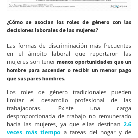
¿Cómo se asocian los roles de género con las
decisiones laborales de las mujeres?
Las formas de discriminación más frecuentes
en el ámbito laboral que reportaron las
mujeres son tener
menos oportunidades que un
hombre para ascender o recibir un menor pago
que sus pares hombres.
Los roles de género tradicionales pueden
limitar el desarrollo profesional de las
trabajadoras. Existe una carga
desproporcionada de trabajo no remunerado
hacia las mujeres, ya que ellas destinan
2.6
veces más tiempo
a tareas del hogar y de