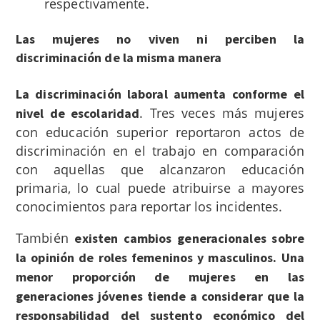
respectivamente.
Las mujeres no viven ni perciben la
discriminación de la misma manera
La discriminación laboral aumenta conforme el
. Tres veces más mujeres
nivel de escolaridad
con educación superior reportaron actos de
discriminación en el trabajo en comparación
con aquellas que alcanzaron educación
primaria, lo cual puede atribuirse a mayores
conocimientos para reportar los incidentes.
También
existen cambios generacionales sobre
la opinión de roles femeninos y masculinos. Una
menor proporción de mujeres en las
generaciones jóvenes tiende a considerar que la
responsabilidad del sustento económico del