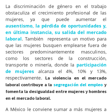
La discriminación de género en el trabajo
obstaculiza el crecimiento profesional de las
mujeres, ya que puede aumentar el
ausentismo, la pérdida de oportunidades y,
en última instancia, su salida del mercado
laboral
. También representa un motivo para
que las mujeres busquen emplearse fuera de
sectores predominantemente masculinos,
como los sectores de la construcción,
transporte o minería, donde la
participación
de mujeres
alcanza el 4%, 10% y 13%,
respectivamente.
La violencia en el mercado
laboral contribuye a la
segregación del empleo
y
fomenta la desigualdad entre mujeres y hombres
en el mercado laboral.
A México le conviene sumar a más mujeres a