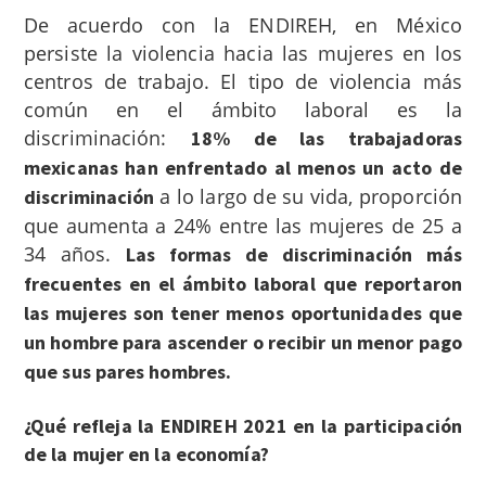
De acuerdo con la ENDIREH, en México
persiste la violencia hacia las mujeres en los
centros de trabajo. El tipo de violencia más
común en el ámbito laboral es la
discriminación:
18% de las trabajadoras
mexicanas han enfrentado al menos un acto de
a lo largo de su vida, proporción
discriminación
que aumenta a 24% entre las mujeres de 25 a
34 años.
Las formas de discriminación más
frecuentes en el ámbito laboral que reportaron
las mujeres son tener menos oportunidades que
un hombre para ascender o recibir un menor pago
que sus pares hombres.
¿Qué refleja la ENDIREH 2021 en la participación
de la mujer en la economía?