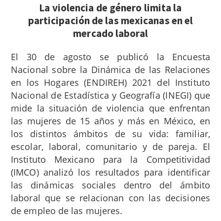
La violencia de género limita la
participación de las mexicanas en el
mercado laboral
El 30 de agosto se publicó la Encuesta
Nacional sobre la Dinámica de las Relaciones
en los Hogares (ENDIREH) 2021 del Instituto
Nacional de Estadística y Geografía (INEGI) que
mide la
situación de violencia que enfrentan
las mujeres de 15 años y más en México, en
los distintos ámbitos de su vida: familiar,
escolar, laboral, comunitario y de pareja.
El
Instituto Mexicano para la Competitividad
(IMCO) analizó los resultados para identificar
las dinámicas sociales dentro del ámbito
laboral que se relacionan con las decisiones
de empleo de las mujeres.