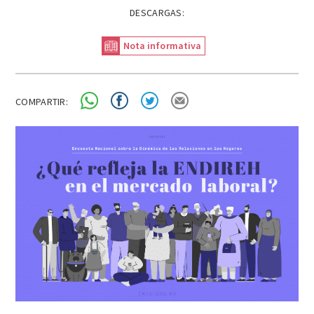
DESCARGAS:
Nota informativa
COMPARTIR: