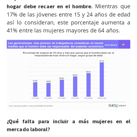
Mientras que
hogar debe recaer en el hombre.
17% de las jóvenes entre 15 y 24 años de edad
así lo consideran, este porcentaje aumenta a
41% entre las mujeres mayores de 64 años.
¿Qué falta para incluir a más mujeres en el
mercado laboral?