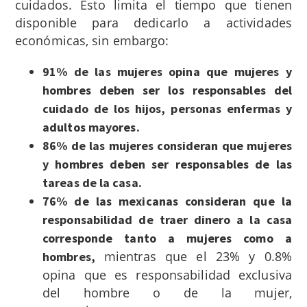
cuidados. Esto limita el tiempo que tienen
disponible para dedicarlo a actividades
económicas, sin embargo:
91% de las mujeres opina que mujeres y
hombres deben ser los responsables del
cuidado de los hijos, personas enfermas y
adultos mayores.
86% de las mujeres consideran que mujeres
y hombres deben ser responsables de las
tareas de la casa.
76% de las mexicanas consideran que la
responsabilidad de traer dinero a la casa
corresponde tanto a mujeres como a
mientras que el 23% y 0.8%
hombres,
opina que es responsabilidad exclusiva
del hombre o de la mujer,