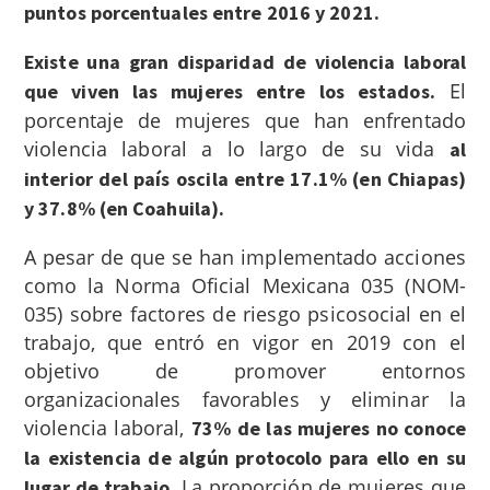
puntos porcentuales entre 2016 y 2021.
Existe una gran disparidad de violencia laboral
El
que viven las mujeres entre los estados.
porcentaje de mujeres que han enfrentado
violencia laboral a lo largo de su vida
al
interior del país oscila entre 17.1% (en Chiapas)
y 37.8% (en Coahuila).
A pesar de que se han implementado acciones
como la Norma Oficial Mexicana 035 (NOM-
035) sobre factores de riesgo psicosocial en el
trabajo, que entró en vigor en 2019 con el
objetivo de promover entornos
organizacionales favorables y eliminar la
violencia laboral,
73% de las mujeres no conoce
la existencia de algún protocolo para ello en su
. La proporción de mujeres que
lugar de trabajo