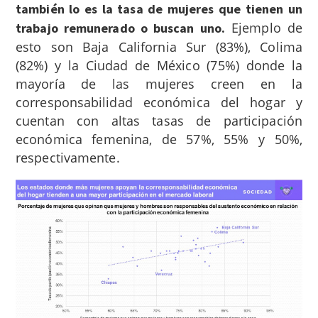
también lo es la tasa de mujeres que tienen un
Ejemplo de
trabajo remunerado o buscan uno.
esto son Baja California Sur (83%), Colima
(82%) y la Ciudad de México (75%) donde la
mayoría de las mujeres creen en la
corresponsabilidad económica del hogar y
cuentan con altas tasas de participación
económica femenina, de 57%, 55% y 50%,
respectivamente.