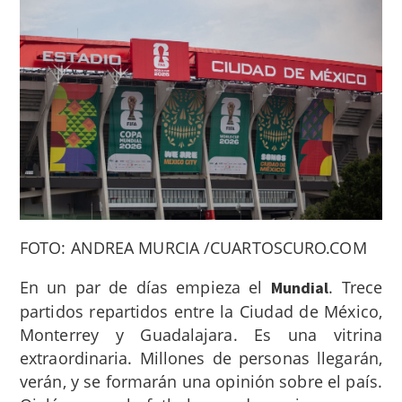
FOTO: ANDREA MURCIA /CUARTOSCURO.COM
En un par de días empieza el
. Trece
Mundial
partidos repartidos entre la Ciudad de México,
Monterrey y Guadalajara. Es una vitrina
extraordinaria. Millones de personas llegarán,
verán, y se formarán una opinión sobre el país.