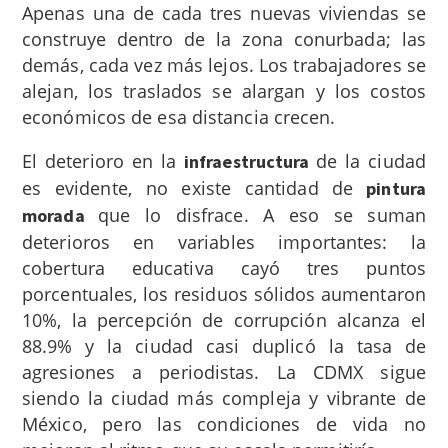
Apenas una de cada tres nuevas viviendas se
construye dentro de la zona conurbada; las
demás, cada vez más lejos. Los trabajadores se
alejan, los traslados se alargan y los costos
económicos de esa distancia crecen.
El deterioro en la
de la ciudad
infraestructura
es evidente, no existe cantidad de
pintura
que lo disfrace. A eso se suman
morada
deterioros en variables importantes: la
cobertura educativa cayó tres puntos
porcentuales, los residuos sólidos aumentaron
10%, la percepción de corrupción alcanza el
88.9% y la ciudad casi duplicó la tasa de
agresiones a periodistas. La CDMX sigue
siendo la ciudad más compleja y vibrante de
México, pero las condiciones de vida no