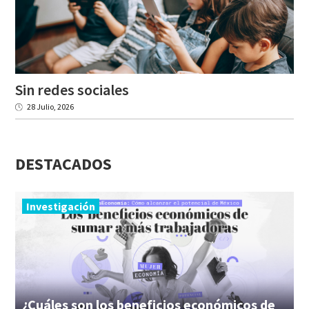
Sin
redes
sociales
28 Julio, 2026
DESTACADOS
Investigación
¿Cuáles son los beneficios económicos de