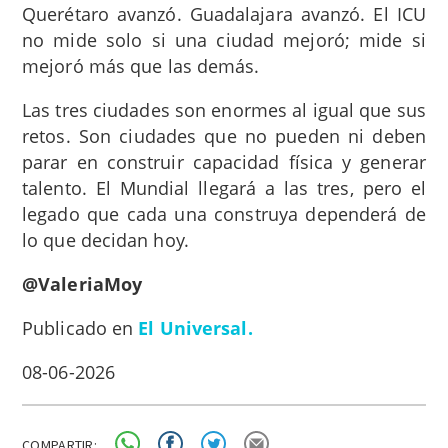
Querétaro avanzó. Guadalajara avanzó. El ICU
no mide solo si una ciudad mejoró; mide si
mejoró más que las demás.
Las tres ciudades son enormes al igual que sus
retos. Son ciudades que no pueden ni deben
parar en construir capacidad física y generar
talento. El Mundial llegará a las tres, pero el
legado que cada una construya dependerá de
lo que decidan hoy.
@ValeriaMoy
Publicado en
El Universal.
08-06-2026
COMPARTIR: