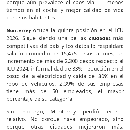
porque aún prevalece el caos vial — menos
tiempo en el coche y mejor calidad de vida
para sus habitantes.
ocupa la quinta posición en el ICU
Monterrey
2026. Sigue siendo una de las
más
ciudades
competitivas del país y los datos lo respaldan:
salario promedio de 15,475 pesos al mes, un
incremento de más de 2,300 pesos respecto al
ICU 2024; informalidad de 33%; reducción en el
costo de la electricidad y caída del 30% en el
robo de vehículos. 2.39% de sus empresas
tiene más de 50 empleados, el mayor
porcentaje de su categoría.
Sin embargo, Monterrey perdió terreno
relativo. No porque haya empeorado, sino
porque otras ciudades mejoraron más.