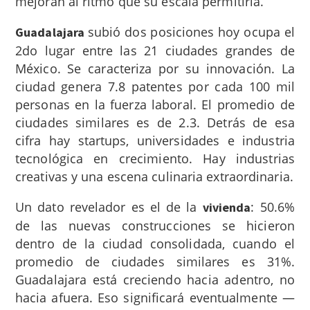
mejoran al ritmo que su escala permitiría.
subió dos posiciones hoy ocupa el
Guadalajara
2do lugar entre las 21 ciudades grandes de
México. Se caracteriza por su innovación. La
ciudad genera 7.8 patentes por cada 100 mil
personas en la fuerza laboral. El promedio de
ciudades similares es de 2.3. Detrás de esa
cifra hay startups, universidades e industria
tecnológica en crecimiento. Hay industrias
creativas y una escena culinaria extraordinaria.
Un dato revelador es el de la
: 50.6%
vivienda
de las nuevas construcciones se hicieron
dentro de la ciudad consolidada, cuando el
promedio de ciudades similares es 31%.
Guadalajara está creciendo hacia adentro, no
hacia afuera. Eso significará eventualmente —