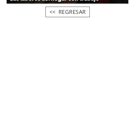
REGRESAR