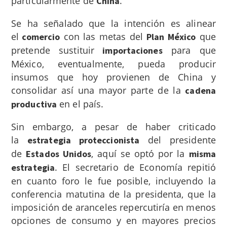
particularmente de
.
China
Se ha señalado que la intención es alinear
el
con las metas del
que
comercio
Plan México
pretende sustituir
para que
importaciones
México, eventualmente, pueda producir
insumos que hoy provienen de China y
consolidar así una mayor parte de la
cadena
en el país.
productiva
Sin embargo, a pesar de haber criticado
la
del presidente
estrategia proteccionista
de
, aquí se optó por la
Estados Unidos
misma
. El secretario de Economía repitió
estrategia
en cuanto foro le fue posible, incluyendo la
conferencia matutina de la presidenta, que la
imposición de aranceles repercutiría en menos
opciones de consumo y en mayores precios