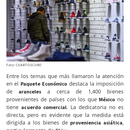
Foto: CUARTOSCURO
Entre los temas que más llamaron la atención
en el
destaca la imposición
Paquete Económico
de
a cerca de 1,400 bienes
aranceles
provenientes de países con los que
no
México
tiene
. La dedicatoria no es
acuerdo comercial
directa, pero es evidente que la medida está
dirigida a los bienes de
,
proveniencia asiática