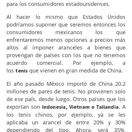
para los consumidores estadounidenses.
Al hacer lo mismo que Estados Unidos
podríamos suponer que seremos entonces los
consumidores mexicanos los que
enfrentaremos menos opciones a precios más
altos al imponer aranceles a bienes que
provengan de países con los que no tenemos
acuerdo comercial. Por ejemplo, a
los
que vienen en gran medida de China.
tenis
El año pasado México importó de China 20.2
millones de pares de tenis. No provienen solo
de ese país, desde luego. Otros países que los
exportan son
. A
Indonesia, Vietnam o Tailandia
los tenis chinos, por ejemplo, ya se les
aplicaba un arancel de entre 20% y 30%
dependiendo del tipo. Ahora, será 35%,