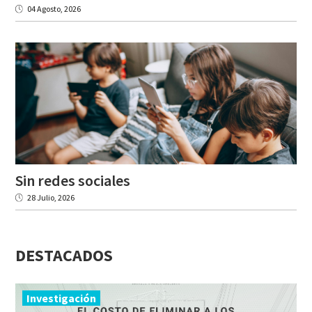
04 Agosto, 2026
Sin
redes
sociales
28 Julio, 2026
DESTACADOS
Investigación