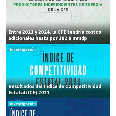
Entre 2021 y 2024, la CFE tendría costos
adicionales hasta por 382.8 mmdp
Investigación
Resultados del Índice de Competitividad
Estatal (ICE) 2021
Investigación