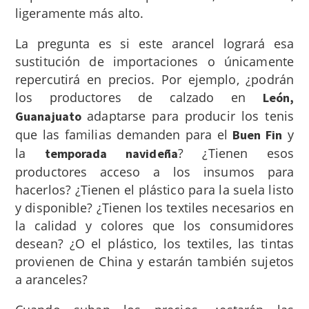
ligeramente más alto.
La pregunta es si este arancel logrará esa
sustitución de importaciones o únicamente
repercutirá en precios. Por ejemplo, ¿podrán
los productores de calzado en
León,
adaptarse para producir los tenis
Guanajuato
que las familias demanden para el
y
Buen Fin
la
? ¿Tienen esos
temporada navideña
productores acceso a los insumos para
hacerlos? ¿Tienen el plástico para la suela listo
y disponible? ¿Tienen los textiles necesarios en
la calidad y colores que los consumidores
desean? ¿O el plástico, los textiles, las tintas
provienen de China y estarán también sujetos
a aranceles?