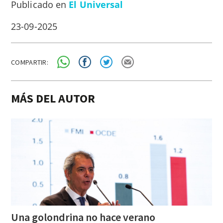
Publicado en
El Universal
23-09-2025
COMPARTIR:
MÁS DEL AUTOR
Una
golondrina
no
hace
verano