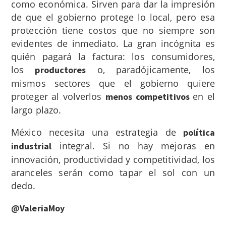
como económica. Sirven para dar la impresión
de que el gobierno protege lo local, pero esa
protección tiene costos que no siempre son
evidentes de inmediato. La gran incógnita es
quién pagará la factura: los consumidores,
los
o, paradójicamente, los
productores
mismos sectores que el gobierno quiere
proteger al volverlos
en el
menos competitivos
largo plazo.
México necesita una estrategia de
política
integral. Si no hay mejoras en
industrial
innovación, productividad y competitividad, los
aranceles serán como tapar el sol con un
dedo.
@ValeriaMoy