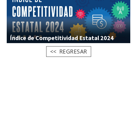
Índice
de
Competitividad
Estatal
2024
REGRESAR