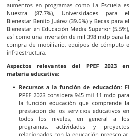
aumentos en programas como La Escuela es
Nuestra (87.7%), Universidades para el
Bienestar Benito Juárez (39.6%) y Becas para el
Bienestar en Educación Media Superior (5.5%),
así como una inversión de mil 398 mdp para la
compra de mobiliario, equipos de cómputo e
infraestructura.
Aspectos relevantes del PPEF 2023 en
materia educativa:
Recursos a la función de educación
: El
PPEF 2023 considera 945 mil 11 mdp para
la función educación que comprende la
prestación de los servicios educativos en
todos los niveles, en general a los
programas, actividades y proyectos
relacionados con la educación preescolar,