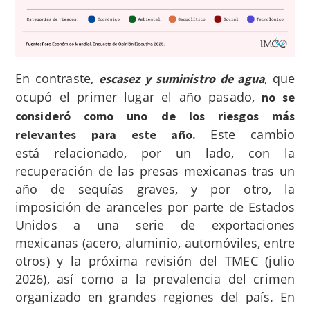
En contraste,
, que
escasez y suministro de agua
ocupó el primer lugar el año pasado,
no se
consideró como uno de los riesgos más
Este
cambio
relevantes para este año.
está relacionado, por un lado, con la
recuperación de las presas mexicanas tras un
año de sequías graves, y por otro, la
imposición de aranceles por parte de Estados
Unidos a una serie de exportaciones
mexicanas (acero, aluminio, automóviles, entre
otros) y la próxima revisión del TMEC (julio
2026), así como a la prevalencia del crimen
organizado en grandes regiones del país. En