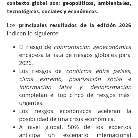
contexto global son: geopolíticos, ambientales,
tecnológicos, sociales y económicos.
Los
principales resultados
de la edición 2026
indican lo siguiente:
El riesgo de
confrontación geoeconómica
encabeza la lista de riesgos globales para
2026.
Los riesgos de
conflictos entre países,
clima extremo, polarización social
e
información falsa y desinformación
completan el top cinco de riesgos más
urgentes.
Los riesgos económicos aceleran la
posibilidad de una crisis económica.
A nivel global, 50% de los expertos
anticipa un escenario internacional