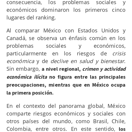
consecuencia, los problemas sociales y
económicos dominaron los primeros cinco
lugares del ranking.
Al comparar México con Estados Unidos y
Canadá, se observa un énfasis común en los
problemas sociales y económicos,
particularmente en los riesgos de
crisis
económica
y de
declive en salud y bienestar
.
Sin embargo,
a nivel regional,
crimen y actividad
económica
ilícita
no figura entre las principales
preocupaciones, mientras que en México ocupa
la primera posición.
En el contexto del panorama global, México
comparte riesgos económicos y sociales con
otros países del mundo, como Brasil, Chile,
Colombia, entre otros. En este sentido,
los