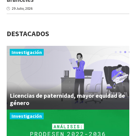
29 Julio, 2026
DESTACADOS
Investigación
Licencias de paternidad, mayor equidad de
género
Investigación