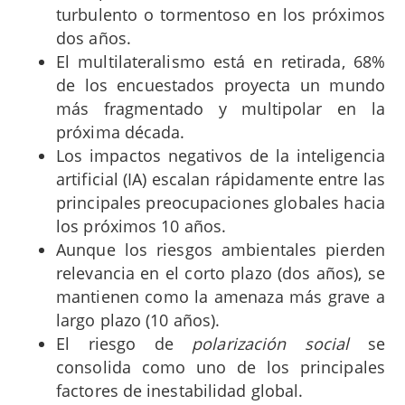
turbulento o tormentoso en los próximos
dos años.
El multilateralismo está en retirada, 68%
de los encuestados proyecta un mundo
más fragmentado y multipolar en la
próxima década.
Los impactos negativos de la inteligencia
artificial (IA) escalan rápidamente entre las
principales preocupaciones globales hacia
los próximos 10 años.
Aunque los riesgos ambientales pierden
relevancia en el corto plazo (dos años), se
mantienen como la amenaza más grave a
largo plazo (10 años).
El riesgo de
polarización social
se
consolida como uno de los principales
factores de inestabilidad global.