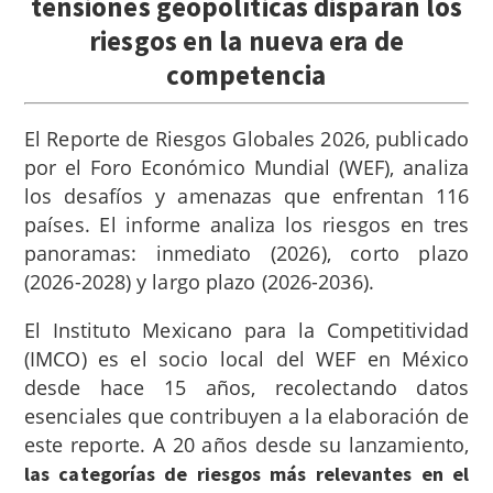
tensiones geopolíticas disparan los
riesgos en la nueva era de
competencia
El Reporte de Riesgos Globales 2026, publicado
por el Foro Económico Mundial (WEF), analiza
los desafíos y amenazas que enfrentan 116
países. El informe analiza los riesgos en tres
panoramas: inmediato (2026), corto plazo
(2026-2028) y largo plazo (2026-2036)
.
El Instituto Mexicano para la Competitividad
(IMCO) es el socio local del WEF en México
desde hace 15 años, recolectando datos
esenciales que contribuyen a la elaboración de
este reporte. A 20 años desde su lanzamiento,
las categorías de riesgos más relevantes en el