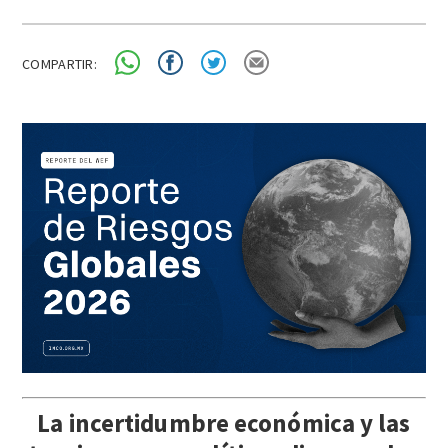
COMPARTIR:
La incertidumbre económica y las