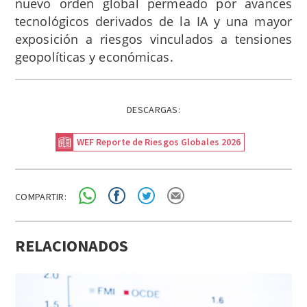
nuevo orden global permeado por avances
tecnológicos derivados de la IA y una mayor
exposición a riesgos vinculados a tensiones
geopolíticas y económicas.
DESCARGAS:
WEF Reporte de Riesgos Globales 2026
COMPARTIR:
RELACIONADOS