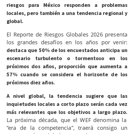
riesgos para México responden a problemas
locales, pero también a una tendencia regional y
global.
El Reporte de Riesgos Globales 2026 presenta
los grandes desafíos en los años por venir:
destaca que
50% de los encuestados anticipa un
escenario turbulento o tormentoso en los
próximos dos años, proporción que aumenta a
57% cuando se considera el horizonte de los
próximos diez años.
A nivel global, la tendencia sugiere que las
inquietudes locales a corto plazo serán cada vez
más relevantes que los objetivos a largo plazo.
La próxima década, que el WEF denomina la
“era de la competencia”, traerá consigo un