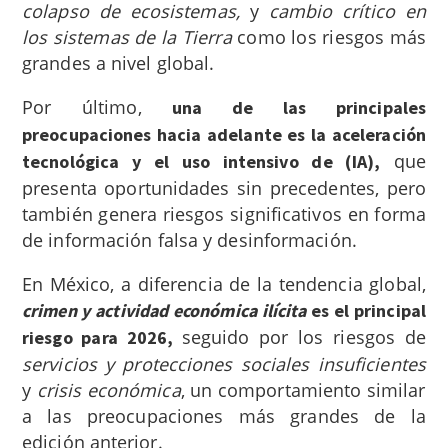
colapso de ecosistemas,
y
cambio crítico en
los sistemas de la Tierra
como los riesgos más
grandes a nivel global.
Por último,
una de las principales
preocupaciones hacia adelante es la aceleración
que
tecnológica y el uso intensivo de (IA),
presenta oportunidades sin precedentes, pero
también genera riesgos significativos en forma
de información falsa y desinformación.
En México, a diferencia de la tendencia global,
crimen y actividad económica ilícita
es el principal
seguido por los riesgos de
riesgo para 2026,
servicios y protecciones sociales insuficientes
y
crisis económica
, un comportamiento similar
a las preocupaciones más grandes de la
edición anterior.