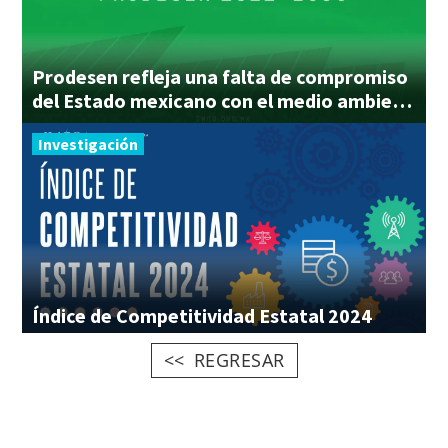
Prodesen refleja una falta de compromiso
del Estado mexicano con el medio ambiente
Investigación
Índice
de
Competitividad
Estatal
2024
REGRESAR