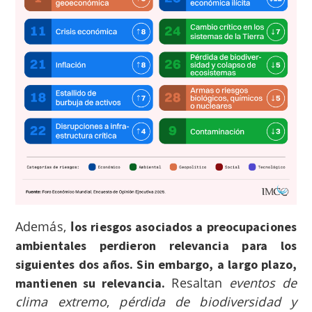
Además,
l
os riesgos asociados a preocupaciones
ambientales perdieron relevancia para los
siguientes dos años. Sin embargo, a largo plazo,
Resaltan
eventos de
mantienen su relevancia.
clima extremo
,
pérdida de biodiversidad
y