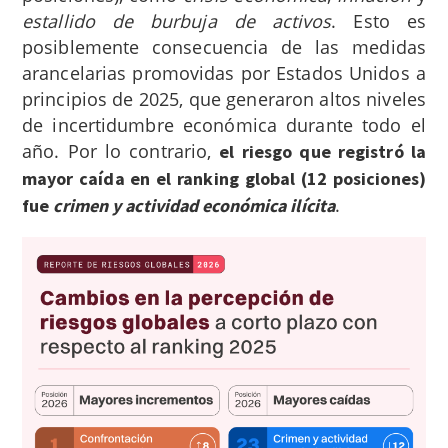
estallido de burbuja de activos
. Esto es
posiblemente consecuencia de las medidas
arancelarias promovidas por Estados Unidos a
principios de 2025, que generaron altos niveles
de incertidumbre económica durante todo el
año. Por lo contrario,
el riesgo que registró la
mayor caída en el ranking global (12 posiciones)
.
fue
crimen y actividad económica ilícita