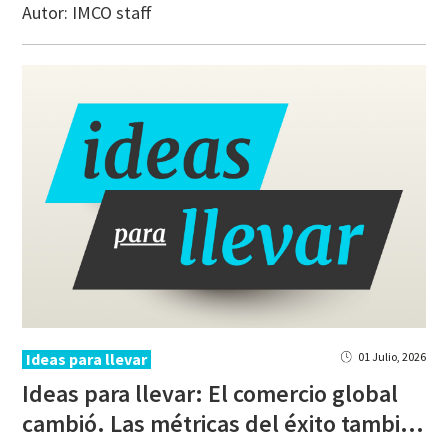
Autor:
IMCO staff
Ideas para llevar
01 Julio, 2026
Ideas para llevar: El comercio global
cambió. Las métricas del éxito también deben hacerlo