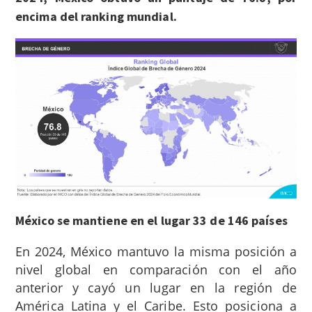
encima del ranking mundial.
México se mantiene en el lugar 33 de 146 países
En 2024, México mantuvo la misma posición a
nivel global en comparación con el año
anterior y cayó un lugar en la región de
América Latina y el Caribe. Esto posiciona a