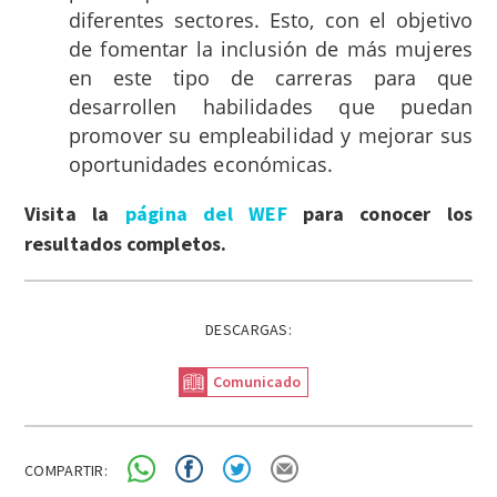
diferentes sectores. Esto, con el objetivo
de fomentar la inclusión de más mujeres
en este tipo de carreras para que
desarrollen habilidades que puedan
promover su empleabilidad y mejorar sus
oportunidades económicas.
Visita la
página del WEF
para conocer los
resultados completos.
DESCARGAS:
Comunicado
COMPARTIR: