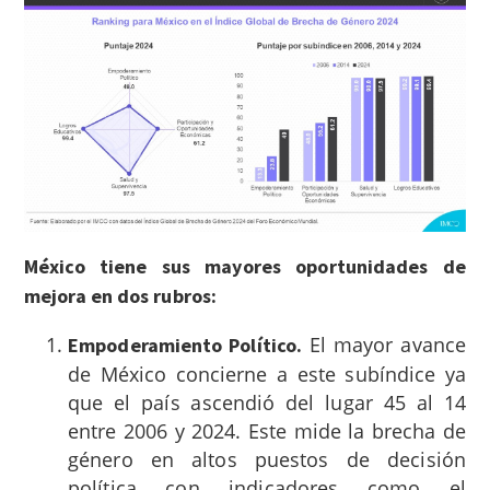
México tiene sus mayores oportunidades de
mejora en dos rubros:
El mayor avance
Empoderamiento Político.
de México concierne a este subíndice ya
que el país ascendió del lugar 45 al 14
entre 2006 y 2024. Este mide la brecha de
género en altos puestos de decisión
política con indicadores como el