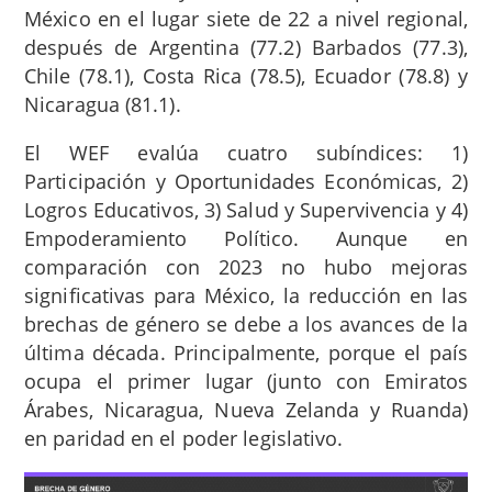
México en el lugar siete de 22 a nivel regional,
después de Argentina (77.2) Barbados (77.3),
Chile (78.1), Costa Rica (78.5), Ecuador (78.8) y
Nicaragua (81.1).
El WEF evalúa cuatro subíndices: 1)
Participación y Oportunidades Económicas, 2)
Logros Educativos, 3) Salud y Supervivencia y 4)
Empoderamiento Político. Aunque en
comparación con 2023 no hubo mejoras
significativas para México, la reducción en las
brechas de género se debe a los avances de la
última década. Principalmente, porque el país
ocupa el primer lugar (junto con Emiratos
Árabes, Nicaragua, Nueva Zelanda y Ruanda)
en paridad en el poder legislativo.