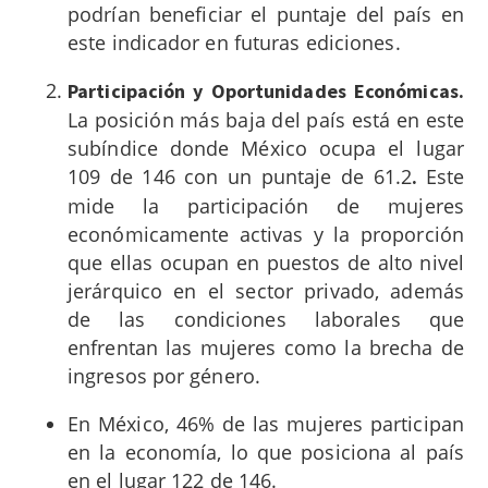
podrían beneficiar el puntaje del país en
este indicador en futuras ediciones.
Participación y Oportunidades Económicas.
La posición más baja del país está en este
subíndice donde México ocupa el lugar
109 de 146 con un puntaje de 61.2
Este
.
mide la participación de mujeres
económicamente activas y la proporción
que ellas ocupan en puestos de alto nivel
jerárquico en el sector privado, además
de las condiciones laborales que
enfrentan las mujeres como la brecha de
ingresos por género.
En México, 46% de las mujeres participan
en la economía, lo que posiciona al país
en el lugar 122 de 146.