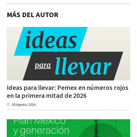
MÁS DEL AUTOR
Ideas para llevar: Pemex en números rojos
en la primera mitad de 2026
05 Agosto, 2026