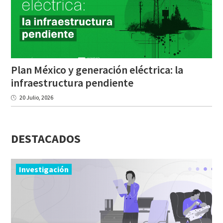
Plan México y generación eléctrica: la
infraestructura pendiente
20 Julio, 2026
DESTACADOS
Investigación