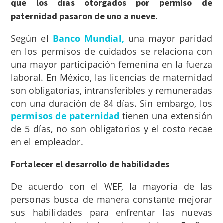
que los días otorgados por permiso de
paternidad pasaron de uno a nueve.
Según el
Banco Mundial,
una mayor paridad
en los permisos de cuidados se relaciona con
una mayor participación femenina en la fuerza
laboral. En México, las licencias de maternidad
son obligatorias, intransferibles y remuneradas
con una duración de 84 días. Sin embargo, los
permisos de paternidad
tienen una extensión
de 5 días, no son obligatorios y el costo recae
en el empleador.
Fortalecer el desarrollo de habilidades
De acuerdo con el WEF, la mayoría de las
personas busca de manera constante mejorar
sus habilidades para enfrentar las nuevas