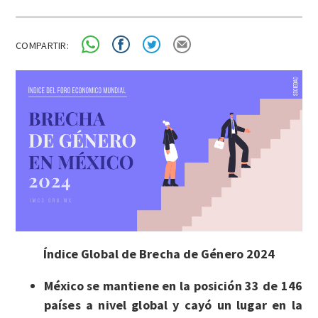
COMPARTIR:
Índice Global de Brecha de Género 2024
México se mantiene en la posición 33 de 146
países a nivel global y cayó un lugar en la