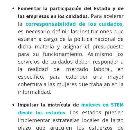
Fomentar la participación del Estado y de
Para acelerar
las empresas en los cuidados.
la
corresponsabilidad de los cuidados
,
es necesario definir las instituciones que
estarán a cargo de la política nacional de
dicha materia y asignar el presupuesto
para su funcionamiento. Asimismo los
servicios de cuidados deben responder a
la realidad del mercado laboral, en
específico, para extender una mayor
cobertura a las mujeres que trabajan en la
informalidad.
Impulsar la matrícula de
mujeres en STEM
. Los estados pueden
desde los estados
implementar estrategias locales de largo
plazo que articulen los esfuerzos de