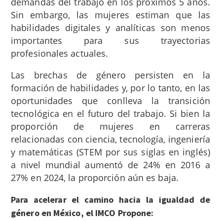
demandas del trabajo en los próximos 5 años.
Sin embargo, las mujeres estiman que las
habilidades digitales y analíticas son menos
importantes para sus trayectorias
profesionales actuales.
Las brechas de género persisten en la
formación de habilidades y, por lo tanto, en las
oportunidades que conlleva la transición
tecnológica en el futuro del trabajo. Si bien la
proporción de mujeres en carreras
relacionadas con ciencia, tecnología, ingeniería
y matemáticas (STEM por sus siglas en inglés)
a nivel mundial aumentó de 24% en 2016 a
27% en 2024, la proporción aún es baja.
Para acelerar el camino hacia la igualdad de
género en México, el IMCO Propone: