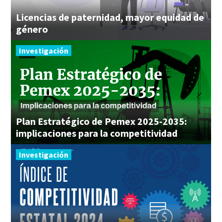
Licencias de paternidad, mayor equidad de
género
Investigación
Plan Estratégico de Pemex 2025-2035:
implicaciones para la competitividad
Investigación