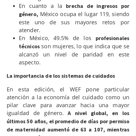
En cuanto a la
brecha de ingresos por
México ocupa el lugar 119, siendo
género,
este uno de sus mayores retos por
atender.
En México, 49.5% de los
profesionales
son mujeres, lo que indica que se
técnicos
alcanzó un nivel de paridad en este
aspecto.
La importancia de los sistemas de cuidados
En esta edición, el WEF pone particular
atención a la economía del cuidado como un
pilar clave para avanzar hacia una mayor
igualdad de género.
A nivel global, en los
últimos 50 años, el promedio de días por permiso
de maternidad aumentó de 63 a 107, mientras