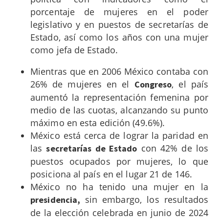
porcentaje de mujeres en el poder
legislativo y en puestos de secretarías de
Estado, así como los años con una mujer
como jefa de Estado.
Mientras que en 2006 México contaba con
26% de mujeres en el
, el país
Congreso
aumentó la representación femenina por
medio de las cuotas, alcanzando su punto
máximo en esta edición (49.6%).
México está cerca de lograr la paridad en
las
con 42% de los
secretarías de Estado
puestos ocupados por mujeres, lo que
posiciona al país en el lugar 21 de 146.
México no ha tenido una mujer en la
sin embargo, los resultados
presidencia,
de la elección celebrada en junio de 2024