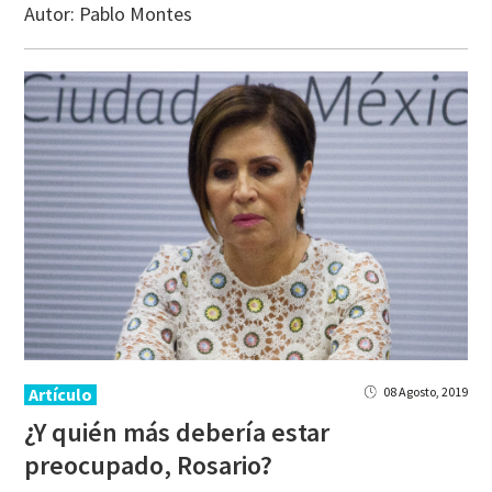
Autor:
Pablo Montes
Artículo
08 Agosto, 2019
¿Y quién más debería estar
preocupado, Rosario?