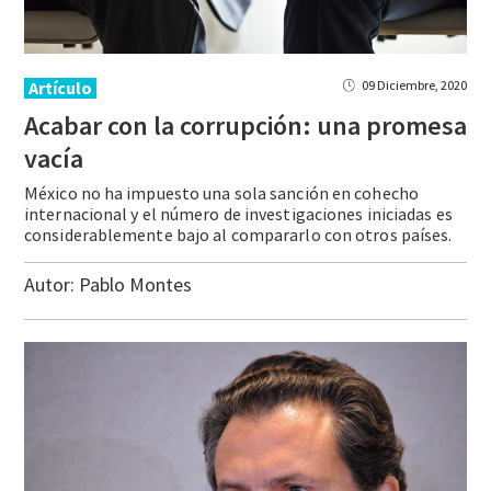
Artículo
09 Diciembre, 2020
Acabar con la corrupción: una promesa
vacía
México no ha impuesto una sola sanción en cohecho
internacional y el número de investigaciones iniciadas es
considerablemente bajo al compararlo con otros países.
Autor:
Pablo Montes