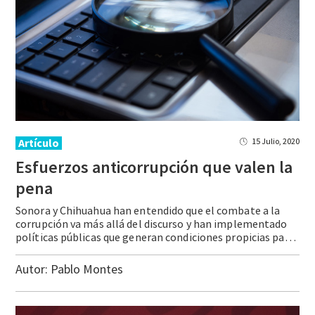
Artículo
15 Julio, 2020
Esfuerzos anticorrupción que valen la
pena
Sonora y Chihuahua han entendido que el combate a la
corrupción va más allá del discurso y han implementado
políticas públicas que generan condiciones propicias para la transparencia.
Autor:
Pablo Montes