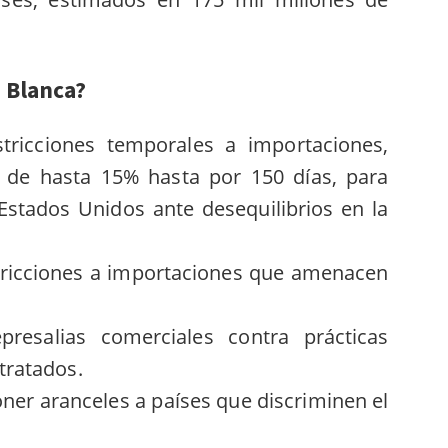
a Blanca?
tricciones temporales a importaciones,
 de hasta 15% hasta por 150 días, para
Estados Unidos ante desequilibrios en la
tricciones a importaciones que amenacen
resalias comerciales contra prácticas
tratados.
er aranceles a países que discriminen el