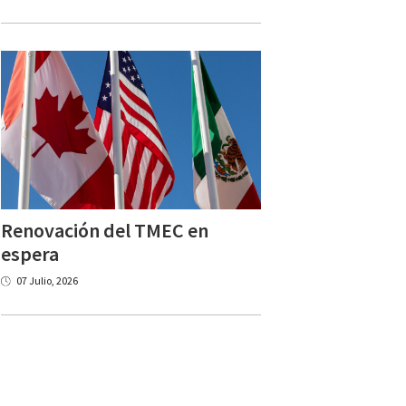
Renovación del TMEC en
espera
07 Julio, 2026