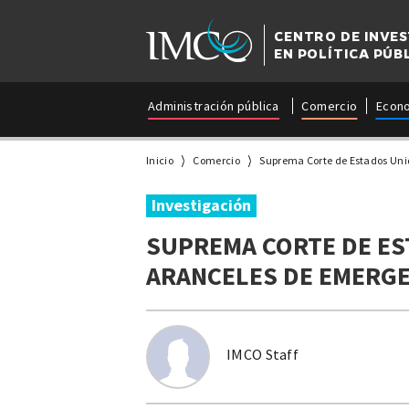
CENTRO DE INVE
EN POLÍTICA PÚB
Administración pública
Comercio
Econ
Inicio
Comercio
Suprema Corte de Estados Uni
Investigación
SUPREMA CORTE DE ES
ARANCELES DE EMERGE
IMCO Staff