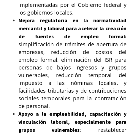
implementadas por el Gobierno federal y
los gobiernos locales.
Mejora regulatoria en la normatividad
mercantil y laboral para acelerar la creación
de fuentes de empleo formal:
simplificación de trámites de apertura de
empresas, reducción de costos del
empleo formal, eliminación del ISR para
personas de bajos ingresos y grupos
vulnerables, reducción temporal del
impuesto a las nóminas locales, y
facilidades tributarias y de contribuciones
sociales temporales para la contratación
de personal.
Apoyo a la empleabilidad, capacitación y
vinculación laboral, especialmente para
: restablecer
grupos vulnerables