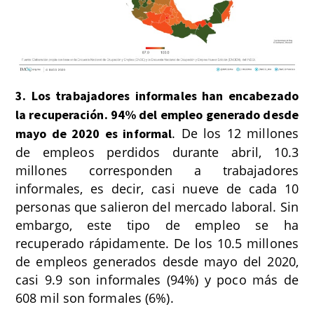
3. Los trabajadores informales han encabezado
la recuperación. 94% del empleo generado desde
. De los 12 millones
mayo de 2020 es informal
de empleos perdidos durante abril, 10.3
millones corresponden a trabajadores
informales, es decir, casi nueve de cada 10
personas que salieron del mercado laboral. Sin
embargo, este tipo de empleo se ha
recuperado rápidamente. De los 10.5 millones
de empleos generados desde mayo del 2020,
casi 9.9 son informales (94%) y poco más de
608 mil son formales (6%).