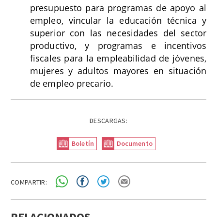
presupuesto para programas de apoyo al
empleo, vincular la educación técnica y
superior con las necesidades del sector
productivo, y programas e incentivos
fiscales para la empleabilidad de jóvenes,
mujeres y adultos mayores en situación
de empleo precario.
DESCARGAS:
Boletín
Documento
COMPARTIR:
RELACIONADOS