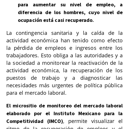
para aumentar su nivel de empleo, a
diferencia de los hombres, cuyo nivel de
ocupación está casi recuperado.
La contingencia sanitaria y la caída de la
actividad económica han tenido como efecto
la pérdida de empleos e ingresos entre los
trabajadores. Esto obliga a las autoridades y a
la sociedad a monitorear la reactivación de la
actividad económica, la recuperación de los
puestos de trabajo y a diagnosticar las
necesidades más urgentes de política pública
para el mercado laboral.
El micrositio de monitoreo del mercado laboral
elaborado por el Instituto Mexicano para la
,
permite visualizar el
Competitividad (IMCO)
ritmo de la recuperación de empleos y el