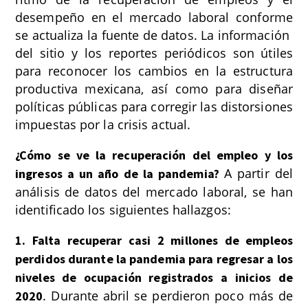
desempeño en el mercado laboral conforme
se actualiza la fuente de datos. La información
del sitio y los reportes periódicos son útiles
para reconocer los cambios en la estructura
productiva mexicana, así como para diseñar
políticas públicas para corregir las distorsiones
impuestas por la crisis actual.
¿Cómo se ve la recuperación del empleo y los
A partir del
ingresos a un año de la pandemia?
análisis de datos del mercado laboral, se han
identificado los siguientes hallazgos:
1. Falta recuperar casi 2 millones de empleos
perdidos durante la pandemia para regresar a los
niveles de ocupación registrados a inicios de
. Durante abril se perdieron poco más de
2020