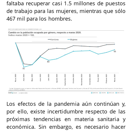
faltaba recuperar casi 1.5 millones de puestos
de trabajo para las mujeres, mientras que sólo
467 mil para los hombres.
Los efectos de la pandemia aún continúan y,
por ello, existe incertidumbre respecto de las
próximas tendencias en materia sanitaria y
económica. Sin embargo, es necesario hacer