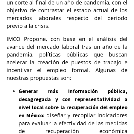
un corte al final de un año de pandemia, con el
objetivo de contrastar el estado actual de los
mercados laborales respecto del periodo
previo a la crisis.
IMCO Propone, con base en el análisis del
avance del mercado laboral tras un año de la
pandemia, políticas públicas que buscan
acelerar la creación de puestos de trabajo e
incentivar el empleo formal. Algunas de
nuestras propuestas son:
Generar más información pública,
desagregada y con representatividad a
nivel local sobre la recuperación del empleo
diseñar y recopilar indicadores
en México:
para evaluar la efectividad de las medidas
de recuperación económica