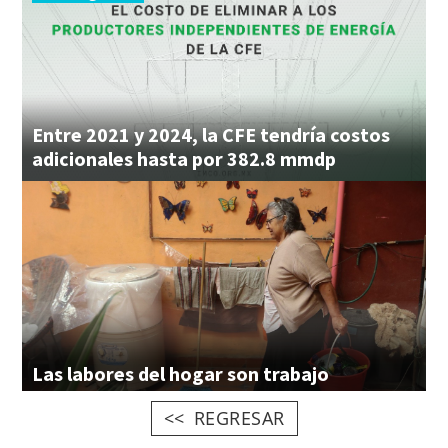
Entre 2021 y 2024, la CFE tendría costos
adicionales hasta por 382.8 mmdp
Las
labores
del
hogar
son
trabajo
REGRESAR