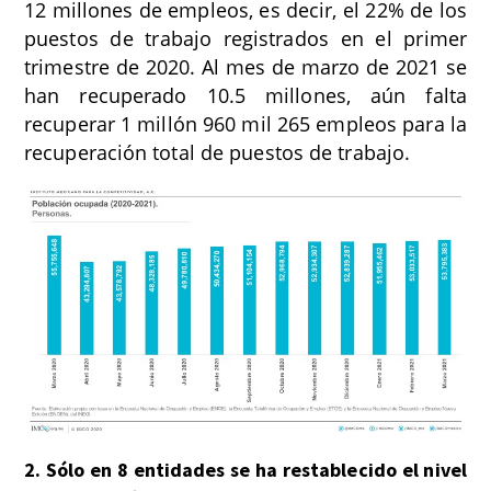
12 millones de empleos, es decir, el 22% de los
puestos de trabajo registrados en el primer
trimestre de 2020. Al mes de marzo de 2021 se
han recuperado 10.5 millones, aún falta
recuperar 1 millón 960 mil 265 empleos para la
recuperación total de puestos de trabajo.
2. Sólo en 8 entidades se ha restablecido el nivel