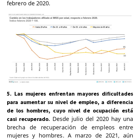
febrero de 2020.
5. Las mujeres enfrentan mayores dificultades
para aumentar su nivel de empleo, a diferencia
de los hombres, cuyo nivel de ocupación está
Desde julio del 2020 hay una
casi recuperado.
brecha de recuperación de empleos entre
mujeres y hombres. A marzo de 2021, aún