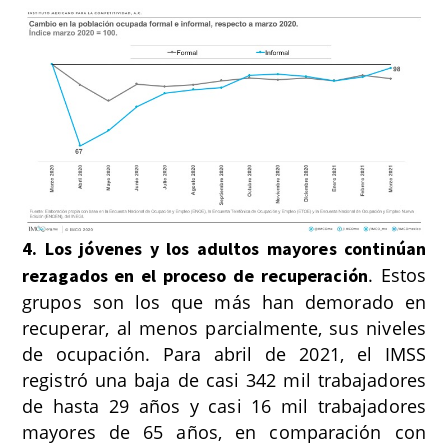
4. Los jóvenes y los adultos mayores continúan
. Estos
rezagados en el proceso de recuperación
grupos son los que más han demorado en
recuperar, al menos parcialmente, sus niveles
de ocupación.
Para abril de 2021, el IMSS
registró una baja de casi 342 mil trabajadores
de hasta 29 años y casi 16 mil trabajadores
mayores de 65 años, en comparación con