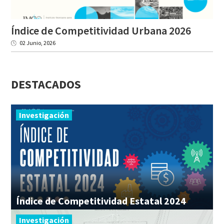
Índice
de
Competitividad
Urbana
2026
02 Junio, 2026
DESTACADOS
Investigación
Índice
de
Competitividad
Estatal
2024
Investigación