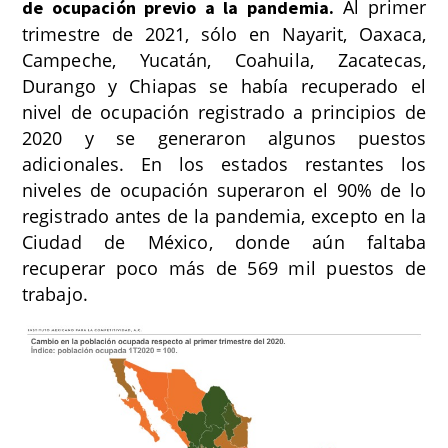
Al primer
de ocupación previo a la pandemia.
trimestre de 2021, sólo en Nayarit, Oaxaca,
Campeche, Yucatán, Coahuila, Zacatecas,
Durango y Chiapas se había recuperado el
nivel de ocupación registrado a principios de
2020 y se generaron algunos puestos
adicionales. En los estados restantes los
niveles de ocupación superaron el 90% de lo
registrado antes de la pandemia, excepto en la
Ciudad de México, donde aún faltaba
recuperar poco más de 569 mil puestos de
trabajo.