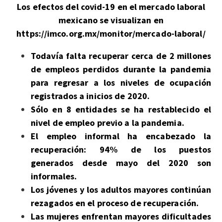
Los efectos del covid-19 en el mercado laboral
mexicano se visualizan en
https://imco.org.mx/monitor/mercado-laboral/
Todavía falta recuperar cerca de 2 millones
de empleos perdidos durante la pandemia
para regresar a los niveles de ocupación
registrados a inicios de 2020
.
Sólo en 8 entidades se ha restablecido el
nivel de empleo previo a la pandemia.
El empleo informal ha encabezado la
recuperación: 94% de los puestos
generados desde mayo del 2020 son
informales.
Los jóvenes y los adultos mayores continúan
rezagados en el proceso de recuperación.
Las mujeres enfrentan mayores dificultades