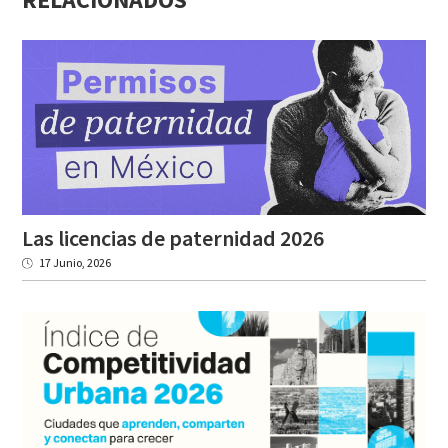
Las
licencias
de
paternidad
2026
17 Junio, 2026