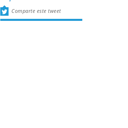
Comparte este tweet