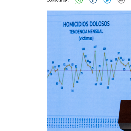
COMPARTIR: