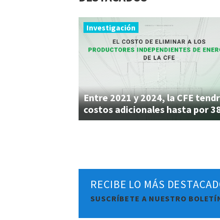
Investigación
Entre 2021 y 2024, la CFE tendr
RECIBE LO MÁS DESTACAD
SUSCRÍBETE A NUESTRO BOLETÍ