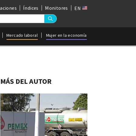
gaciones
Índices
Monitores
EN
Mercado laboral
Mujer en la economía
MÁS DEL AUTOR