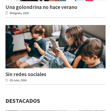
Una
golondrina
no
hace
verano
04 Agosto, 2026
Sin
redes
sociales
28 Julio, 2026
DESTACADOS