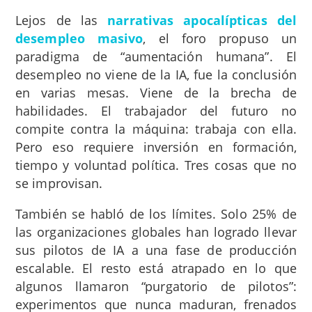
Lejos de las
narrativas apocalípticas del
desempleo masivo
, el foro propuso un
paradigma de “aumentación humana”. El
desempleo no viene de la IA, fue la conclusión
en varias mesas. Viene de la brecha de
habilidades. El trabajador del futuro no
compite contra la máquina: trabaja con ella.
Pero eso requiere inversión en formación,
tiempo y voluntad política. Tres cosas que no
se improvisan.
También se habló de los límites. Solo 25% de
las organizaciones globales han logrado llevar
sus pilotos de IA a una fase de producción
escalable. El resto está atrapado en lo que
algunos llamaron “purgatorio de pilotos”:
experimentos que nunca maduran, frenados