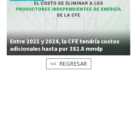
Entre 2021 y 2024, la CFE tendría costos
adicionales hasta por 382.8 mmdp
REGRESAR