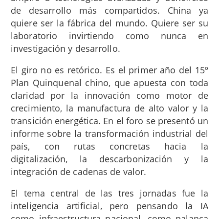
de desarrollo más compartidos. China ya
quiere ser la fábrica del mundo. Quiere ser su
laboratorio invirtiendo como nunca en
investigación y desarrollo.
El giro no es retórico. Es el primer año del 15º
Plan Quinquenal chino, que apuesta con toda
claridad por la innovación como motor de
crecimiento, la manufactura de alto valor y la
transición energética. En el foro se presentó un
informe sobre la transformación industrial del
país, con rutas concretas hacia la
digitalización, la descarbonización y la
integración de cadenas de valor.
El tema central de las tres jornadas fue la
inteligencia artificial, pero pensando la IA
como infraestructura nacional, como palanca