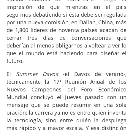
impresión de que mientras en el país
seguimos debatiendo si ésta debe ser regulada
por una nueva comisión, en Dalian, China, más
de 1,800 líderes de noventa países acaban de
cerrar tres días de conversaciones que
deberían al menos obligarnos a voltear a ver lo
que el mundo está haciendo para diseñar el
futuro.
El
Summer Davos
-el Davos de verano-,
técnicamente la 17ª Reunión Anual de los
Nuevos Campeones del Foro Económico
Mundial concluyó el jueves pasado con un
mensaje que se puede resumir en una sola
oración: la carrera ya no es entre quién inventa
la tecnología, sino entre quién la despliega
más rápido y a mayor escala. Y esa distinción