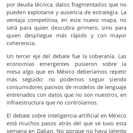
por deuda técnica, datos fragmentados que no
pueden explotarse y ausencia de estrategia. La
ventaja competitiva, en este nuevo mapa, no
será para quien descubra primero, sino para
quien despliegue más rápido y con mayor
coherencia.
Un tercer eje del debate fue la soberanía. Las
economías emergentes pusieron sobre la
mesa algo que en México deberíamos repetir
más seguido: no podemos seguir siendo
consumidores pasivos de modelos de lenguaje
entrenados con datos que no son nuestros, en
infraestructura que no controlamos.
El debate sobre inteligencia artificial en México
está muchos pasos atrás del que se tuvo esta
semana en Dalian. No porque no haya talento