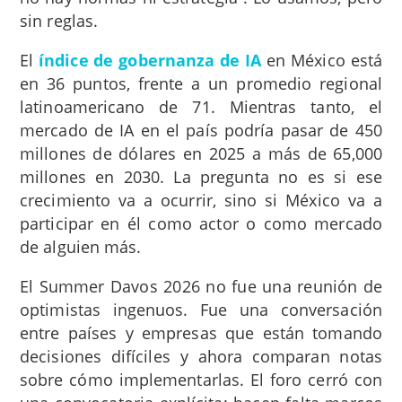
sin reglas.
El
índice de gobernanza de IA
en México está
en 36 puntos, frente a un promedio regional
latinoamericano de 71. Mientras tanto, el
mercado de IA en el país podría pasar de 450
millones de dólares en 2025 a más de 65,000
millones en 2030. La pregunta no es si ese
crecimiento va a ocurrir, sino si México va a
participar en él como actor o como mercado
de alguien más.
El Summer Davos 2026 no fue una reunión de
optimistas ingenuos. Fue una conversación
entre países y empresas que están tomando
decisiones difíciles y ahora comparan notas
sobre cómo implementarlas. El foro cerró con