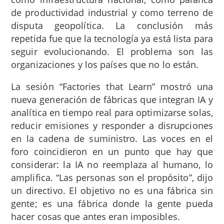
de productividad industrial y como terreno de
disputa geopolítica. La conclusión más
repetida fue que la tecnología ya está lista para
seguir evolucionando. El problema son las
organizaciones y los países que no lo están.
La sesión “Factories that Learn” mostró una
nueva generación de fábricas que integran IA y
analítica en tiempo real para optimizarse solas,
reducir emisiones y responder a disrupciones
en la cadena de suministro. Las voces en el
foro coincidieron en un punto que hay que
considerar: la IA no reemplaza al humano, lo
amplifica. “Las personas son el propósito”, dijo
un directivo. El objetivo no es una fábrica sin
gente; es una fábrica donde la gente pueda
hacer cosas que antes eran imposibles.