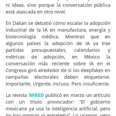
ni ideas, sino porque la conversación pública
está atascada en otro nivel.
En Dalian se debatió cómo escalar la adopción
industrial de la IA en manufactura, energía y
biotecnología médica. Mientras que en
algunos países la adopción de IA ya trae
partidas presupuestales, calendarios y
métricas de adopción, en México la
conversación más reciente sobre IA en el
Congreso giró alrededor de si los deepfakes en
campañas electorales deben etiquetarse.
Importante. Urgente, incluso. Pero insuficiente.
La revista
WIRED
publicó en marzo un artículo
con un título provocador: “El gobierno
mexicano ya usa la inteligencia artificial, pero
no hay normas ni estrategia”. Lo usamos, pero