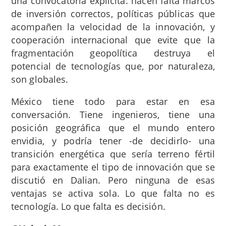
una convocatoria explícita: hacen falta marcos
de inversión correctos, políticas públicas que
acompañen la velocidad de la innovación, y
cooperación internacional que evite que la
fragmentación geopolítica destruya el
potencial de tecnologías que, por naturaleza,
son globales.
México tiene todo para estar en esa
conversación. Tiene ingenieros, tiene una
posición geográfica que el mundo entero
envidia, y podría tener -de decidirlo- una
transición energética que sería terreno fértil
para exactamente el tipo de innovación que se
discutió en Dalian. Pero ninguna de esas
ventajas se activa sola. Lo que falta no es
tecnología. Lo que falta es decisión.