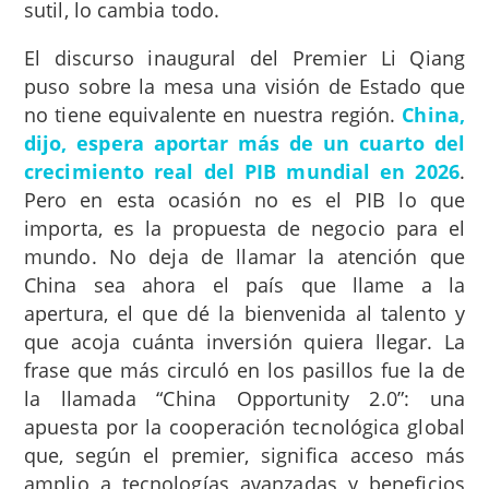
sutil, lo cambia todo.
El discurso inaugural del Premier Li Qiang
puso sobre la mesa una visión de Estado que
no tiene equivalente en nuestra región.
China,
dijo, espera aportar más de un cuarto del
crecimiento real del PIB mundial en 2026
.
Pero en esta ocasión no es el PIB lo que
importa, es la propuesta de negocio para el
mundo. No deja de llamar la atención que
China sea ahora el país que llame a la
apertura, el que dé la bienvenida al talento y
que acoja cuánta inversión quiera llegar. La
frase que más circuló en los pasillos fue la de
la llamada “China Opportunity 2.0”: una
apuesta por la cooperación tecnológica global
que, según el premier, significa acceso más
amplio a tecnologías avanzadas y beneficios