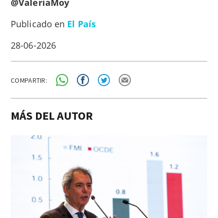
@ValeriaMoy
Publicado en
El País
28-06-2026
COMPARTIR:
MÁS DEL AUTOR