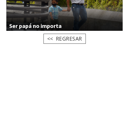
Ser
papá
no
importa
REGRESAR