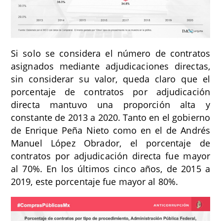
Si solo se considera el número de contratos
asignados mediante adjudicaciones directas,
sin considerar su valor, queda claro que el
porcentaje de contratos por adjudicación
directa mantuvo una proporción alta y
constante de 2013 a 2020. Tanto en el gobierno
de Enrique Peña Nieto como en el de Andrés
Manuel López Obrador, el porcentaje de
contratos por adjudicación directa fue mayor
al 70%. En los últimos cinco años, de 2015 a
2019, este porcentaje fue mayor al 80%.