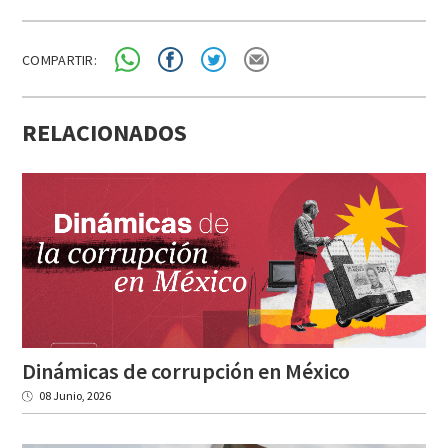
COMPARTIR:
RELACIONADOS
Dinámicas
de
corrupción
en
México
08 Junio, 2026