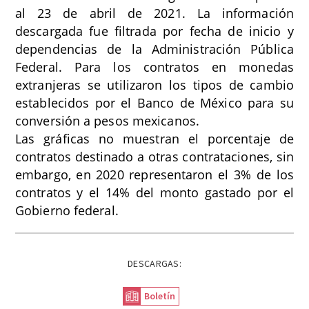
al 23 de abril de 2021. La información
descargada fue filtrada por fecha de inicio y
dependencias de la Administración Pública
Federal. Para los contratos en monedas
extranjeras se utilizaron los tipos de cambio
establecidos por el Banco de México para su
conversión a pesos mexicanos.
Las gráficas no muestran el porcentaje de
contratos destinado a otras contrataciones, sin
embargo, en 2020 representaron el 3% de los
contratos y el 14% del monto gastado por el
Gobierno federal.
DESCARGAS:
Boletín