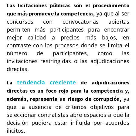
Las licitaciones públicas son el procedimiento
ya que al ser
que más promueve la competencia,
concursos con convocatorias abiertas
permiten más participantes para encontrar
mejor calidad a precios más bajos, en
contraste con los procesos donde se limita el
número de participantes, como las
invitaciones restringidas o las adjudicaciones
directas.
tendencia creciente
La
de adjudicaciones
directas es un foco rojo para la competencia y,
ya
además, representa un riesgo de corrupción,
que la ausencia de criterios objetivos para
seleccionar contratistas abre espacios a que la
decisión pudiera estar influida por acuerdos
ilícitos.