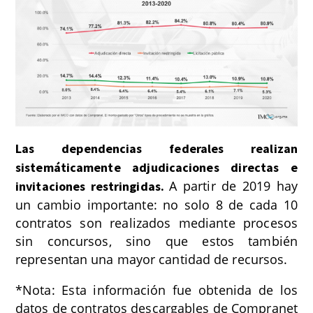
Las dependencias federales realizan
sistemáticamente adjudicaciones directas e
A partir de 2019 hay
invitaciones restringidas.
un cambio importante: no solo 8 de cada 10
contratos son realizados mediante procesos
sin concursos, sino que estos también
representan una mayor cantidad de recursos.
*Nota: Esta información fue obtenida de los
datos de contratos descargables de Compranet