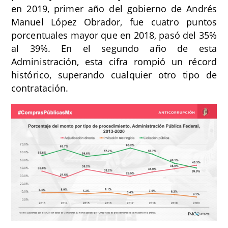
en 2019, primer año del gobierno de Andrés
Manuel López Obrador, fue cuatro puntos
porcentuales mayor que en 2018, pasó del 35%
al 39%. En el segundo año de esta
Administración, esta cifra rompió un récord
histórico, superando cualquier otro tipo de
contratación.