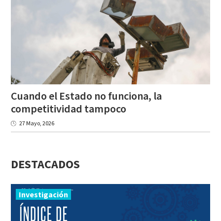
Cuando el Estado no funciona, la
competitividad tampoco
27 Mayo, 2026
DESTACADOS
Investigación