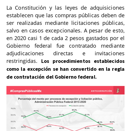
La Constitución y las leyes de adquisiciones
establecen que las compras públicas deben de
ser realizadas mediante licitaciones públicas,
salvo en casos excepcionales. A pesar de esto,
en 2020 casi 1 de cada 2 pesos gastados por el
Gobierno federal fue contratado mediante
adjudicaciones directas e invitaciones
restringidas.
Los procedimientos establecidos
como la excepción se han convertido en la regla
de contratación del Gobierno federal.