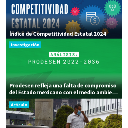
Índice
de
Competitividad
Estatal
2024
Investigación
Prodesen refleja una falta de compromiso
del Estado mexicano con el medio ambiente
Artículo