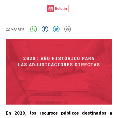
Boletín
COMPARTIR:
En 2020, los recursos públicos destinados a