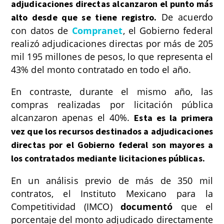
adjudicaciones directas alcanzaron el punto más
De acuerdo
alto desde que se tiene registro.
con datos de
Compranet
, el Gobierno federal
realizó adjudicaciones directas por más de 205
mil 195 millones de pesos, lo que representa el
43% del monto contratado en todo el año.
En contraste, durante el mismo año, las
compras realizadas por licitación pública
alcanzaron apenas el 40%.
Esta es la primera
vez que los recursos destinados a adjudicaciones
directas por el Gobierno federal son mayores a
los contratados mediante licitaciones públicas.
En un análisis previo de más de 350 mil
contratos, el Instituto Mexicano para la
Competitividad (IMCO)
documentó
que el
porcentaje del monto adjudicado directamente