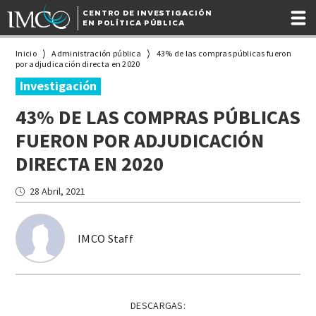
CENTRO DE INVESTIGACIÓN
EN POLÍTICA PÚBLICA
Inicio
Administración pública
43% de las compras públicas fueron
por adjudicación directa en 2020
Investigación
43% DE LAS COMPRAS PÚBLICAS
FUERON POR ADJUDICACIÓN
DIRECTA EN 2020
28 Abril, 2021
IMCO Staff
DESCARGAS: