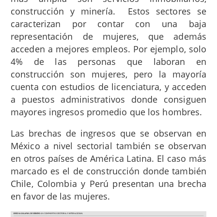
construcción y minería. Estos sectores se
caracterizan por contar con una baja
representación de mujeres, que además
acceden a mejores empleos. Por ejemplo, solo
4% de las personas que laboran en
construcción son mujeres, pero la mayoría
cuenta con estudios de licenciatura, y acceden
a puestos administrativos donde consiguen
mayores ingresos promedio que los hombres.
Las brechas de ingresos que se observan en
México a nivel sectorial también se observan
en otros países de América Latina. El caso más
marcado es el de construcción donde también
Chile, Colombia y Perú presentan una brecha
en favor de las mujeres.