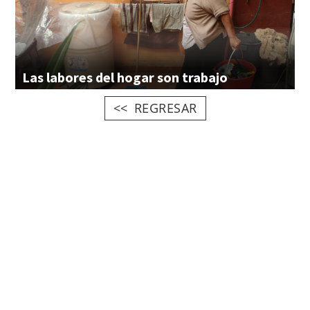
Las
labores
del
hogar
son
trabajo
REGRESAR