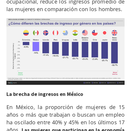
ocupacional, reduce los ingresos promedio de
las mujeres en comparación con los hombres.
La brecha de ingresos en México
En México, la proporción de mujeres de 15
años o más que trabajan o buscan un empleo
ha oscilado entre 40% y 45% en los últimos 17
años.
Las mujeres que participan en la economía