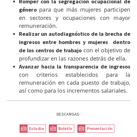
Romper con la segregación ocupacional de
para que más mujeres participen
género
en sectores y ocupaciones con mayor
remuneración.
Realizar un autodiagnóstico de la brecha de
ingresos entre hombres y mujeres dentro
con el objetivo de
de los centros de trabajo
profundizar en las razones detrás de ella.
Avanzar hacia la transparencia de ingresos
con criterios establecidos para la
remuneración en cada puesto de trabajo,
así como para los incrementos salariales.
DESCARGAS:
Estudio
Boletín
Presentación