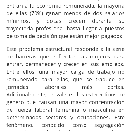
entran a la economía remunerada, la mayoría
de ellas (70%) ganan menos de dos salarios
mínimos, y pocas crecen durante su
trayectoria profesional hasta llegar a puestos
de toma de decisión que están mejor pagados.
Este problema estructural responde a la serie
de barreras que enfrentan las mujeres para
entrar, permanecer y crecer en sus empleos.
Entre ellos, una mayor carga de trabajo no
remunerado para ellas, que se traduce en
jornadas laborales más cortas.
Adicionalmente, prevalecen los estereotipos de
género que causan una mayor concentración
de fuerza laboral femenina o masculina en
determinados sectores y ocupaciones. Este
fenómeno, conocido como segregación