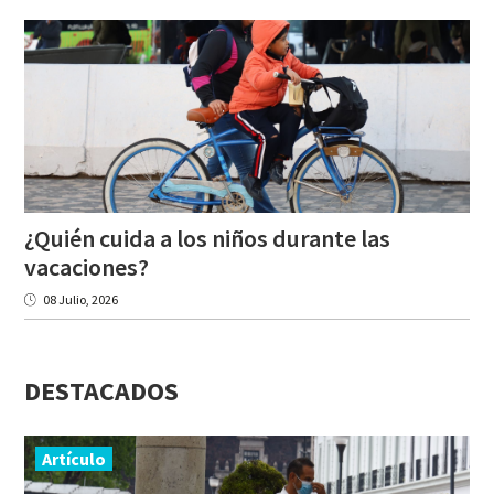
¿Quién cuida a los niños durante las
vacaciones?
08 Julio, 2026
DESTACADOS
Artículo