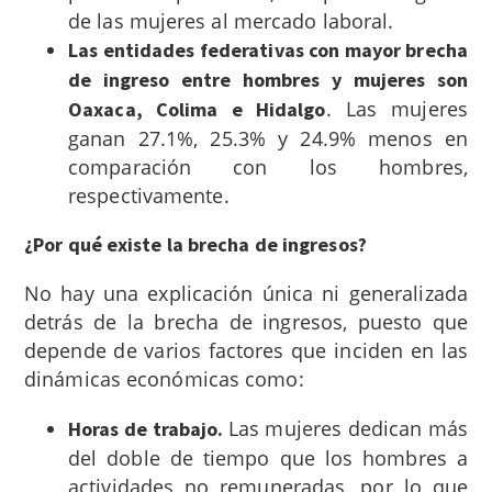
de las mujeres al mercado laboral.
Las entidades federativas con mayor brecha
de ingreso entre hombres y mujeres son
. Las mujeres
Oaxaca, Colima e Hidalgo
ganan 27.1%, 25.3% y 24.9% menos en
comparación con los hombres,
respectivamente.
¿Por qué existe la brecha de ingresos?
No hay una explicación única ni generalizada
detrás de la brecha de ingresos, puesto que
depende de varios factores que inciden en las
dinámicas económicas como:
Las mujeres dedican más
Horas de trabajo.
del doble de tiempo que los hombres a
actividades no remuneradas, por lo que