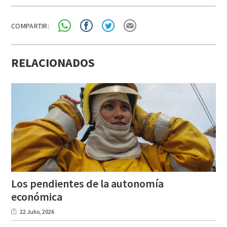
COMPARTIR:
RELACIONADOS
Los pendientes de la autonomía
económica
22 Julio, 2026