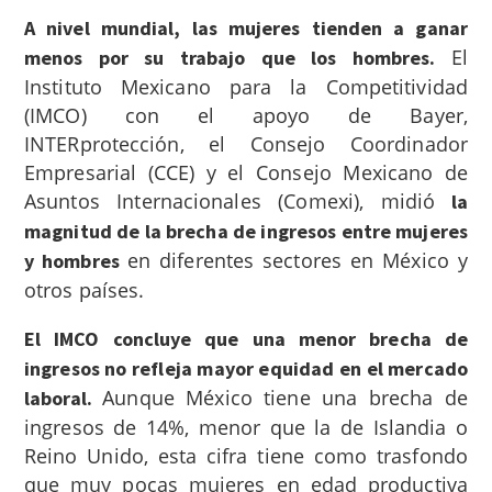
A nivel mundial, las mujeres tienden a ganar
El
menos por su trabajo que los hombres.
Instituto Mexicano para la Competitividad
(IMCO) con el apoyo de Bayer,
INTERprotección, el Consejo Coordinador
Empresarial (CCE) y el Consejo Mexicano de
Asuntos Internacionales (Comexi), midió
la
magnitud de la brecha de ingresos entre mujeres
en diferentes sectores en México y
y hombres
otros países.
El IMCO concluye que una menor brecha de
ingresos no refleja mayor equidad en el mercado
Aunque México tiene una brecha de
laboral.
ingresos de 14%, menor que la de Islandia o
Reino Unido, esta cifra tiene como trasfondo
que muy pocas mujeres en edad productiva