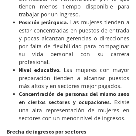
tienen menos tiempo disponible para
trabajar por un ingreso.
Las mujeres tienden a
Posición jerárquica.
estar concentradas en puestos de entrada
y pocas alcanzan gerencias o direcciones
por falta de flexibilidad para compaginar
su vida personal con su carrera
profesional.
Las mujeres con mayor
Nivel educativo.
preparación tienden a alcanzar puestos
más altos y en sectores mejor pagados.
Concentración de personas del mismo sexo
Existe
en ciertos sectores y ocupaciones.
una alta representación de mujeres en
sectores con un menor nivel de ingresos.
Brecha de ingresos por sectores