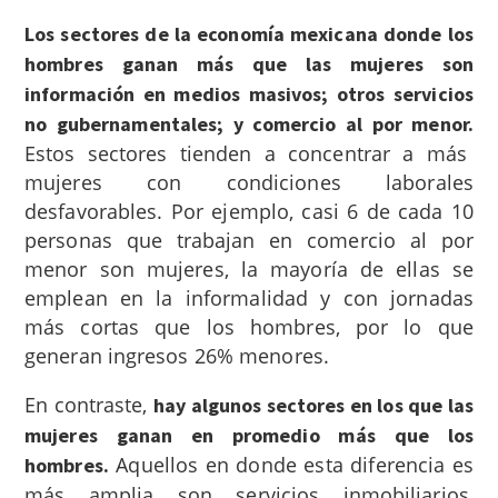
Los sectores de la economía mexicana donde los
hombres ganan más que las mujeres son
información en medios masivos; otros servicios
no gubernamentales; y comercio al por menor.
Estos sectores tienden a concentrar a más
mujeres con condiciones laborales
desfavorables. Por ejemplo, casi 6 de cada 10
personas que trabajan en comercio al por
menor son mujeres, la mayoría de ellas se
emplean en la informalidad y con jornadas
más cortas que los hombres, por lo que
generan ingresos 26% menores.
En contraste,
hay algunos sectores en los que las
mujeres ganan en promedio más que los
Aquellos en donde esta diferencia es
hombres.
más amplia son servicios inmobiliarios,