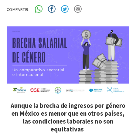
COMPARTIR:
Aunque la brecha de ingresos por género
en México es menor que en otros países,
las condiciones laborales no son
equitativas