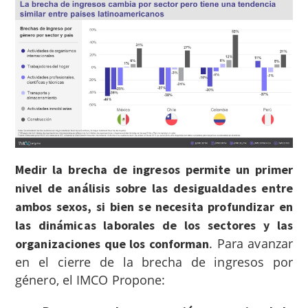
Medir la brecha de ingresos permite un primer
nivel de análisis sobre las desigualdades entre
ambos sexos, si bien se necesita profundizar en
las dinámicas laborales de los sectores y las
.
Para avanzar
organizaciones que los conforman
en el cierre de la brecha de ingresos por
género, el IMCO Propone: