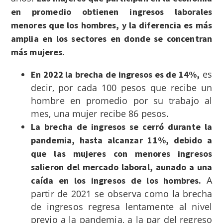
en promedio obtienen ingresos laborales
menores que los hombres, y la diferencia es más
amplia en los sectores en donde se concentran
más mujeres.
es
En 2022 la brecha de ingresos es de 14%,
decir, por cada 100 pesos que recibe un
hombre en promedio por su trabajo al
mes, una mujer recibe 86 pesos.
La brecha de ingresos se cerró durante la
pandemia, hasta alcanzar 11%, debido a
que las mujeres con menores ingresos
salieron del mercado laboral, aunado a una
A
caída en los ingresos de los hombres.
partir de 2021 se observa como la brecha
de ingresos regresa lentamente al nivel
previo a la pandemia, a la par del regreso