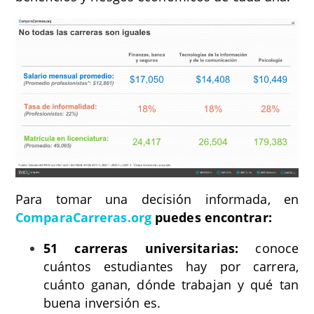
Para tomar una decisión informada, en
ComparaCarreras.org
puedes encontrar:
51 carreras universitarias:
conoce
cuántos estudiantes hay por carrera,
cuánto ganan, dónde trabajan y qué tan
buena inversión es.