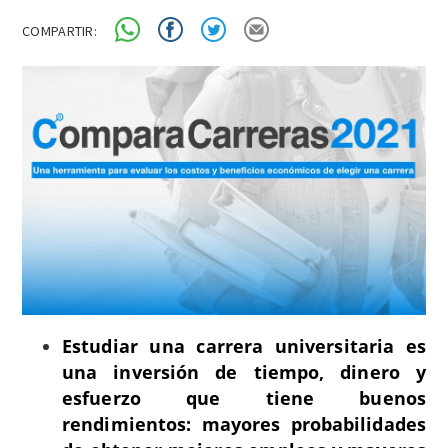
COMPARTIR:
Estudiar una carrera universitaria es
una inversión de tiempo, dinero y
esfuerzo que tiene buenos
rendimientos: mayores probabilidades