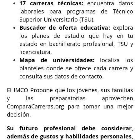
17 carreras técnicas:
encuentra datos
laborales para programas de Técnico
Superior Universitario (TSU).
Buscador de oferta educativa:
explora
los planes de estudio que hay en tu
estado en bachillerato profesional, TSU y
licenciatura.
Mapa de universidades:
localiza los
planteles donde se ofrece cada carrera y
consulta sus datos de contacto.
El IMCO Propone que los jóvenes, sus familias
y las preparatorias aprovechen
ComparaCarreras.org para tomar una mejor
decisión.
Su futuro profesional debe considerar,
además de gustos y habilidades personales,