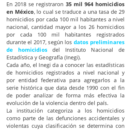
En 2018 se registraron
35 mil 964 homicidios
en México
, lo cual se traduce a una tasa de 29
homicidios por cada 100 mil habitantes a nivel
nacional, cantidad mayor a los 26 homicidios
por cada 100 mil habitantes registrados
durante el 2017, según los
datos preliminares
de homicidios
del Instituto Nacional de
Estadística y Geografía (Inegi).
Cada año, el Inegi da a conocer las estadísticas
de homicidios registrados a nivel nacional y
por entidad federativa para agregarlos a la
serie histórica que data desde 1990 con el fin
de poder analizar de forma más efectiva la
evolución de la violencia dentro del país.
La institución categoriza a los homicidios
como parte de las defunciones accidentales y
violentas cuya clasificación se determina con