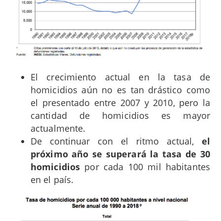
El crecimiento actual en la tasa de
homicidios aún no es tan drástico como
el presentado entre 2007 y 2010, pero la
cantidad de homicidios es mayor
actualmente.
De continuar con el ritmo actual,
el
próximo año se superará la tasa de 30
homicidios
por cada 100 mil habitantes
en el país.