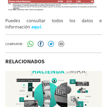
Puedes consultar todos los datos e
información
aquí
.
COMPARTIR:
RELACIONADOS