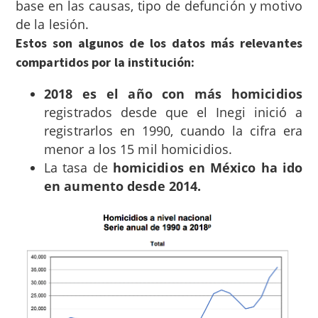
base en las causas, tipo de defunción y motivo
de la lesión.
Estos son algunos de los datos más relevantes
compartidos por la institución:
2018 es el año con más homicidios
registrados desde que el Inegi inició a
registrarlos en 1990, cuando la cifra era
menor a los 15 mil homicidios.
La tasa de
homicidios en México ha ido
en aumento desde 2014.