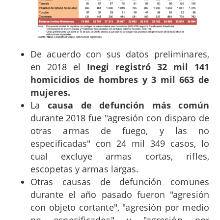
De acuerdo con sus datos preliminares,
en 2018 el
Inegi registró 32 mil 141
homicidios de hombres y 3 mil 663 de
mujeres.
La
causa de defunción más común
durante 2018 fue "agresión con disparo de
otras armas de fuego, y las no
especificadas" con 24 mil 349 casos, lo
cual excluye armas cortas, rifles,
escopetas y armas largas.
Otras causas de defunción comunes
durante el año pasado fueron "agresión
con objeto cortante", "agresión por medio