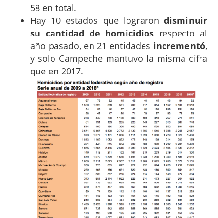
58 en total.
Hay 10 estados que lograron
disminuir
su cantidad de homicidios
respecto al
año pasado, en 21 entidades
incrementó
,
y solo Campeche mantuvo la misma cifra
que en 2017.