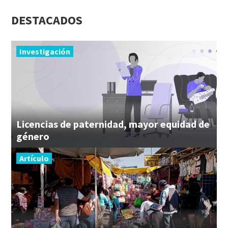
DESTACADOS
Investigación
Licencias de paternidad, mayor equidad de
género
Artículo