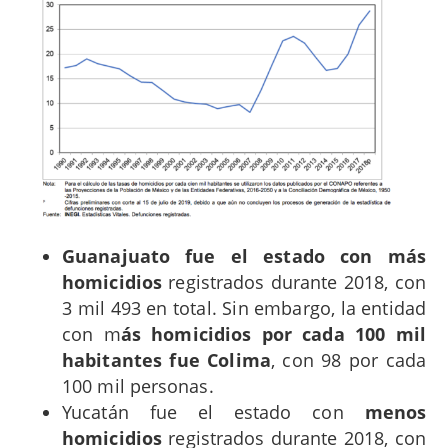
Guanajuato fue el estado con más
homicidios
registrados durante 2018, con
3 mil 493 en total. Sin embargo, la entidad
con m
ás homicidios por cada 100 mil
habitantes fue Colima
, con 98 por cada
100 mil personas.
Yucatán fue el estado con
menos
homicidios
registrados durante 2018, con