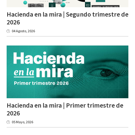
Hacienda en la mira | Segundo trimestre de
2026
04 Agosto, 2026
Hacienda en la mira | Primer trimestre de
2026
05 Mayo, 2026