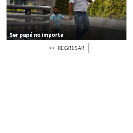
Ser
papá
no
importa
REGRESAR