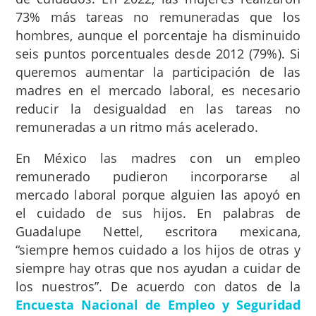
73% más tareas no remuneradas que los
hombres, aunque el porcentaje ha disminuido
seis puntos porcentuales desde 2012 (79%). Si
queremos aumentar la participación de las
madres en el mercado laboral, es necesario
reducir la desigualdad en las tareas no
remuneradas a un ritmo más acelerado.
En México las madres con un empleo
remunerado pudieron incorporarse al
mercado laboral porque alguien las apoyó en
el cuidado de sus hijos. En palabras de
Guadalupe Nettel, escritora mexicana,
“siempre hemos cuidado a los hijos de otras y
siempre hay otras que nos ayudan a cuidar de
los nuestros”. De acuerdo con datos de la
Encuesta Nacional de Empleo y Seguridad