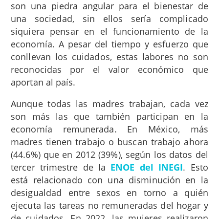
son una piedra angular para el bienestar de
una sociedad, sin ellos sería complicado
siquiera pensar en el funcionamiento de la
economía. A pesar del tiempo y esfuerzo que
conllevan los cuidados, estas labores no son
reconocidas por el valor económico que
aportan al país.
Aunque todas las madres trabajan, cada vez
son más las que también participan en la
economía remunerada. En México, más
madres tienen trabajo o buscan trabajo ahora
(44.6%) que en 2012 (39%), según los datos del
tercer trimestre de la
ENOE del INEGI
. Esto
está relacionado con una disminución en la
desigualdad entre sexos en torno a quién
ejecuta las tareas no remuneradas del hogar y
de cuidados. En 2022, las mujeres realizaron