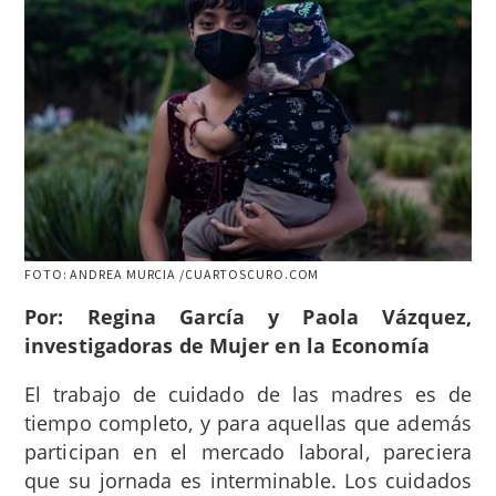
FOTO: ANDREA MURCIA /CUARTOSCURO.COM
Por: Regina García y Paola Vázquez,
investigadoras de Mujer en la Economía
El trabajo de cuidado de las madres es de
tiempo completo, y para aquellas que además
participan en el mercado laboral, pareciera
que su jornada es interminable. Los cuidados