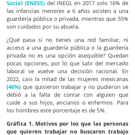
Social (ENESS)
del INEGI, en 2017 solo 16% de
las infancias menores a 6 años asisten a una
guardería pública o privada, mientras que 55%
son cuidados por su abuela.
¿Qué pasa si no tienes una red familiar, ni
acceso a una guardería pública o la guardería
privada no es una opción asequible? Quedan
pocas opciones, por lo que salir del mercado
laboral se vuelve una decisión racional. En
2022, casi la mitad de las mujeres mexicanas
(
46%
) que quisieron trabajar y no pudieron se
debió a la falta de contar con alguien que
cuide a sus hijos, ancianos o enfermos. Para
los hombres este porcentaje es de 5%.
Gráfica 1. Motivos por los que las personas
que quieren trabajar no buscaron trabajo