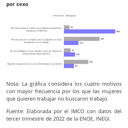
por sexo
Nota: La gráfica considera los cuatro motivos
con mayor frecuencia por los que las mujeres
que quieren trabajar no buscaron trabajo.
Fuente: Elaborada por el IMCO con datos del
tercer trimestre de 2022 de la ENOE, INEGI.