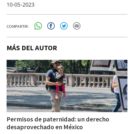
10-05-2023
COMPARTIR:
MÁS DEL AUTOR
Permisos de paternidad: un derecho
desaprovechado en México