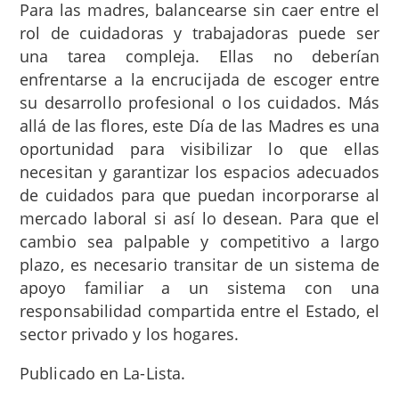
Para las madres, balancearse sin caer entre el
rol de cuidadoras y trabajadoras puede ser
una tarea compleja. Ellas no deberían
enfrentarse a la encrucijada de escoger entre
su desarrollo profesional o los cuidados. Más
allá de las flores, este Día de las Madres es una
oportunidad para visibilizar lo que ellas
necesitan y garantizar los espacios adecuados
de cuidados para que puedan incorporarse al
mercado laboral si así lo desean. Para que el
cambio sea palpable y competitivo a largo
plazo, es necesario transitar de un sistema de
apoyo familiar a un sistema con una
responsabilidad compartida entre el Estado, el
sector privado y los hogares.
Publicado en La-Lista.