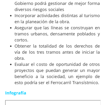
Gobierno podrá gestionar de mejor forma
diversos riesgos sociales
Incorporar actividades distintas al turismo
en la planeación de la obra.
Asegurar que las líneas se construyan en
tramos urbanos, densamente poblados y
cortos.
Obtener la totalidad de los derechos de
vía de los tres tramos antes de iniciar la
obra.
Evaluar el costo de oportunidad de otros
proyectos que puedan generar un mayor
beneficio a la sociedad, un ejemplo de
esto podría ser el Ferrocarril Transístmico.
Infografía