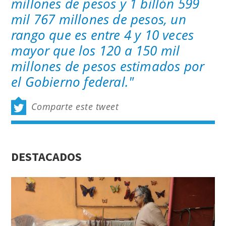
millones de pesos y 1 billón 599
mil 767 millones de pesos, un
rango que es entre 4 y 10 veces
mayor que los 120 a 150 mil
millones de pesos estimados por
el Gobierno federal."
Comparte este tweet
DESTACADOS