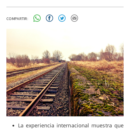
COMPARTIR:
La experiencia internacional muestra que