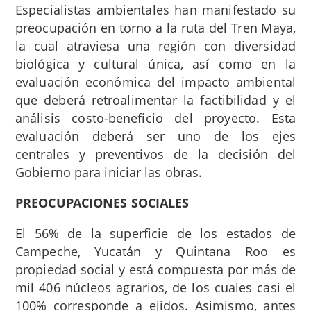
Especialistas ambientales han manifestado su
preocupación en torno a la ruta del Tren Maya,
la cual atraviesa una región con diversidad
biológica y cultural única, así como en la
evaluación económica del impacto ambiental
que deberá retroalimentar la factibilidad y el
análisis costo-beneficio del proyecto. Esta
evaluación deberá ser uno de los ejes
centrales y preventivos de la decisión del
Gobierno para iniciar las obras.
PREOCUPACIONES SOCIALES
El 56% de la superficie de los estados de
Campeche, Yucatán y Quintana Roo es
propiedad social y está compuesta por más de
mil 406 núcleos agrarios, de los cuales casi el
100% corresponde a ejidos. Asimismo, antes