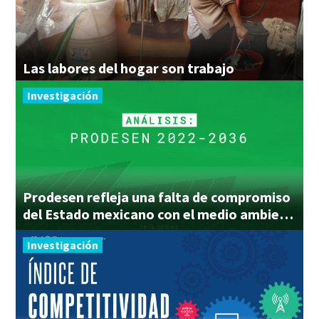
Las
labores
del
hogar
son
trabajo
Investigación
Prodesen refleja una falta de compromiso
del Estado mexicano con el medio ambiente
Investigación