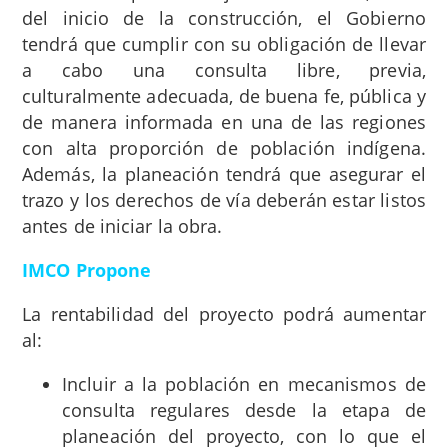
del inicio de la construcción, el Gobierno
tendrá que cumplir con su obligación de llevar
a cabo una consulta libre, previa,
culturalmente adecuada, de buena fe, pública y
de manera informada en una de las regiones
con alta proporción de población indígena.
Además, la planeación tendrá que asegurar el
trazo y los derechos de vía deberán estar listos
antes de iniciar la obra.
IMCO Propone
La rentabilidad del proyecto podrá aumentar
al:
Incluir a la población en mecanismos de
consulta regulares desde la etapa de
planeación del proyecto, con lo que el