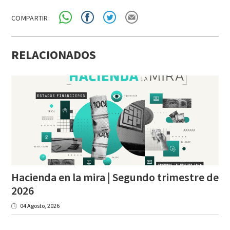
COMPARTIR:
RELACIONADOS
Hacienda en la mira | Segundo trimestre de
2026
04 Agosto, 2026