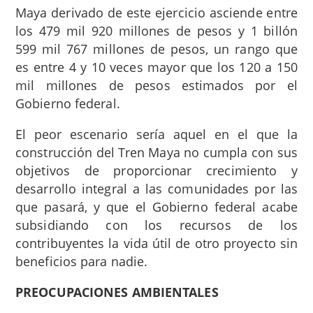
Maya derivado de este ejercicio asciende entre
los 479 mil 920 millones de pesos y 1 billón
599 mil 767 millones de pesos, un rango que
es entre 4 y 10 veces mayor que los 120 a 150
mil millones de pesos estimados por el
Gobierno federal.
El peor escenario sería aquel en el que la
construcción del Tren Maya no cumpla con sus
objetivos de proporcionar crecimiento y
desarrollo integral a las comunidades por las
que pasará, y que el Gobierno federal acabe
subsidiando con los recursos de los
contribuyentes la vida útil de otro proyecto sin
beneficios para nadie.
PREOCUPACIONES AMBIENTALES