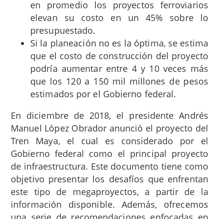
en promedio los proyectos ferroviarios
elevan su costo en un 45% sobre lo
presupuestado.
Si la planeación no es la óptima, se estima
que el costo de construcción del proyecto
podría aumentar entre 4 y 10 veces más
que los 120 a 150 mil millones de pesos
estimados por el Gobierno federal.
En diciembre de 2018, el presidente Andrés
Manuel López Obrador anunció el proyecto del
Tren Maya, el cual es considerado por el
Gobierno federal como el principal proyecto
de infraestructura. Este documento tiene como
objetivo presentar los desafíos que enfrentan
este tipo de megaproyectos, a partir de la
información disponible. Además, ofrecemos
una serie de recomendaciones enfocadas en