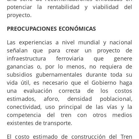
potenciar la rentabilidad y viabilidad del
proyecto.
PREOCUPACIONES ECONÓMICAS
Las experiencias a nivel mundial y nacional
señalan que para crear un proyecto de
infraestructura ferroviaria que genere
ganancias o, por lo menos, no requiera de
subsidios gubernamentales durante toda su
vida útil, es necesario que el Gobierno haga
una evaluación correcta de los costos
estimados, aforo, densidad poblacional,
conectividad, uso principal de las vías y la
competencia del tren con otros medios
existentes de transporte.
El costo estimado de construcción del Tren