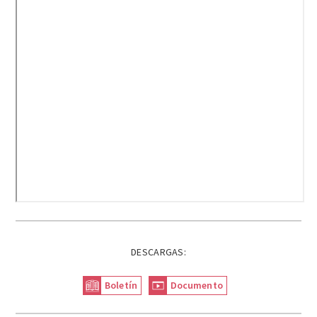
DESCARGAS:
Boletín
Documento