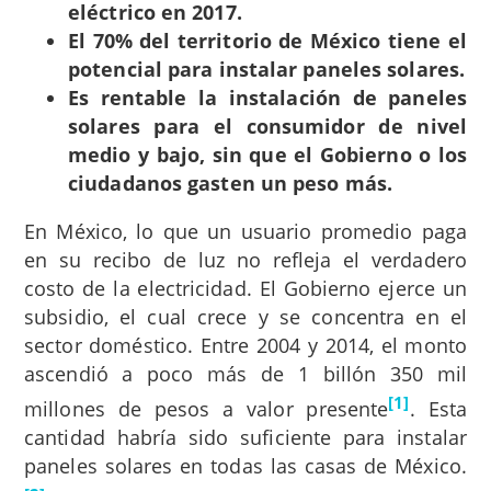
eléctrico en 2017.
El 70% del territorio de México tiene el
potencial para instalar paneles solares.
Es rentable la instalación de paneles
solares para el consumidor de nivel
medio y bajo, sin que el Gobierno o los
ciudadanos gasten un peso más.
En México, lo que un usuario promedio paga
en su recibo de luz no refleja el verdadero
costo de la electricidad. El Gobierno ejerce un
subsidio, el cual crece y se concentra en el
sector doméstico. Entre 2004 y 2014, el monto
ascendió a poco más de 1 billón 350 mil
[1]
millones de pesos a valor presente
. Esta
cantidad habría sido suficiente para instalar
paneles solares en todas las casas de México.