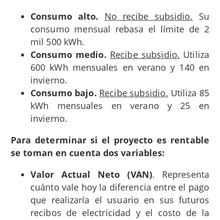
Consumo alto.
No recibe subsidio.
Su
consumo mensual rebasa el límite de 2
mil 500 kWh.
Consumo medio.
Recibe subsidio.
Utiliza
600 kWh mensuales en verano y 140 en
invierno.
Consumo bajo.
Recibe subsidio.
Utiliza 85
kWh mensuales en verano y 25 en
invierno.
Para determinar si el proyecto es rentable
se toman en cuenta dos variables:
Valor Actual Neto (VAN)
. Representa
cuánto vale hoy la diferencia entre el pago
que realizaría el usuario en sus futuros
recibos de electricidad y el costo de la