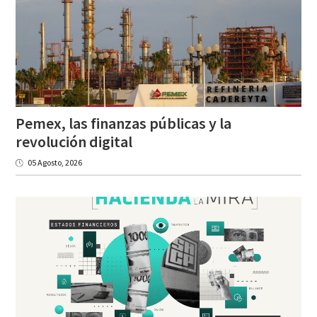
Pemex, las finanzas públicas y la
revolución digital
05 Agosto, 2026