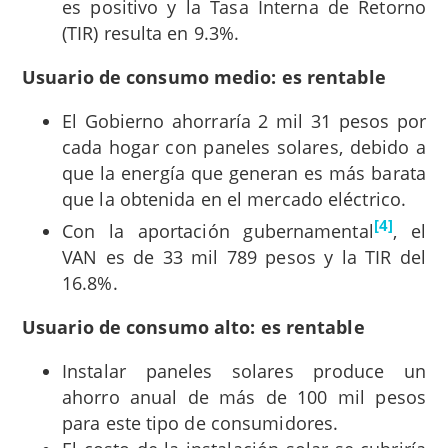
es positivo y la Tasa Interna de Retorno
(TIR) resulta en 9.3%.
Usuario de consumo medio: es rentable
El Gobierno ahorraría 2 mil 31 pesos por
cada hogar con paneles solares, debido a
que la energía que generan es más barata
que la obtenida en el mercado eléctrico.
[4]
Con la aportación gubernamental
, el
VAN es de 33 mil 789 pesos y la TIR del
16.8%.
Usuario de consumo alto: es rentable
Instalar paneles solares produce un
ahorro anual de más de 100 mil pesos
para este tipo de consumidores.