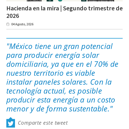
Hacienda en la mira | Segundo trimestre de
2026
04 Agosto, 2026
"México tiene un gran potencial
para producir energía solar
domiciliaria, ya que en el 70% de
nuestro territorio es viable
instalar paneles solares. Con la
tecnología actual, es posible
producir esta energía a un costo
menor y de forma sustentable."
Comparte este tweet