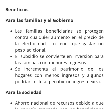
Beneficios
Para las familias y el Gobierno
Las familias beneficiarias se protegen
contra cualquier aumento en el precio de
la electricidad, sin tener que gastar un
peso adicional.
El subsidio se convierte en inversión para
las familias con menores ingresos.
Se incrementa el patrimonio de los
hogares con menos ingresos y algunos
podrían incluso percibir un ingreso extra.
Para la sociedad
Ahorro nacional de recursos debido a que