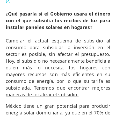
[2]
¿Qué pasaría si el Gobierno usara el dinero
con el que subsidia los recibos de luz para
instalar paneles solares en hogares?
Cambiar el actual esquema de subsidio al
consumo para subsidiar la inversión en el
sector es posible, sin afectar el presupuesto.
Hoy, el subsidio no necesariamente beneficia a
quien más lo necesita, los hogares con
mayores recursos son más eficientes en su
consumo de energía, por lo que su tarifa es
subsidiada.
Tenemos que encontrar mejores
maneras de focalizar el subsidio.
México tiene un gran potencial para producir
energía solar domiciliaria, ya que en el 70% de