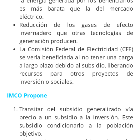
la energía generada por los beneficiarios
es más barata que la del mercado
eléctrico.
Reducción de los gases de efecto
invernadero que otras tecnologías de
generación producen.
La Comisión Federal de Electricidad (CFE)
se vería beneficiada al no tener una carga
a largo plazo debido al subsidio, liberando
recursos para otros proyectos de
inversión o sociales.
IMCO Propone
Transitar del subsidio generalizado vía
precio a un subsidio a la inversión. Este
subsidio condicionarlo a la población
objetivo.