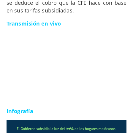
se deduce el cobro que la CFE hace con base
en sus tarifas subsidiadas.
Transmisión en vivo
Infografía