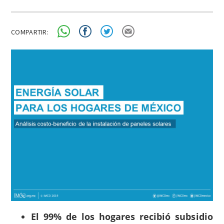
COMPARTIR:
El 99% de los hogares recibió subsidio