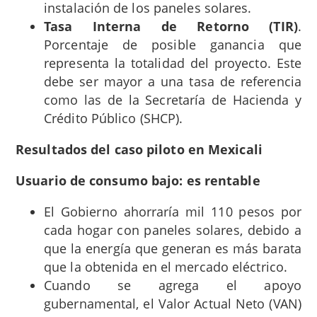
instalación de los paneles solares.
Tasa Interna de Retorno (TIR)
.
Porcentaje de posible ganancia que
representa la totalidad del proyecto. Este
debe ser mayor a una tasa de referencia
como las de la Secretaría de Hacienda y
Crédito Público (SHCP).
Resultados del caso piloto en Mexicali
Usuario de consumo bajo: es rentable
El Gobierno ahorraría mil 110 pesos por
cada hogar con paneles solares, debido a
que la energía que generan es más barata
que la obtenida en el mercado eléctrico.
Cuando se agrega el apoyo
gubernamental, el Valor Actual Neto (VAN)