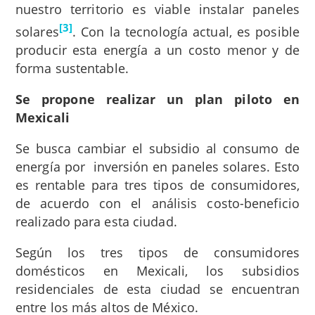
nuestro territorio es viable instalar paneles
[3]
solares
. Con la tecnología actual, es posible
producir esta energía a un costo menor y de
forma sustentable.
Se propone realizar un plan piloto en
Mexicali
Se busca cambiar el subsidio al consumo de
energía por inversión en paneles solares. Esto
es rentable para tres tipos de consumidores,
de acuerdo con el análisis costo-beneficio
realizado para esta ciudad.
Según los tres tipos de consumidores
domésticos en Mexicali, los subsidios
residenciales de esta ciudad se encuentran
entre los más altos de México.