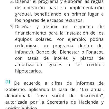
Diseñar el programa y elaborar las reglas
de operación para su implementación
gradual, beneficiando en primer lugar a
los hogares de escasos recursos.
Diseñar y definir un esquema de
financiamiento para la instalación de los
equipos solares. Por ejemplo, podría
redefinirse un programa dentro del
Infonavit, Banco del Bienestar o Fonacot,
con tasas de interés y plazos de
amortización iguales a los créditos
hipotecarios.
[1]
De acuerdo a cifras de informes de
Gobierno, aplicando la tasa del 10% anual,
denominada “tasa social de descuento”,
autorizada por la Secretaría de Hacienda y
Crédito Público.