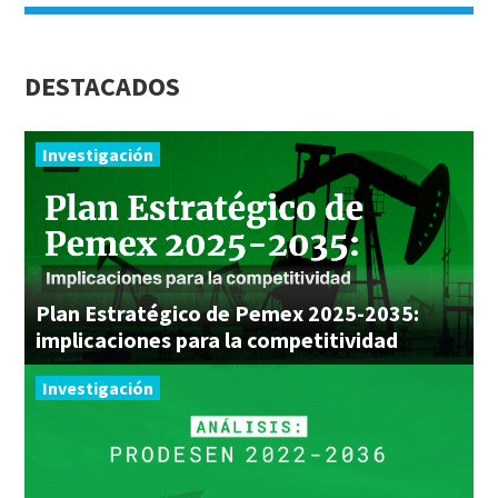
DESTACADOS
Investigación
Plan Estratégico de Pemex 2025-2035:
implicaciones para la competitividad
Investigación