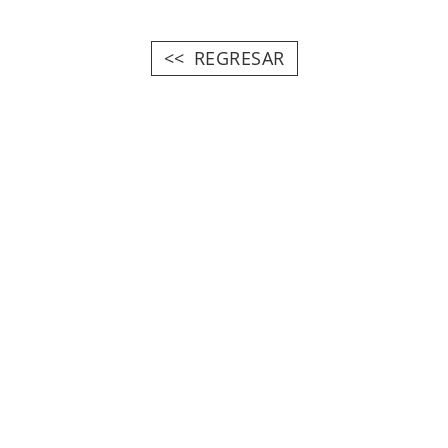
REGRESAR