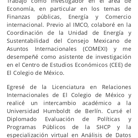
Trabajo como investigador en el área de
Economía, en particular en los temas de
Finanzas públicas, Energía y Comercio
internacional. Previo al IMCO, colaboré en la
Coordinación de la Unidad de Energía y
Sustentabilidad del Consejo Mexicano de
Asuntos Internacionales (COMEXI) y me
desempeñé como asistente de investigación
en el Centro de Estudios Económicos (CEE) de
El Colegio de México.
Egresé de la Licenciatura en Relaciones
Internacionales de El Colegio de México y
realicé un intercambio académico a la
Universidad Humboldt de Berlín. Cursé el
Diplomado Evaluación de Políticas y
Programas Públicos de la SHCP y la
especialización virtual en Análisis de Datos