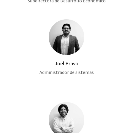
Subdirectora de Desarrollo Económico
Joel Bravo
Administrador de sistemas