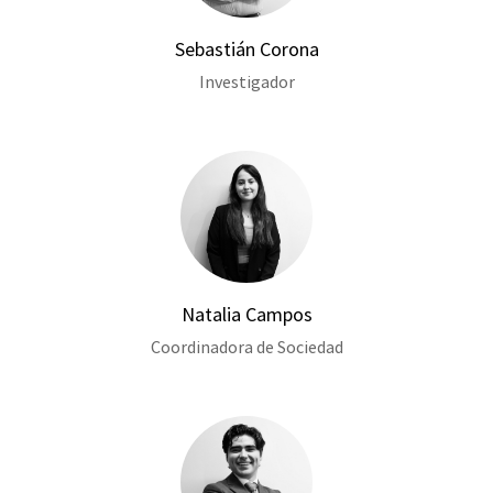
Sebastián Corona
Investigador
Natalia Campos
Coordinadora de Sociedad