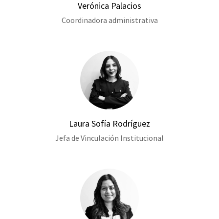
Verónica Palacios
Coordinadora administrativa
Laura Sofía Rodríguez
Jefa de Vinculación Institucional