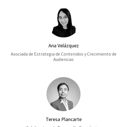
Ana Velázquez
Asociada de Estrategia de Contenidos y Crecimiento de
Audiencias
Teresa Plancarte