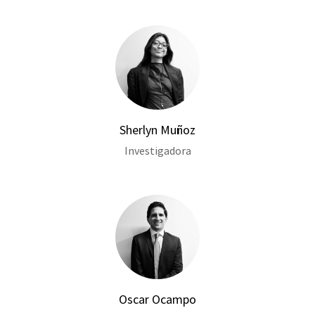
Sherlyn Muñoz
Investigadora
Oscar Ocampo