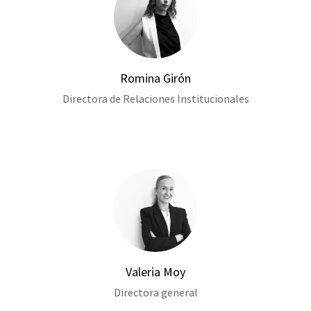
Romina Girón
Directora de Relaciones Institucionales
Valeria Moy
Directora general