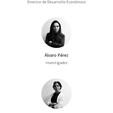
Director de Desarrollo Económico
Álvaro Pérez
Investigador