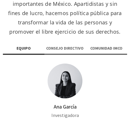
importantes de México. Apartidistas y sin
fines de lucro, hacemos política pública para
transformar la vida de las personas y
promover el libre ejercicio de sus derechos.
EQUIPO
CONSEJO DIRECTIVO
COMUNIDAD IMCO
Ana García
Investigadora