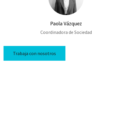
Paola Vázquez
Coordinadora de Sociedad
Trabaja con nosotros