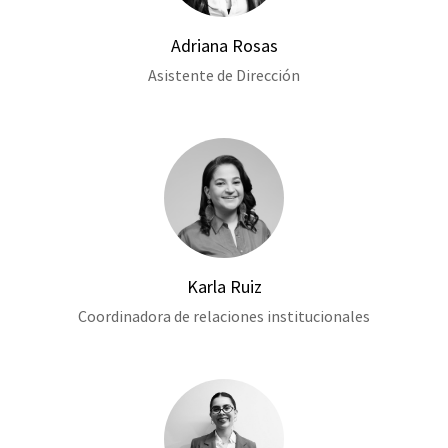
Adriana Rosas
Asistente de Dirección
Karla Ruiz
Coordinadora de relaciones institucionales