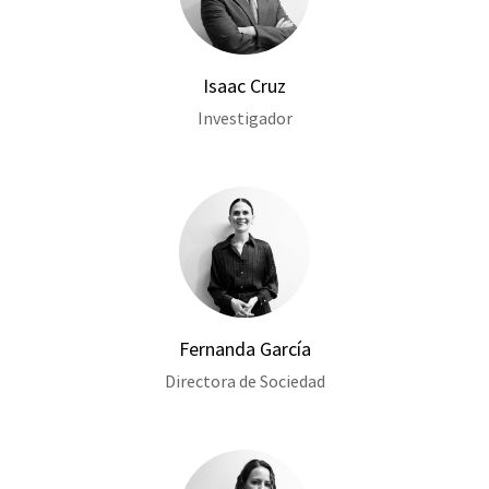
Isaac Cruz
Investigador
Fernanda García
Directora de Sociedad