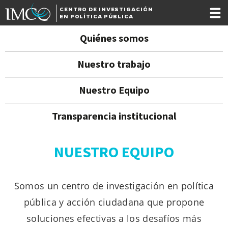
CENTRO DE INVESTIGACIÓN
EN POLÍTICA PÚBLICA
Quiénes somos
Nuestro trabajo
Nuestro Equipo
Transparencia institucional
NUESTRO EQUIPO
Somos un centro de investigación en política
pública y acción ciudadana que propone
soluciones efectivas a los desafíos más