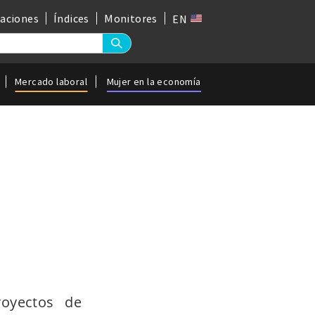
gaciones
Índices
Monitores
EN
Mercado laboral
Mujer en la economía
oyectos de