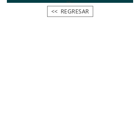
REGRESAR