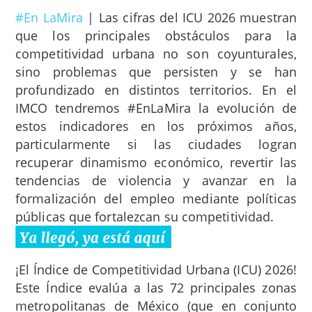
#En LaMira
|
Las cifras del ICU 2026 muestran
que los principales obstáculos para la
competitividad urbana no son coyunturales,
sino problemas que persisten y se han
profundizado en distintos territorios. En el
IMCO tendremos #EnLaMira la evolución de
estos indicadores en los próximos años,
particularmente si las ciudades logran
recuperar dinamismo económico, revertir las
tendencias de violencia y avanzar en la
formalización del empleo mediante políticas
públicas que fortalezcan su competitividad.
¡El Índice de Competitividad Urbana (ICU) 2026!
Este Índice evalúa a las 72 principales zonas
metropolitanas de México (que en conjunto