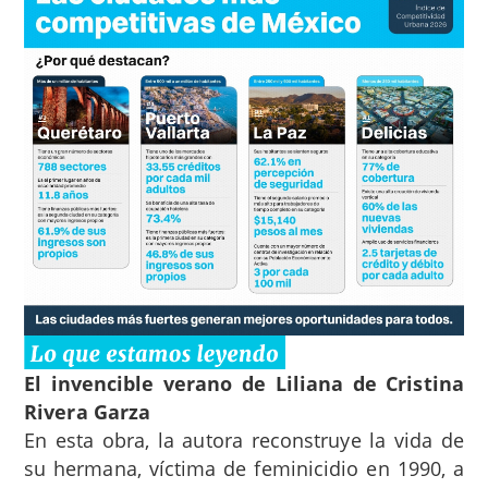
El invencible verano de Liliana de Cristina
Rivera Garza
En esta obra, la autora reconstruye la vida de
su hermana, víctima de feminicidio en 1990, a