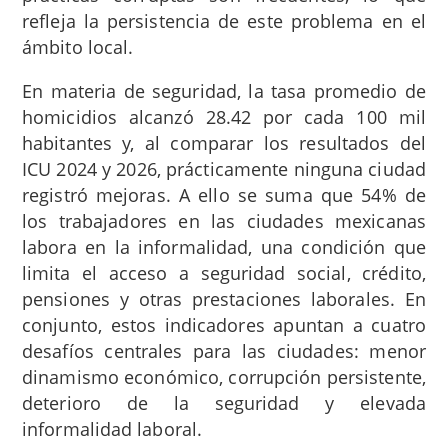
refleja la persistencia de este problema en el
ámbito local.
En materia de seguridad, la tasa promedio de
homicidios alcanzó 28.42 por cada 100 mil
habitantes y, al comparar los resultados del
ICU 2024 y 2026, prácticamente ninguna ciudad
registró mejoras. A ello se suma que 54% de
los trabajadores en las ciudades mexicanas
labora en la informalidad, una condición que
limita el acceso a seguridad social, crédito,
pensiones y otras prestaciones laborales. En
conjunto, estos indicadores apuntan a cuatro
desafíos centrales para las ciudades: menor
dinamismo económico, corrupción persistente,
deterioro de la seguridad y elevada
informalidad laboral.