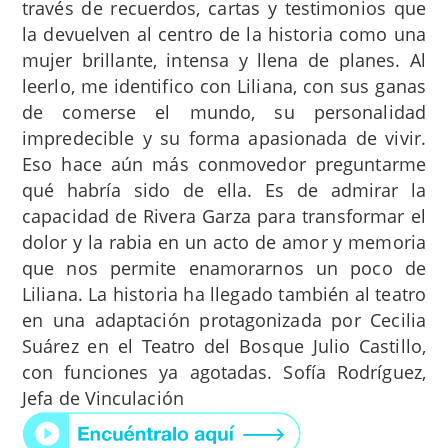
través de recuerdos, cartas y testimonios que
la devuelven al centro de la historia como una
mujer brillante, intensa y llena de planes. Al
leerlo, me identifico con Liliana, con sus ganas
de comerse el mundo, su personalidad
impredecible y su forma apasionada de vivir.
Eso hace aún más conmovedor preguntarme
qué habría sido de ella. Es de admirar la
capacidad de Rivera Garza para transformar el
dolor y la rabia en un acto de amor y memoria
que nos permite enamorarnos un poco de
Liliana. La historia ha llegado también al teatro
en una adaptación protagonizada por Cecilia
Suárez en el Teatro del Bosque Julio Castillo,
con funciones ya agotadas. Sofía Rodríguez,
Jefa de Vinculación