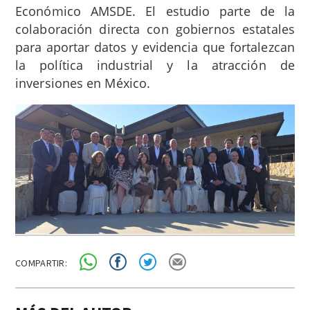
Económico AMSDE. El estudio parte de la
colaboración directa con gobiernos estatales
para aportar datos y evidencia que fortalezcan
la política industrial y la atracción de
inversiones en México.
COMPARTIR: