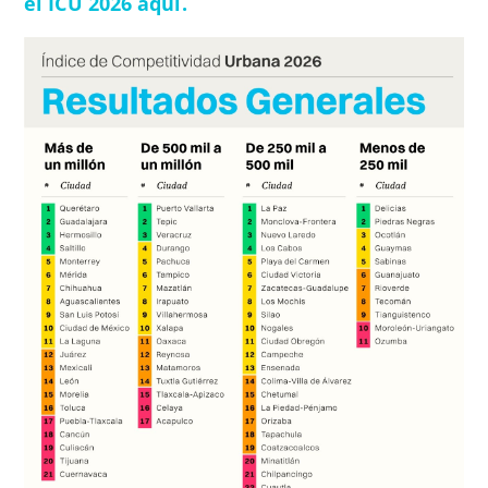
el ICU 2026 aquí.