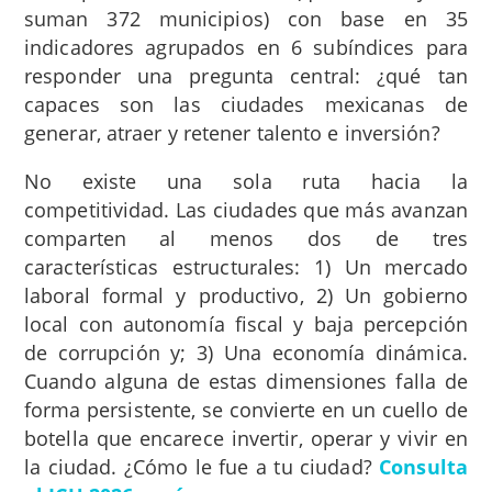
suman 372 municipios) con base en 35
indicadores agrupados en 6 subíndices para
responder una pregunta central: ¿qué tan
capaces son las ciudades mexicanas de
generar, atraer y retener talento e inversión?
No existe una sola ruta hacia la
competitividad. Las ciudades que más avanzan
comparten al menos dos de tres
características estructurales: 1) Un mercado
laboral formal y productivo, 2) Un gobierno
local con autonomía fiscal y baja percepción
de corrupción y; 3) Una economía dinámica.
Cuando alguna de estas dimensiones falla de
forma persistente, se convierte en un cuello de
botella que encarece invertir, operar y vivir en
la ciudad. ¿Cómo le fue a tu ciudad?
Consulta