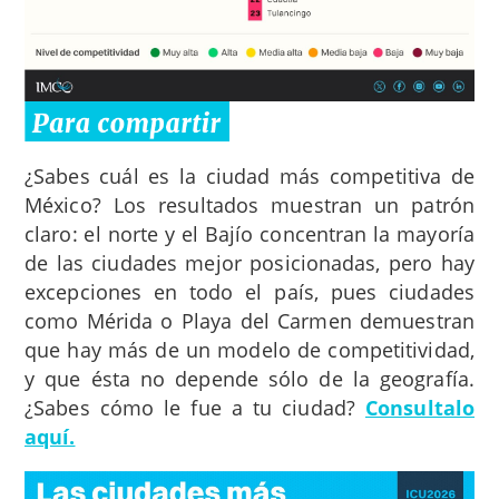
¿Sabes cuál es la ciudad más competitiva de
México? Los resultados muestran un patrón
claro: el norte y el Bajío concentran la mayoría
de las ciudades mejor posicionadas, pero hay
excepciones en todo el país, pues ciudades
como Mérida o Playa del Carmen demuestran
que hay más de un modelo de competitividad,
y que ésta no depende sólo de la geografía.
¿Sabes cómo le fue a tu ciudad?
Consultalo
aquí.