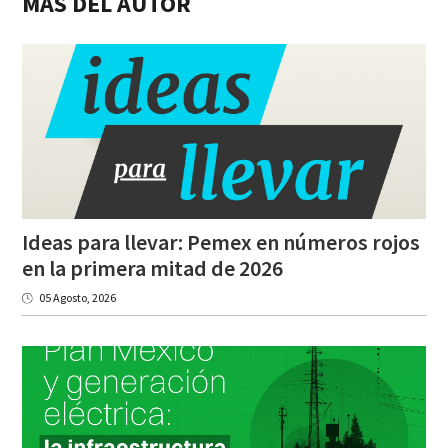
MÁS DEL AUTOR
Ideas para llevar: Pemex en números rojos
en la primera mitad de 2026
05 Agosto, 2026