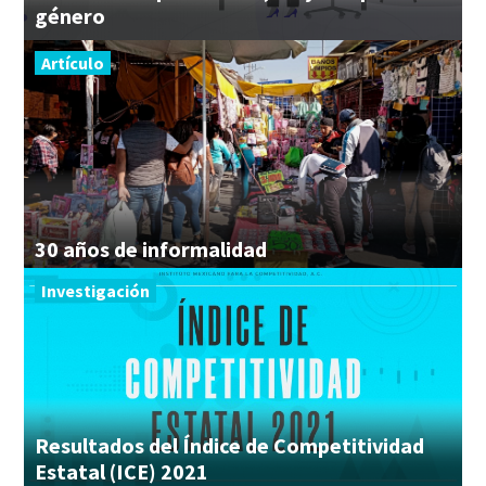
género
Artículo
30
años
de
informalidad
Investigación
Resultados del Índice de Competitividad
Estatal (ICE) 2021