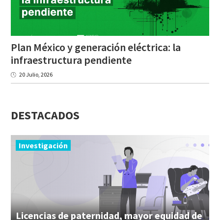
Plan México y generación eléctrica: la
infraestructura pendiente
20 Julio, 2026
DESTACADOS
Investigación
Licencias de paternidad, mayor equidad de