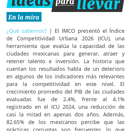
¿Qué sabemos?
|
El IMCO presentó el Índice
de Competitividad Urbana 2026 (ICU), una
herramienta que evalúa la capacidad de las
ciudades mexicanas para generar, atraer y
retener talento e inversión. La historia que
cuentan los resultados habla de un deterioro
en algunos de los indicadores más relevantes
para la competitividad en este nivel. El
crecimiento promedio del PIB de las ciudades
evaluadas fue de 2.4%, frente al 4.1%
registrado en el ICU 2024, una reducción de
casi la mitad en apenas dos años. Además,
82.65% de los mexicanos percibe que las
prácticas corruptas son frecuentes, lo que