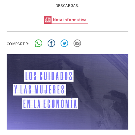
DESCARGAS:
Nota informativa
COMPARTIR: