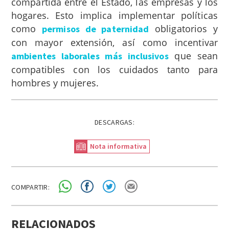
compartida entre el Estado, las empresas y los
hogares. Esto implica implementar políticas
como
obligatorios y
permisos de paternidad
con mayor extensión, así como incentivar
que sean
ambientes laborales más inclusivos
compatibles con los cuidados tanto para
hombres y mujeres.
DESCARGAS:
Nota informativa
COMPARTIR:
RELACIONADOS