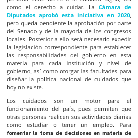
como el derecho a cuidar. La
Cámara de
Diputados aprobó esta iniciativa en 2020
,
pero queda pendiente la aprobación por parte
del Senado y de la mayoría de los congresos
locales. Posterior a ello será necesario expedir
la legislación correspondiente para establecer
las responsabilidades del gobierno en esta
materia para cada institución y nivel de
gobierno, así como otorgar las facultades para
diseñar la política nacional de cuidados que
hoy no existe.
Los cuidados son un motor para el
funcionamiento del país, pues permiten que
otras personas realicen sus actividades diarias
como estudiar o tener un empleo. Para
fomentar la toma de decisiones en materia de