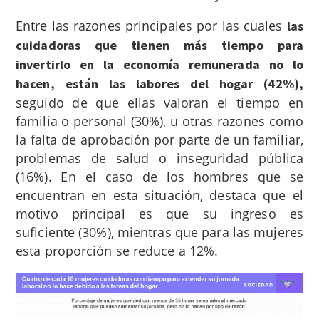
Entre las razones principales por las cuales
las
cuidadoras que tienen más tiempo para
invertirlo en la economía remunerada no lo
hacen, están las labores del hogar (42%),
seguido de que ellas
valoran el tiempo en
familia o personal (30%), u otras razones como
la falta de aprobación por parte de un familiar,
problemas de salud o inseguridad pública
(16%). En el caso de los hombres que se
encuentran en esta situación, destaca que el
motivo principal es que su ingreso es
suficiente (30%), mientras que para las mujeres
esta proporción se reduce a 12%.