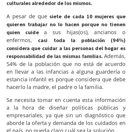
culturales alrededor de los mismos.
A pesar de que
siete de cada 10 mujeres que
quieren trabajar no lo hacen porque no tienen
a sus hijas(os), ancianos o
quien cuide
enfermos,
casi toda la población (94%)
considera que cuidar a las personas del hogar es
Además,
responsabilidad de las mismas familias.
54%
de la población que no está de acuerdo
en llevar a las infancias a alguna guardería o
estancia infantil es porque considera que debe
hacerlo la madre, el padre o la familia.
Se necesita tomar en cuenta esta información
a la hora de diseñar políticas públicas y
empresariales, ya que sin un diagnóstico que
aborde la oferta y demanda de los cuidados en
el país, no queda claro cuál sea la solución.