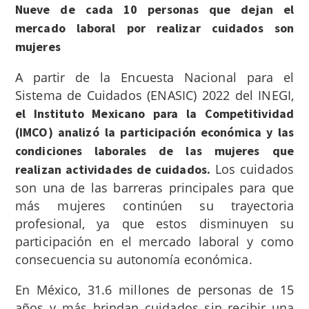
Nueve de cada 10 personas que dejan el
mercado laboral
por realizar cuidados son
mujeres
A partir de la Encuesta Nacional para el
Sistema de Cuidados (ENASIC) 2022 del INEGI,
el Instituto Mexicano para la Competitividad
(IMCO) analizó
la participación económica y las
condiciones laborales de las mujeres que
Los cuidados
realizan actividades de cuidados.
son una de las barreras principales para que
más mujeres continúen su trayectoria
profesional, ya que estos disminuyen su
participación en el mercado laboral y como
consecuencia su autonomía económica.
En México, 31.6 millones de personas de 15
años y más brindan cuidados sin recibir una