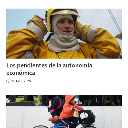
Los pendientes de la autonomía
económica
22 Julio, 2026