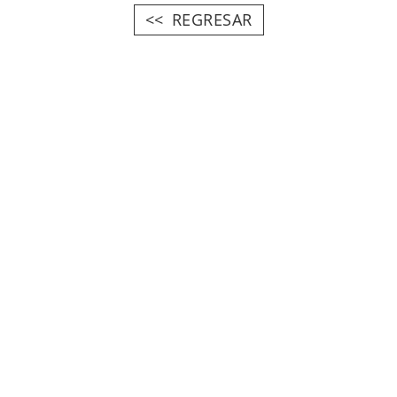
REGRESAR