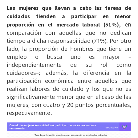
Las mujeres que llevan a cabo las tareas de
cuidados tienden a participar en menor
en
proporción en el mercado laboral (51%),
comparación con aquellas que no dedican
tiempo a dicha responsabilidad (71%). Por otro
lado, la proporción de hombres que tiene un
empleo o busca uno es mayor –
independientemente de su rol como
cuidadores–; además, la diferencia en la
participación económica entre aquellos que
realizan labores de cuidado y los que no es
significativamente menor que en el caso de las
mujeres, con cuatro y 20 puntos porcentuales,
respectivamente.