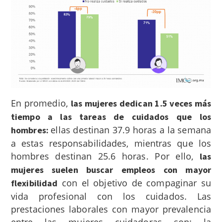
En promedio,
las mujeres dedican 1.5 veces más
tiempo a las tareas de cuidados que los
ellas destinan 37.9 horas a la semana
hombres:
a estas responsabilidades, mientras que los
hombres destinan 25.6 horas. Por ello,
las
mujeres suelen buscar empleos con mayor
con el objetivo de compaginar su
flexibilidad
vida profesional con los cuidados. Las
prestaciones laborales con mayor prevalencia
entre las mujeres cuidadoras son: la