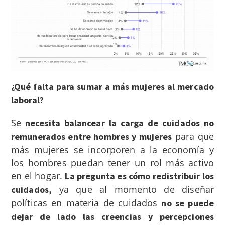
¿Qué falta para sumar a más mujeres al mercado
laboral?
Se
necesita balancear la carga de cuidados no
para que
remunerados entre hombres y mujeres
más mujeres se incorporen a la economía y
los hombres puedan tener un rol más activo
en el hogar.
La pregunta es cómo redistribuir los
ya que
al momento de diseñar
cuidados,
políticas en materia de cuidados
no se puede
dejar de lado las creencias y percepciones