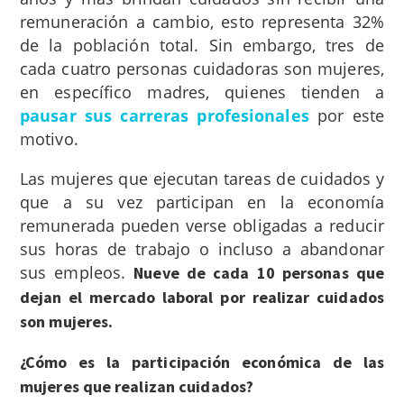
remuneración a cambio, esto representa 32%
de la población total. Sin embargo, tres de
cada cuatro personas cuidadoras son mujeres,
en específico madres, quienes tienden a
pausar sus carreras profesionales
por este
motivo.
Las mujeres que ejecutan tareas de cuidados y
que a su vez participan en la economía
remunerada pueden verse obligadas a reducir
sus horas de trabajo o incluso a abandonar
sus empleos.
Nueve de cada 10 personas que
dejan el mercado laboral por realizar cuidados
son mujeres.
¿Cómo es la participación económica de las
mujeres que realizan cuidados?