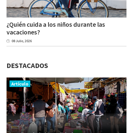
¿Quién cuida a los niños durante las
vacaciones?
08 Julio, 2026
DESTACADOS
Artículo