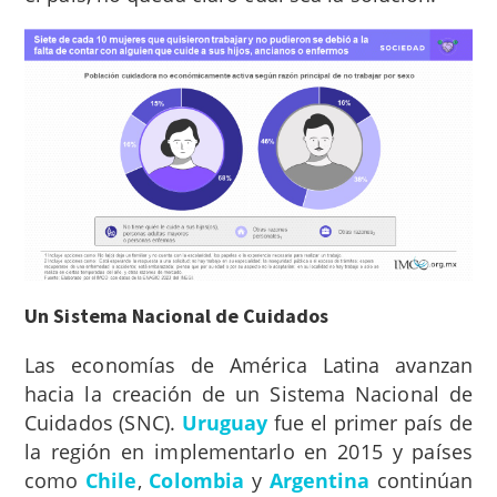
Un Sistema Nacional de Cuidados
Las economías de América Latina avanzan
hacia la creación de un Sistema Nacional de
Cuidados (SNC).
Uruguay
fue el primer país de
la región en implementarlo en 2015 y países
como
Chile
,
Colombia
y
Argentina
continúan