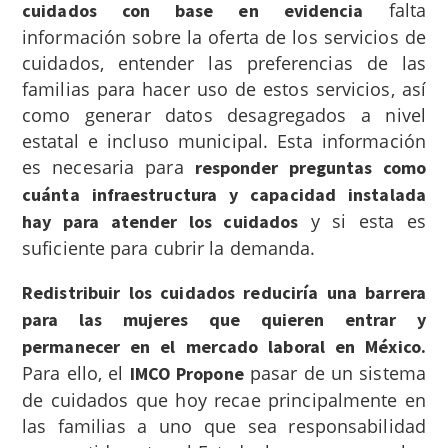
falta
cuidados con base en evidencia
información sobre la oferta de los servicios de
cuidados, entender las preferencias de las
familias para hacer uso de estos servicios, así
como generar datos desagregados a nivel
estatal e incluso municipal. Esta información
es necesaria para
responder preguntas como
cuánta infraestructura y capacidad instalada
y si esta es
hay para atender los cuidados
suficiente para cubrir la demanda.
Redistribuir los cuidados reduciría una barrera
para las mujeres que quieren entrar y
permanecer en el mercado laboral en México.
Para ello, el
pasar de un sistema
IMCO Propone
de cuidados que hoy recae principalmente en
las familias a uno que sea responsabilidad