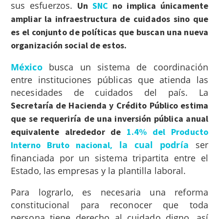
sus esfuerzos.
Un
SNC
no implica únicamente
ampliar la infraestructura de cuidados sino que
es el conjunto de políticas que buscan una nueva
organización social de estos.
México
busca un sistema de coordinación
entre instituciones públicas que atienda las
necesidades de cuidados del país. La
Secretaría de Hacienda y Crédito Público estima
que se requeriría de una inversión pública anual
equivalente alrededor de
1.4% del Producto
, la cual podría
ser
Interno Bruto nacional
financiada por un sistema tripartita entre el
Estado, las empresas y la plantilla laboral.
Para lograrlo, es necesaria una reforma
constitucional para reconocer que toda
persona tiene derecho al cuidado digno, así