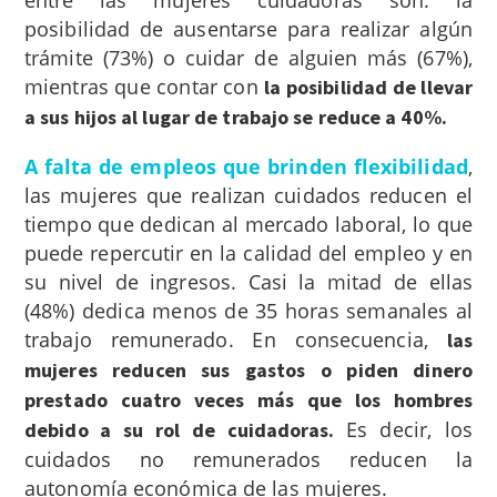
posibilidad de ausentarse para realizar algún
trámite (73%) o cuidar de alguien más (67%),
mientras que contar con
la posibilidad de llevar
a sus hijos al lugar de trabajo se reduce a 40%.
A falta de empleos que brinden flexibilidad
,
las mujeres que realizan cuidados reducen el
tiempo que dedican al mercado laboral, lo que
puede repercutir en la calidad del empleo y en
su nivel de ingresos.
Casi la mitad de ellas
(48%) dedica menos de 35 horas semanales al
trabajo remunerado. En consecuencia,
las
mujeres reducen sus gastos o piden dinero
prestado cuatro veces más que los hombres
Es decir, los
debido a su rol de cuidadoras.
cuidados no remunerados reducen la
autonomía económica de las mujeres.