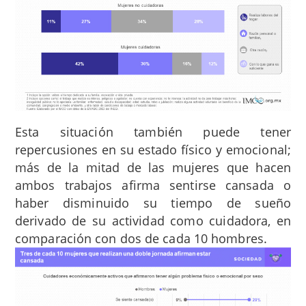
Esta situación también puede tener
repercusiones en su estado físico y emocional;
más de la mitad de las mujeres que hacen
ambos trabajos afirma sentirse cansada o
haber disminuido su tiempo de sueño
derivado de su actividad como cuidadora, en
comparación con dos de cada 10 hombres.