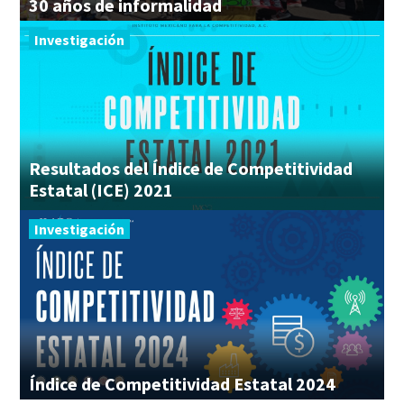
30
años
de
informalidad
Investigación
Resultados del Índice de Competitividad
Estatal (ICE) 2021
Investigación
Índice
de
Competitividad
Estatal
2024