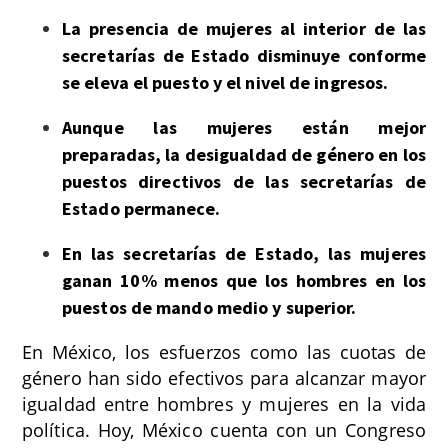
La presencia de mujeres al interior de las
secretarías de Estado disminuye conforme
se eleva el puesto y el nivel de ingresos.
Aunque las mujeres están mejor
preparadas, la desigualdad de género en los
puestos directivos de las secretarías de
Estado permanece.
En las secretarías de Estado, las mujeres
ganan 10% menos que los hombres en los
puestos de mando medio y superior.
En México, los esfuerzos como las cuotas de
género han sido efectivos para alcanzar mayor
igualdad entre hombres y mujeres en la vida
política. Hoy, México cuenta con un Congreso