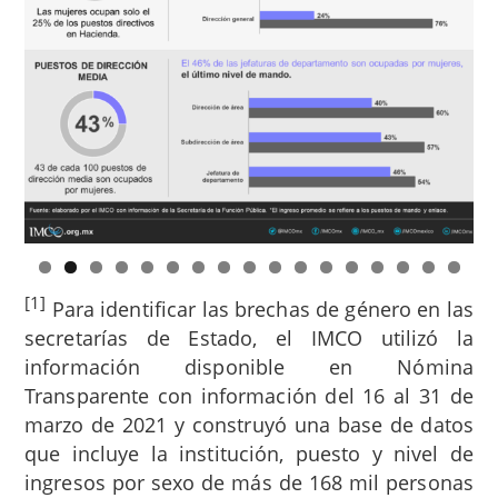
[1]
Para identificar las brechas de género en las
secretarías de Estado, el IMCO utilizó la
información disponible en Nómina
Transparente con información del 16 al 31 de
marzo de 2021 y construyó una base de datos
que incluye la institución, puesto y nivel de
ingresos por sexo de más de 168 mil personas