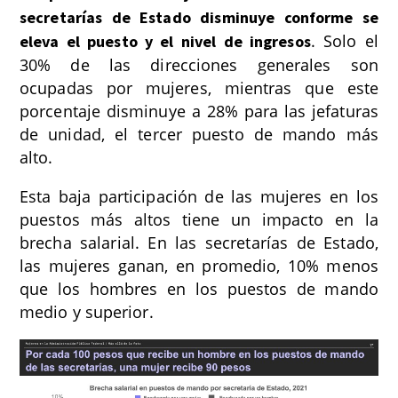
secretarías de Estado disminuye conforme se
. Solo el
eleva el puesto y el nivel de ingresos
30% de las direcciones generales son
ocupadas por mujeres, mientras que este
porcentaje disminuye a 28% para las jefaturas
de unidad, el tercer puesto de mando más
alto.
Esta baja participación de las mujeres en los
puestos más altos tiene un impacto en la
brecha salarial. En las secretarías de Estado,
las mujeres ganan, en promedio, 10% menos
que los hombres en los puestos de mando
medio y superior.