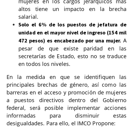
mujeres en los cargos jerárquicos más
altos tiene un impacto en la brecha
salarial.
Solo el 6% de los puestos de jefatura de
unidad en el mayor nivel de ingreso (154 mil
A
472 pesos) es encabezado por una mujer.
pesar de que existe paridad en las
secretarías de Estado, esto no se traduce
en todos los niveles.
En la medida en que se identifiquen las
principales brechas de género, así como las
barreras en el acceso y promoción de mujeres
a puestos directivos dentro del Gobierno
federal, será posible implementar acciones
informadas para disminuir estas
desigualdades. Para ello, el IMCO Propone: