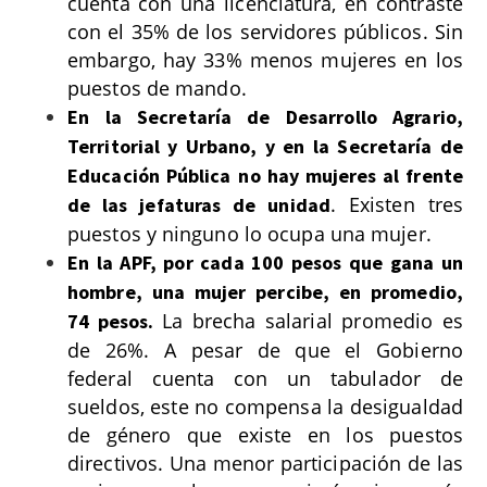
cuenta con una licenciatura, en contraste
con el 35% de los servidores públicos. Sin
embargo, hay 33% menos mujeres en los
puestos de mando.
En la Secretaría de Desarrollo Agrario,
Territorial y Urbano, y en la Secretaría de
Educación Pública
no hay mujeres al frente
. Existen tres
de las jefaturas de unidad
puestos y ninguno lo ocupa una mujer.
En la APF, por cada 100 pesos que gana un
hombre, una mujer percibe, en promedio,
La brecha salarial promedio es
74 pesos.
de 26%. A pesar de que el Gobierno
federal cuenta con un tabulador de
sueldos, este no compensa la desigualdad
de género que existe en los puestos
directivos. Una menor participación de las