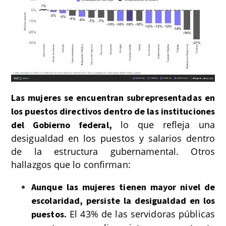
Las mujeres se encuentran subrepresentadas en
los puestos directivos dentro de las instituciones
lo que refleja una
del Gobierno federal,
desigualdad en los puestos y salarios dentro
de la estructura gubernamental. Otros
hallazgos que lo confirman:
Aunque las mujeres tienen mayor nivel de
escolaridad, persiste la desigualdad en los
El 43% de las servidoras públicas
puestos.