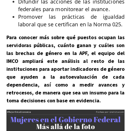
Difundir las acciones de las instituciones
federales para monitorear el avance.
Promover las prácticas de igualdad
laboral que se certifican en la Norma 025.
Para conocer más sobre qué puestos ocupan las
servidoras públicas, cuánto ganan y cuáles son
las brechas de género en la APF, el equipo del
IMCO ampliará este análisis al resto de las
instituciones para aportar indicadores de género
que ayuden a la autoevaluación de cada
dependencia, así como a medir avances y
retrocesos, de manera que sea un insumo para la
toma decisiones con base en evidencia.