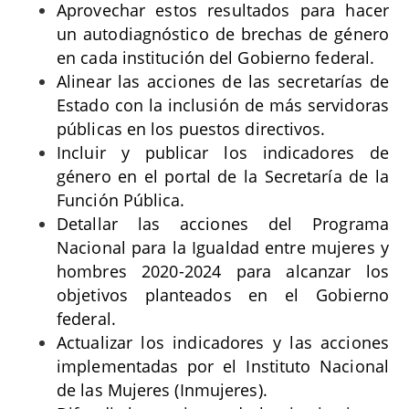
Aprovechar estos resultados para hacer
un autodiagnóstico de brechas de género
en cada institución del Gobierno federal.
Alinear las acciones de las secretarías de
Estado con la inclusión de más servidoras
públicas en los puestos directivos.
Incluir y publicar los indicadores de
género en el portal de la Secretaría de la
Función Pública.
Detallar las acciones del Programa
Nacional para la Igualdad entre mujeres y
hombres 2020-2024 para alcanzar los
objetivos planteados en el Gobierno
federal.
Actualizar los indicadores y las acciones
implementadas por el Instituto Nacional
de las Mujeres (Inmujeres).