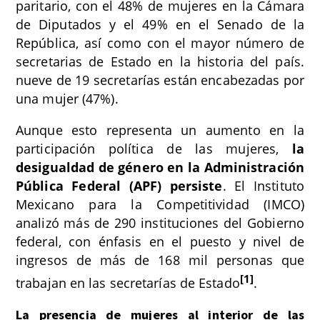
paritario, con el 48% de mujeres en la Cámara
de Diputados y el 49% en el Senado de la
República, así como con el mayor número de
secretarias de Estado en la historia del país.
nueve de 19 secretarías están encabezadas por
una mujer (47%).
Aunque esto representa un aumento en la
participación política de las mujeres,
la
desigualdad de género en la Administración
Pública Federal (APF) persiste
. El Instituto
Mexicano para la Competitividad (IMCO)
analizó más de 290 instituciones del Gobierno
federal, con énfasis en el puesto y nivel de
ingresos de más de 168 mil personas que
[1]
trabajan en las secretarías de Estado
.
La presencia de mujeres al interior de las