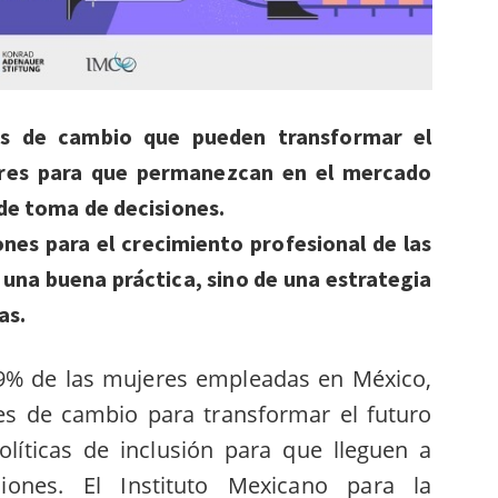
s de cambio que pueden transformar el
jeres para que permanezcan en el mercado
 de toma de decisiones.
es para el crecimiento profesional de las
 una buena práctica, sino de una estrategia
as.
9% de las mujeres empleadas en México
,
tes de cambio para transformar el futuro
olíticas de inclusión para que lleguen a
ones. El Instituto Mexicano para la