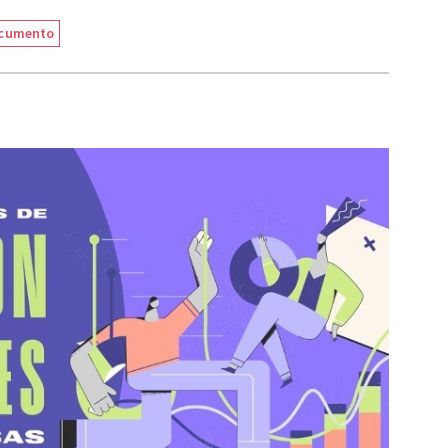
cumento