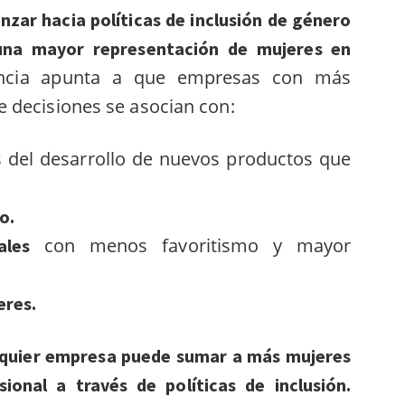
nzar hacia políticas de inclusión de género
 una mayor representación de mujeres en
encia apunta a que empresas con más
 decisiones se asocian con:
s del desarrollo de nuevos productos que
o.
con menos favoritismo y mayor
ales
eres.
alquier empresa puede sumar a más mujeres
sional a través de políticas de inclusión.