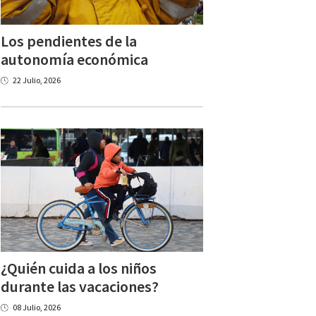
Los pendientes de la
autonomía económica
22 Julio, 2026
¿Quién cuida a los niños
durante las vacaciones?
08 Julio, 2026