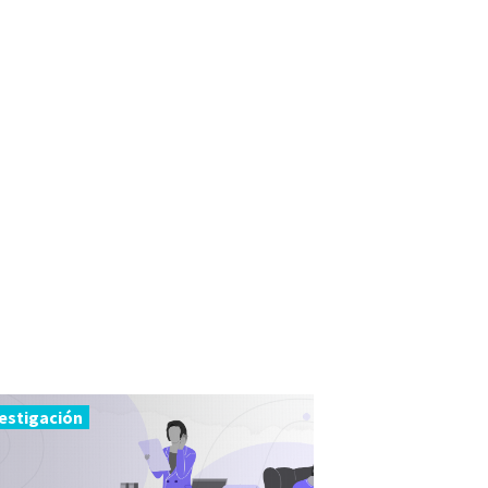
estigación