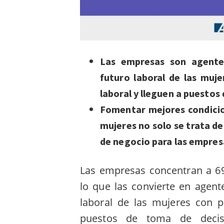
Las empresas son agente
futuro laboral de las mu
laboral y lleguen a puestos
Fomentar mejores condicion
mujeres no solo se trata de
de negocio para las empres
Las empresas concentran a 6
lo que las convierte en agen
laboral de las mujeres con p
puestos de toma de decisi