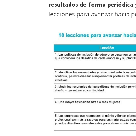
resultados de forma periódica 
lecciones para avanzar hacia po