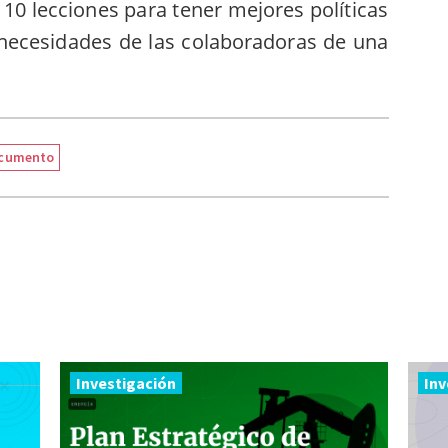
10 lecciones para tener mejores políticas
 necesidades de las colaboradoras de una
cumento
Investigación
Inv