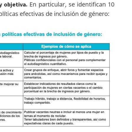
En particular, se identifican 10
y objetiva.
líticas efectivas de inclusión de género: