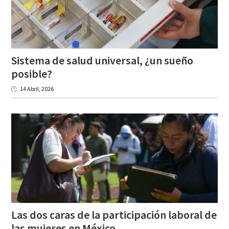
Sistema de salud universal, ¿un sueño
posible?
14 Abril, 2026
Las dos caras de la participación laboral de
las mujeres en México