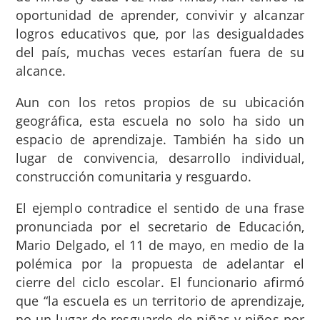
oportunidad de aprender, convivir y alcanzar
logros educativos que, por las desigualdades
del país, muchas veces estarían fuera de su
alcance.
Aun con los retos propios de su ubicación
geográfica, esta escuela no solo ha sido un
espacio de aprendizaje. También ha sido un
lugar de convivencia, desarrollo individual,
construcción comunitaria y resguardo.
El ejemplo contradice el sentido de una frase
pronunciada por el secretario de Educación,
Mario Delgado, el 11 de mayo, en medio de la
polémica por la propuesta de adelantar el
cierre del ciclo escolar. El funcionario afirmó
que “la escuela es un territorio de aprendizaje,
no un lugar de resguardo de niñas y niños por