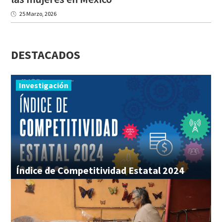
25 Marzo, 2026
DESTACADOS
Investigación
Índice
de
Competitividad
Estatal
2024