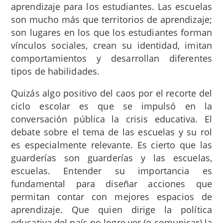
aprendizaje para los estudiantes. Las escuelas
son mucho más que territorios de aprendizaje;
son lugares en los que los estudiantes forman
vínculos sociales, crean su identidad, imitan
comportamientos y desarrollan diferentes
tipos de habilidades.
Quizás algo positivo del caos por el recorte del
ciclo escolar es que se impulsó en la
conversación pública la crisis educativa. El
debate sobre el tema de las escuelas y su rol
es especialmente relevante. Es cierto que las
guarderías son guarderías y las escuelas,
escuelas. Entender su importancia es
fundamental para diseñar acciones que
permitan contar con mejores espacios de
aprendizaje. Que quien dirige la política
educativa del país no logre ver (o comunicar) la