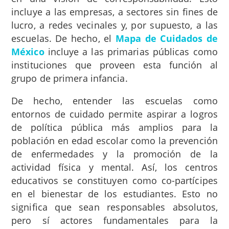
incluye a las empresas, a sectores sin fines de
lucro, a redes vecinales y, por supuesto, a las
escuelas. De hecho, el
Mapa de Cuidados de
México
incluye a las primarias públicas como
instituciones que proveen esta función al
grupo de primera infancia.
De hecho, entender las escuelas como
entornos de cuidado permite aspirar a logros
de política pública más amplios para la
población en edad escolar como la prevención
de enfermedades y la promoción de la
actividad física y mental. Así, los centros
educativos se constituyen como co-partícipes
en el bienestar de los estudiantes. Esto no
significa que sean responsables absolutos,
pero sí actores fundamentales para la