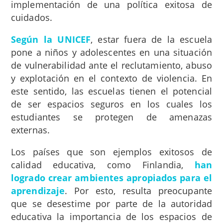
implementación de una política exitosa de
cuidados.
Según la UNICEF
, estar fuera de la escuela
pone a niños y adolescentes en una situación
de vulnerabilidad ante el reclutamiento, abuso
y explotación en el contexto de violencia. En
este sentido, las escuelas tienen el potencial
de ser espacios seguros en los cuales los
estudiantes se protegen de amenazas
externas.
Los países que son ejemplos exitosos de
calidad educativa, como Finlandia,
han
logrado crear ambientes apropiados para el
aprendizaje
. Por esto, resulta preocupante
que se desestime por parte de la autoridad
educativa la importancia de los espacios de