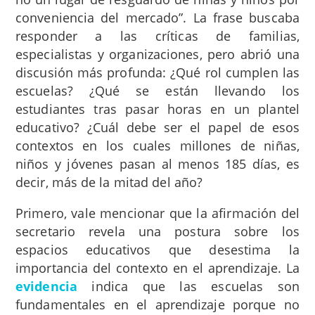
conveniencia del mercado”. La frase buscaba
responder a las críticas de familias,
especialistas y organizaciones, pero abrió una
discusión más profunda: ¿Qué rol cumplen las
escuelas? ¿Qué se están llevando los
estudiantes tras pasar horas en un plantel
educativo? ¿Cuál debe ser el papel de esos
contextos en los cuales millones de niñas,
niños y jóvenes pasan al menos 185 días, es
decir, más de la mitad del año?
Primero, vale mencionar que la afirmación del
secretario revela una postura sobre los
espacios educativos que desestima la
importancia del contexto en el aprendizaje. La
evidencia
indica que las escuelas son
fundamentales en el aprendizaje porque no