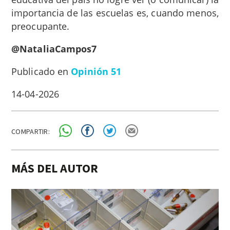
importancia de las escuelas es, cuando menos,
preocupante.
@NataliaCampos7
Publicado en
Opinión 51
14-04-2026
COMPARTIR:
MÁS DEL AUTOR