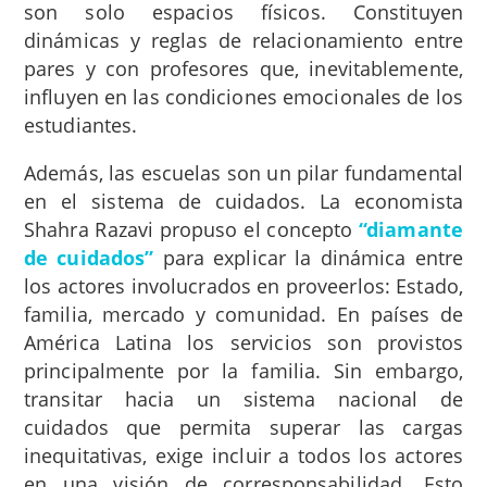
son solo espacios físicos. Constituyen
dinámicas y reglas de relacionamiento entre
pares y con profesores que, inevitablemente,
influyen en las condiciones emocionales de los
estudiantes.
Además, las escuelas son un pilar fundamental
en el sistema de cuidados. La economista
Shahra Razavi propuso el concepto
“diamante
de cuidados”
para explicar la dinámica entre
los actores involucrados en proveerlos: Estado,
familia, mercado y comunidad. En países de
América Latina los servicios son provistos
principalmente por la familia. Sin embargo,
transitar hacia un sistema nacional de
cuidados que permita superar las cargas
inequitativas, exige incluir a todos los actores
en una visión de corresponsabilidad. Esto