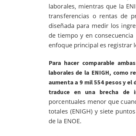
laborales, mientras que la E
transferencias o rentas de 
diseñada para medir los ingr
de tiempo y en consecuencia 
enfoque principal es registrar
Para hacer comparable ambas 
laborales de la ENIGH, como re
aumenta a 9 mil 554 pesos y el 
traduce en una brecha de 
porcentuales menor que cuand
totales (ENIGH) y siete punto
de la ENOE.