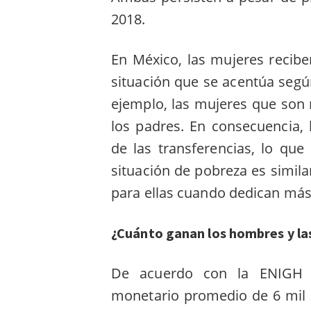
2018.
En México, las mujeres recib
situación que se acentúa segú
ejemplo, las mujeres que son
los padres. En consecuencia
de las transferencias, lo qu
situación de pobreza es simi
para ellas cuando dedican más
¿Cuánto ganan los hombres y la
De acuerdo con la ENIGH 2
monetario promedio de 6 mil 