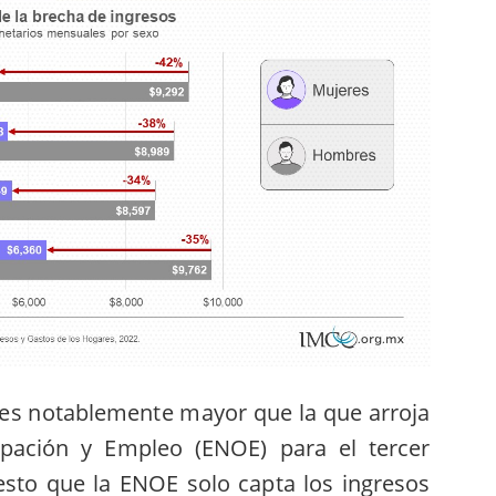
 es notablemente mayor que la que arroja
pación y Empleo (ENOE) para el tercer
esto que la ENOE solo capta los ingresos