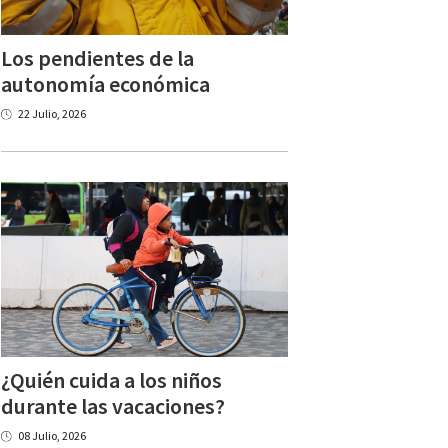
Los pendientes de la
autonomía económica
22 Julio, 2026
¿Quién cuida a los niños
durante las vacaciones?
08 Julio, 2026