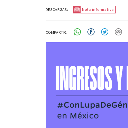
DESCARGAS:
Nota informativa
COMPARTIR: