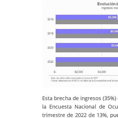
Esta brecha de ingresos (35%)
la Encuesta Nacional de Ocu
trimestre de 2022 de 13%, pu