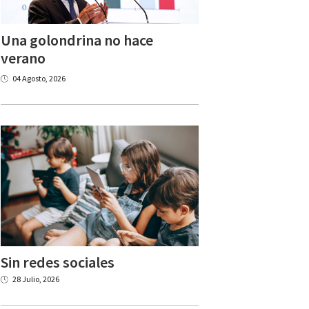
Una golondrina no hace
verano
04 Agosto, 2026
Sin
redes
sociales
28 Julio, 2026