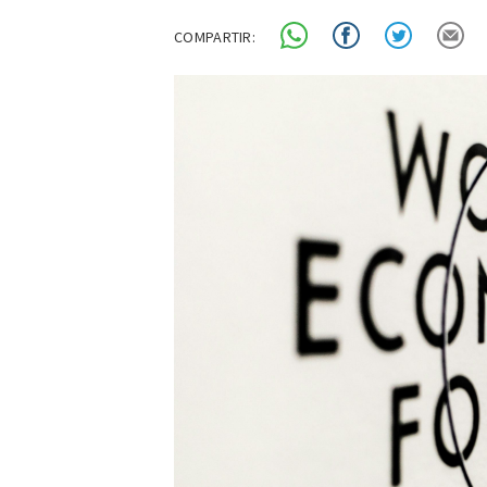
COMPARTIR: