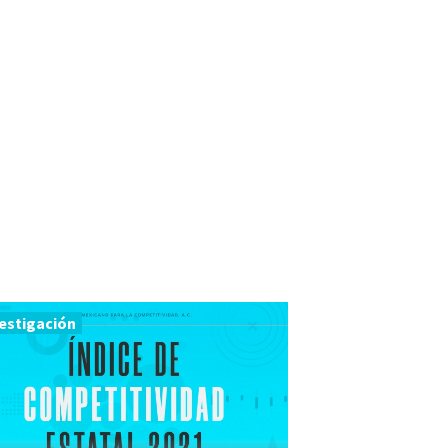
estigación