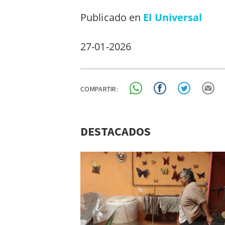
Publicado en
El Universal
27-01-2026
COMPARTIR:
DESTACADOS