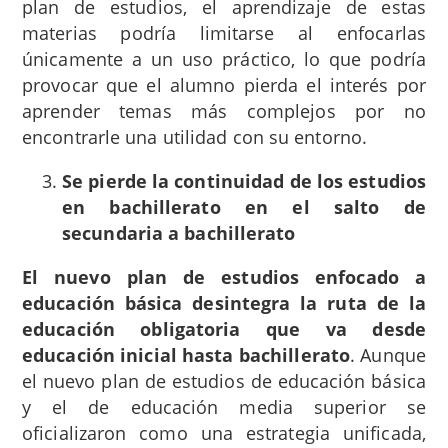
plan de estudios, el aprendizaje de estas
materias podría limitarse al enfocarlas
únicamente a un uso práctico, lo que podría
provocar que el alumno pierda el interés por
aprender temas más complejos por no
encontrarle una utilidad con su entorno.
Se pierde la continuidad de los estudios
en bachillerato en el salto de
secundaria a bachillerato
El nuevo plan de estudios enfocado a
educación básica desintegra la ruta de la
educación obligatoria que va desde
educación inicial hasta bachillerato
. Aunque
el nuevo plan de estudios de educación básica
y el de educación media superior se
oficializaron como una estrategia unificada,