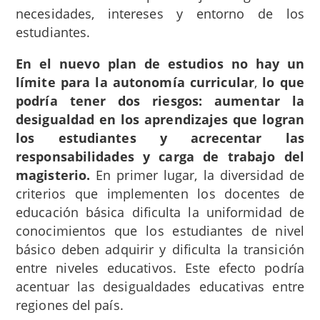
necesidades, intereses y entorno de los
estudiantes.
En el nuevo plan de estudios no hay un
límite para la autonomía curricular
,
lo que
podría tener dos riesgos: aumentar la
desigualdad en los aprendizajes que logran
los estudiantes y acrecentar las
responsabilidades y carga de trabajo del
magisterio.
En primer lugar, la diversidad de
criterios que implementen los docentes de
educación básica dificulta la uniformidad de
conocimientos que los estudiantes de nivel
básico deben adquirir y dificulta la transición
entre niveles educativos. Este efecto podría
acentuar las desigualdades educativas entre
regiones del país.