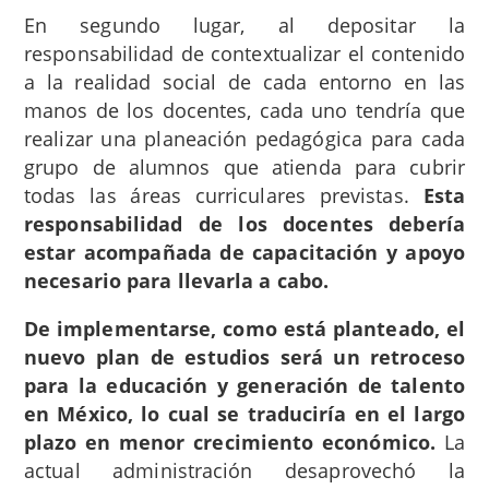
En segundo lugar, al depositar la
responsabilidad de contextualizar el contenido
a la realidad social de cada entorno en las
manos de los docentes, cada uno tendría que
realizar una planeación pedagógica para cada
grupo de alumnos que atienda para cubrir
todas las áreas curriculares previstas.
Esta
responsabilidad de los docentes debería
estar acompañada de capacitación y apoyo
necesario para llevarla a cabo.
De implementarse, como está planteado, el
nuevo plan de estudios será un retroceso
para la educación y generación de talento
en México, lo cual se traduciría en el largo
plazo en menor crecimiento económico.
La
actual administración desaprovechó la