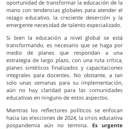
oportunidad de transformar la educación de la
mano con tendencias globales para atender el
rezago educativo, la creciente deserción y la
emergente necesidad de talento especializado.
Si bien la educación a nivel global se está
transformando, es necesario que se haga por
medio de planes que respondan a una
estrategia de largo plazo, con una ruta crítica,
planes sintéticos finalizados y capacitaciones
integrales para docentes. No obstante, a tan
solo unas semanas para su implementación,
aún no hay claridad para las comunidades
educativas en ninguno de estos aspectos.
Mientras los reflectores políticos se enfocan
hacia las elecciones de 2024, la crisis educativa
pospandemia aún no termina.
Es urgente