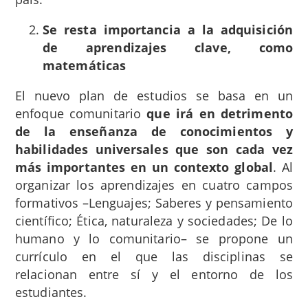
Se resta importancia a la adquisición
de aprendizajes clave, como
matemáticas
El nuevo plan de estudios se basa en un
enfoque comunitario
que irá en detrimento
de la enseñanza de conocimientos y
habilidades universales que son cada vez
más importantes en un contexto global
. Al
organizar los aprendizajes en cuatro campos
formativos –Lenguajes; Saberes y pensamiento
científico; Ética, naturaleza y sociedades; De lo
humano y lo comunitario– se propone un
currículo en el que las disciplinas se
relacionan entre sí y el entorno de los
estudiantes.