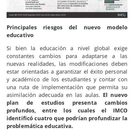
Principales riesgos del nuevo modelo
educativo
Si bien la educación a nivel global exige
constantes cambios para adaptarse a las
nuevas realidades, las modificaciones deben
estar orientadas a garantizar el éxito personal
y académico de los estudiantes y contar con
una ruta de implementación que permita su
asimilación adecuada en las aulas.
El nuevo
plan de estudios presenta cambios
profundos, entre los cuales el IMCO
identificó cuatro que podrían profundizar la
problemática educativa.