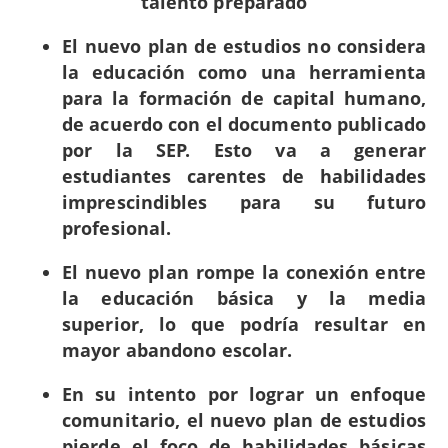
talento preparado
El nuevo plan de estudios no considera
la educación como una herramienta
para la formación de capital humano,
de acuerdo con el documento publicado
por la SEP. Esto va a generar
estudiantes carentes de habilidades
imprescindibles para su futuro
profesional.
El nuevo plan rompe la conexión entre
la educación básica y la media
superior, lo que podría resultar en
mayor abandono escolar.
En su intento por lograr un enfoque
comunitario, el nuevo plan de estudios
pierde el foco de habilidades básicas