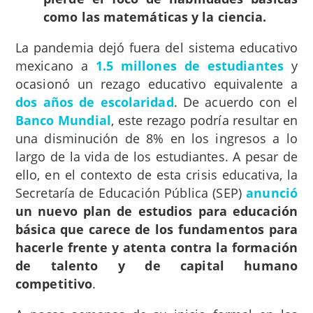
como las matemáticas y la ciencia.
La pandemia dejó fuera del sistema educativo
mexicano a
1.5 millones de estudiantes
y
ocasionó un rezago educativo equivalente a
dos años de escolaridad
. De acuerdo con el
Banco Mundial
, este rezago podría resultar en
una disminución de 8% en los ingresos a lo
largo de la vida de los estudiantes. A pesar de
ello, en el contexto de esta crisis educativa, la
Secretaría de Educación Pública (SEP)
anunció
un nuevo plan de estudios para educación
básica que carece de los fundamentos para
hacerle frente y atenta contra la formación
de talento y de capital humano
competitivo
.