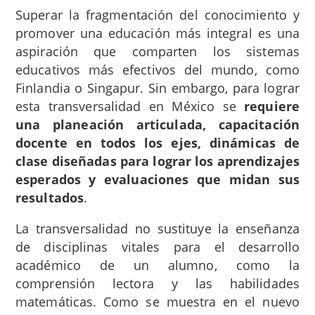
Superar la fragmentación del conocimiento y
promover una educación más integral es una
aspiración que comparten los sistemas
educativos más efectivos del mundo, como
Finlandia o Singapur. Sin embargo, para lograr
esta transversalidad en México se
requiere
una planeación articulada, capacitación
docente en todos los ejes, dinámicas de
clase diseñadas para lograr los aprendizajes
esperados y evaluaciones que midan sus
resultados
.
La transversalidad no sustituye la enseñanza
de disciplinas vitales para el desarrollo
académico de un alumno, como la
comprensión lectora y las habilidades
matemáticas. Como se muestra en el nuevo