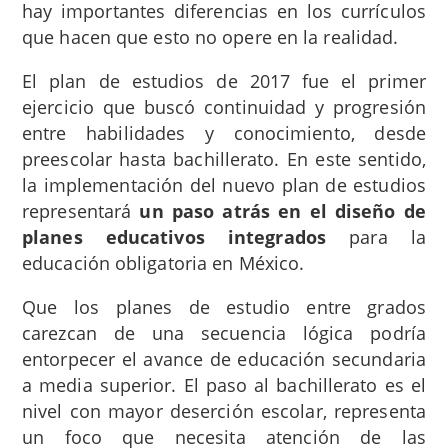
hay importantes diferencias en los currículos
que hacen que esto no opere en la realidad.
El plan de estudios de 2017 fue el primer
ejercicio que buscó continuidad y progresión
entre habilidades y conocimiento, desde
preescolar hasta bachillerato. En este sentido,
la implementación del nuevo plan de estudios
representará
un paso atrás en el diseño de
planes educativos integrados
para la
educación obligatoria en México.
Que los planes de estudio entre grados
carezcan de una secuencia lógica podría
entorpecer el avance de educación secundaria
a media superior. El paso al bachillerato es el
nivel con mayor deserción escolar, representa
un foco que necesita atención de las