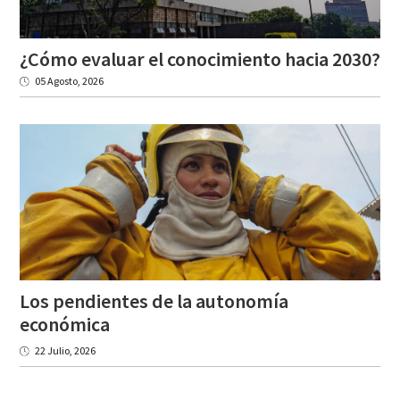
¿Cómo
evaluar
el
conocimiento
hacia
2030?
05 Agosto, 2026
Los pendientes de la autonomía
económica
22 Julio, 2026