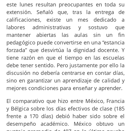
este lunes resultan preocupantes en toda su
extensión. Señaló que, tras la entrega de
calificaciones, existe un mes dedicado a
labores administrativas y sostuvo que
mantener abiertas las aulas sin un fin
pedagógico puede convertirse en una “estancia
forzada” que desvirtúa la dignidad docente. Y
tiene razón en que el tiempo en las escuelas
debe tener sentido. Pero justamente por ello la
discusión no debería centrarse en contar días,
sino en garantizar un aprendizaje de calidad y
mejores condiciones para enseñar y aprender.
El comparativo que hizo entre México, Francia
y Bélgica sobre los días efectivos de clase (185
frente a 170 días) debió haber sido sobre el
desempeño académico. México obtuvo un