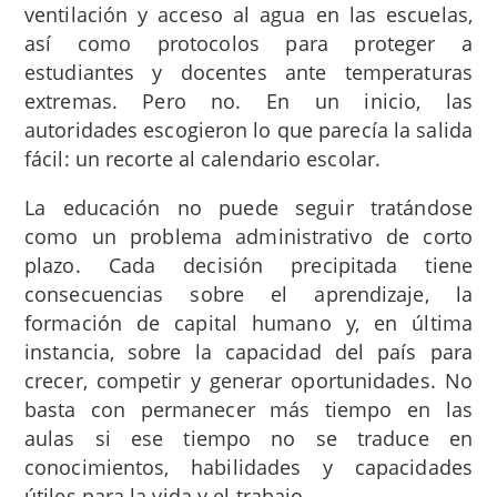
ventilación y acceso al agua en las escuelas,
así como protocolos para proteger a
estudiantes y docentes ante temperaturas
extremas. Pero no. En un inicio, las
autoridades escogieron lo que parecía la salida
fácil: un recorte al calendario escolar.
La educación no puede seguir tratándose
como un problema administrativo de corto
plazo. Cada decisión precipitada tiene
consecuencias sobre el aprendizaje, la
formación de capital humano y, en última
instancia, sobre la capacidad del país para
crecer, competir y generar oportunidades. No
basta con permanecer más tiempo en las
aulas si ese tiempo no se traduce en
conocimientos, habilidades y capacidades
útiles para la vida y el trabajo.