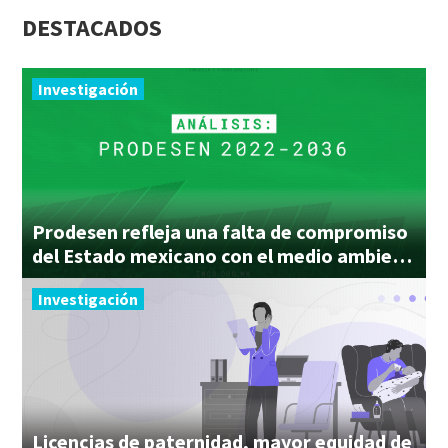
DESTACADOS
Investigación
Prodesen refleja una falta de compromiso
del Estado mexicano con el medio ambiente
Investigación
Licencias de paternidad, mayor equidad de