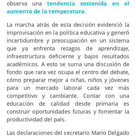
observa una
tendencia sostenida en el
aumento de la temperatura
.
La marcha atrás de esta decisión evidenció la
improvisación en la política educativa y generó
incertidumbre y preocupación en un sistema
que ya enfrenta rezagos de aprendizaje,
infraestructura deficiente y bajos resultados
académicos. A esto se suma una discusión de
fondo que rara vez ocupa el centro del debate,
cómo preparar mejor a niñas, niños y jóvenes
para un mercado laboral cada vez más
competitivo y cambiante. Contar con una
educación de calidad desde primaria es
construir oportunidades futuras y fomentar la
productividad del país.
Las declaraciones del secretario Mario Delgado