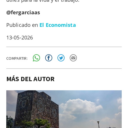
@fergarciaas
Publicado en
El Economista
13-05-2026
COMPARTIR:
MÁS DEL AUTOR