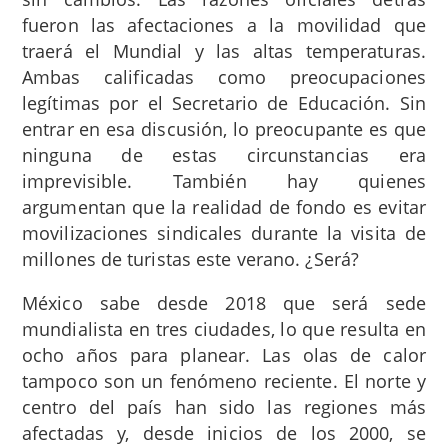
fueron las afectaciones a la movilidad que
traerá el Mundial y las altas temperaturas.
Ambas calificadas como preocupaciones
legítimas por el Secretario de Educación. Sin
entrar en esa discusión, lo preocupante es que
ninguna de estas circunstancias era
imprevisible. También hay quienes
argumentan que la realidad de fondo es evitar
movilizaciones sindicales durante la visita de
millones de turistas este verano. ¿Será?
México sabe desde 2018 que será sede
mundialista en tres ciudades, lo que resulta en
ocho años para planear. Las olas de calor
tampoco son un fenómeno reciente. El norte y
centro del país han sido las regiones más
afectadas y, desde inicios de los 2000, se