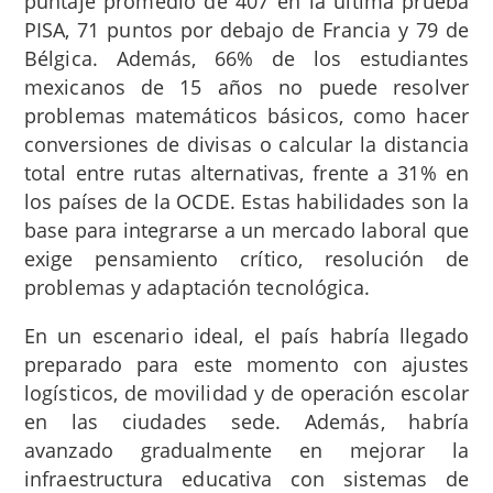
puntaje promedio de 407 en la última prueba
PISA, 71 puntos por debajo de Francia y 79 de
Bélgica. Además, 66% de los estudiantes
mexicanos de 15 años no puede resolver
problemas matemáticos básicos, como hacer
conversiones de divisas o calcular la distancia
total entre rutas alternativas, frente a 31% en
los países de la OCDE. Estas habilidades son la
base para integrarse a un mercado laboral que
exige pensamiento crítico, resolución de
problemas y adaptación tecnológica.
En un escenario ideal, el país habría llegado
preparado para este momento con ajustes
logísticos, de movilidad y de operación escolar
en las ciudades sede. Además, habría
avanzado gradualmente en mejorar la
infraestructura educativa con sistemas de