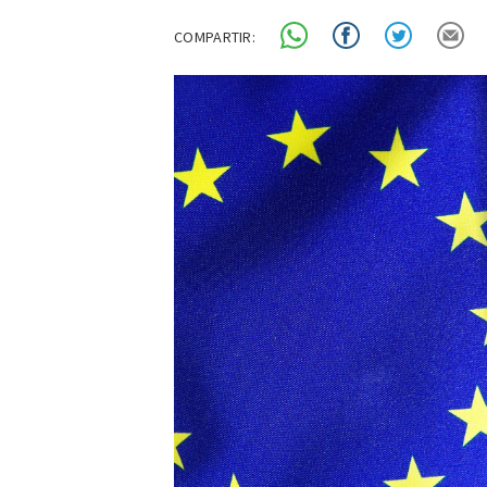
COMPARTIR: