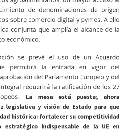
cimiento de denominaciones de origen
cos sobre comercio digital y pymes. A ello
ica conjunta que amplía el alcance de la
ito económico.
tación se prevé el uso de un Acuerdo
que permitirá la entrada en vigor del
 aprobación del Parlamento Europeo y del
tegral requerirá la ratificación de los 27
uropeos.
La mesa está puesta; ahora
z legislativa y visión de Estado para que
dad histórica: fortalecer su competitividad
 estratégico indispensable de la UE en