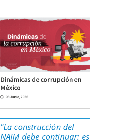
Dinámicas de corrupción en
México
08 Junio, 2026
"La construcción del
NAIM debe continuar: es