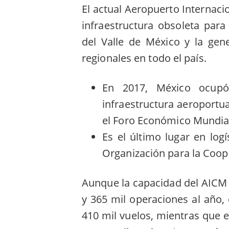
El actual Aeropuerto Internaci
infraestructura obsoleta par
del Valle de México y la gene
regionales en todo el país.
En 2017, México ocupó
infraestructura aeroportua
el Foro Económico Mundia
Es el último lugar en logí
Organización para la
Coope
Aunque la capacidad del AICM e
y 365 mil operaciones al año,
410 mil vuelos, mientras que 