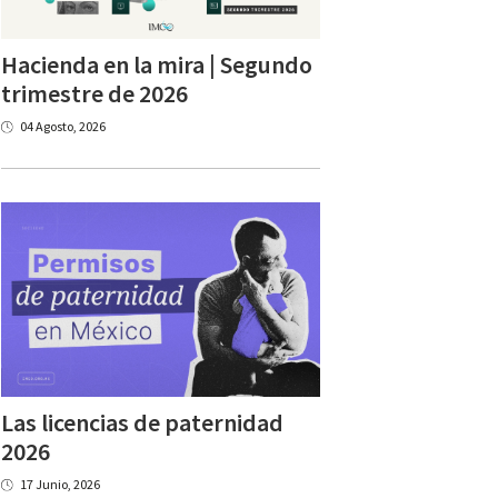
Hacienda en la mira | Segundo
trimestre de 2026
04 Agosto, 2026
Las licencias de paternidad
2026
17 Junio, 2026