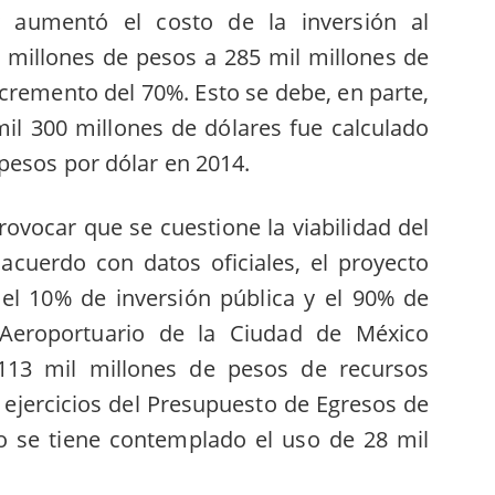
y aumentó el costo de la inversión al
l millones de pesos a 285 mil millones de
ncremento del 70%. Esto se debe, en parte,
mil 300 millones de dólares fue calculado
pesos por dólar en 2014.
rovocar que se cuestione la viabilidad del
 acuerdo con datos oficiales, el proyecto
 el 10% de inversión pública y el 90% de
 Aeroportuario de la Ciudad de México
113 mil millones de pesos de recursos
 ejercicios del Presupuesto de Egresos de
lo se tiene contemplado el uso de 28 mil