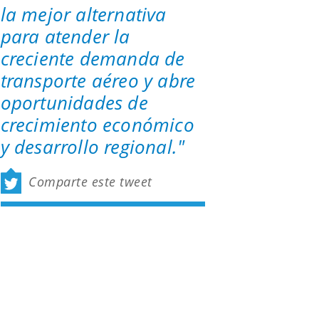
la mejor alternativa
para atender la
creciente demanda de
transporte aéreo y abre
oportunidades de
crecimiento económico
y desarrollo regional."
Comparte este tweet