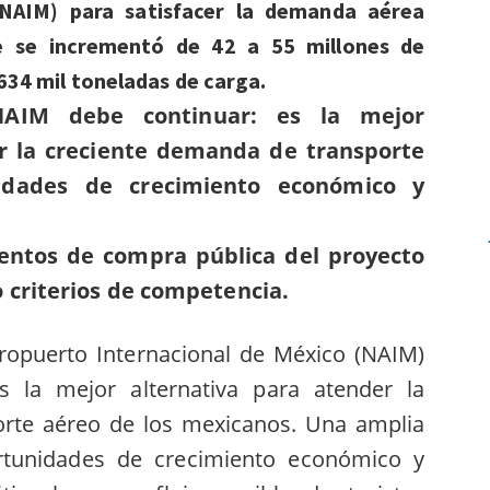
(NAIM) para satisfacer la demanda aérea
e se incrementó de 42 a 55 millones de
 634 mil toneladas de carga.
NAIM debe continuar: es la mejor
er la creciente demanda de transporte
idades de crecimiento económico y
ientos de compra pública del proyecto
 criterios de competencia.
ropuerto Internacional de México (NAIM)
s la mejor alternativa para atender la
rte aéreo de los mexicanos. Una amplia
rtunidades de crecimiento económico y