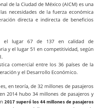
onal de la Ciudad de México (AICM) es una
a las necesidades de la fuerza económica
ración directa e
indirecta de beneficios
 el lugar 67 de 137 en calidad de
ria y el lugar 51 en competitividad, según
l.
stica comercial entre los 36 países de la
ración y el Desarrollo Económico.
s, en teoría, de 32 millones de pasajeros
 en 2014 hubo 34 millones de pasajeros y
en
2017 superó los 44 millones de pasajeros