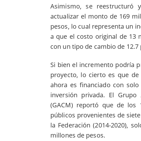
Asimismo, se reestructuró 
actualizar el monto de 169 mi
pesos, lo cual representa un i
a que el costo original de 13 
con un tipo de cambio de 12.7 
Si bien el incremento podría p
proyecto, lo cierto es que de
ahora es financiado con solo
inversión privada. El Grupo
(GACM) reportó que de los 
públicos provenientes de siete
la Federación (2014-2020), so
millones de pesos.